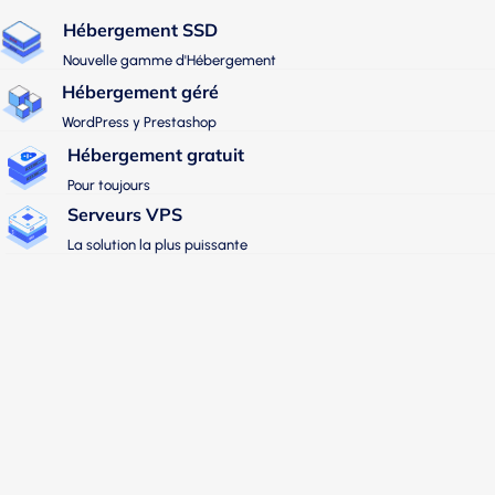
Hébergement SSD
Nouvelle gamme d'Hébergement
Hébergement géré
WordPress y Prestashop
Hébergement gratuit
Pour toujours
Serveurs VPS
La solution la plus puissante