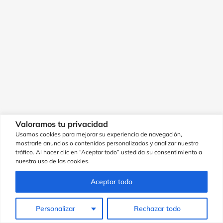
Valoramos tu privacidad
Usamos cookies para mejorar su experiencia de navegación,
mostrarle anuncios o contenidos personalizados y analizar nuestro
tráfico. Al hacer clic en “Aceptar todo” usted da su consentimiento a
nuestro uso de las cookies.
Aceptar todo
Personalizar
Rechazar todo