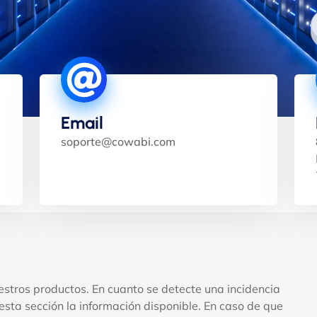
Email
soporte@cowabi.com
stros productos. En cuanto se detecte una incidencia
esta sección la información disponible. En caso de que