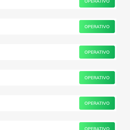
OPERATIVO
OPERATIVO
OPERATIVO
OPERATIVO
OPERATIVO
OPERATIVO