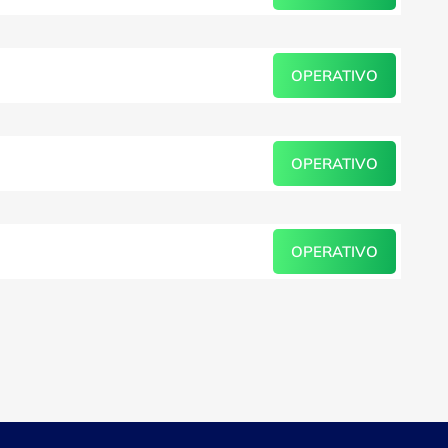
OPERATIVO
OPERATIVO
OPERATIVO