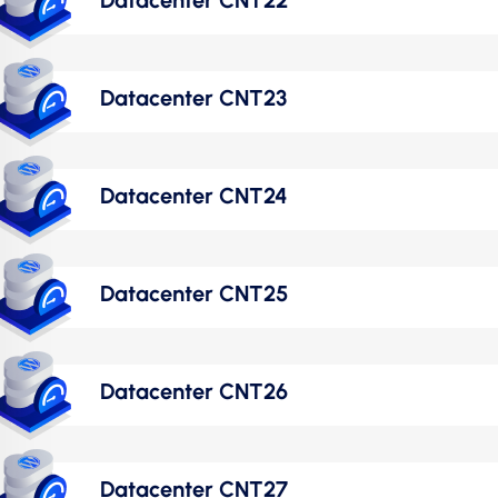
Datacenter CNT23
Datacenter CNT24
Datacenter CNT25
Datacenter CNT26
Datacenter CNT27