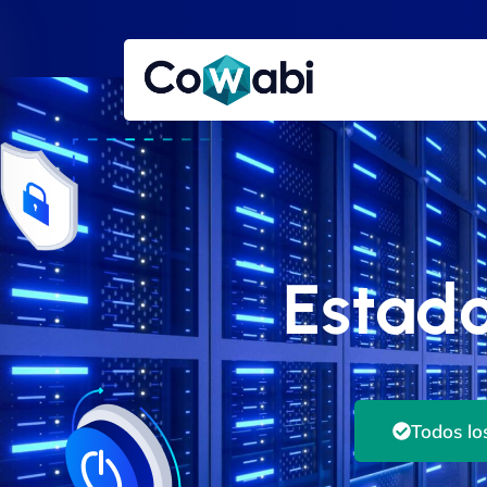
Estado
Todos lo