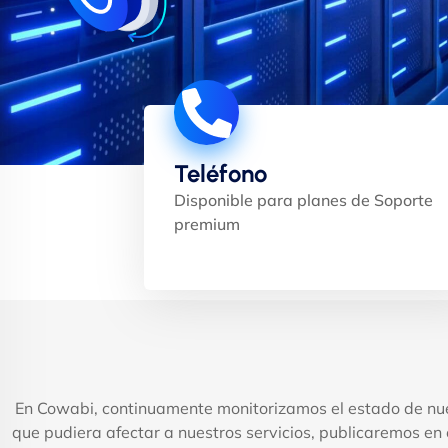
Teléfono
Disponible para planes de Soporte
premium
En Cowabi, continuamente monitorizamos el estado de nue
que pudiera afectar a nuestros servicios, publicaremos en 