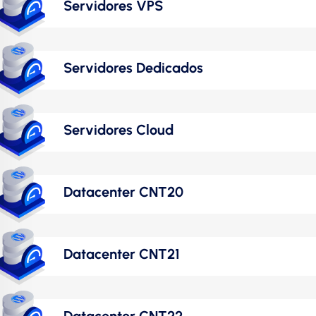
Servidores VPS
Servidores Dedicados
Servidores Cloud
Datacenter CNT20
Datacenter CNT21
Datacenter CNT22