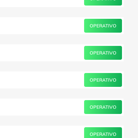
OPERATIVO
OPERATIVO
OPERATIVO
OPERATIVO
OPERATIVO