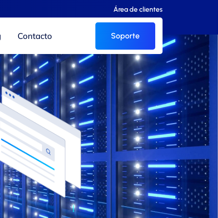
Área de clientes
g
Contacto
Soporte