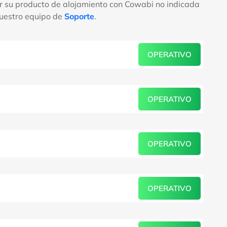
ar su producto de alojamiento con Cowabi no indicada
nuestro equipo de
Soporte
.
OPERATIVO
OPERATIVO
OPERATIVO
OPERATIVO