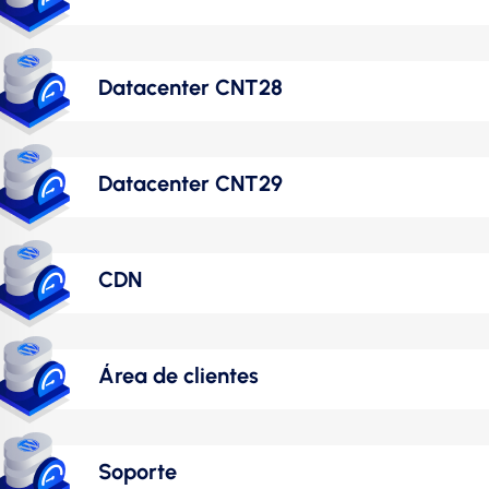
Datacenter CNT28
Datacenter CNT29
CDN
Área de clientes
Soporte