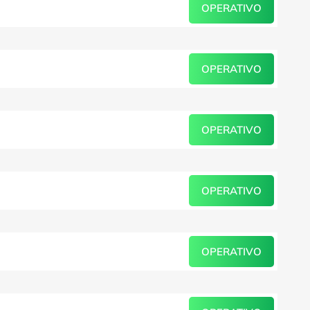
OPERATIVO
OPERATIVO
OPERATIVO
OPERATIVO
OPERATIVO