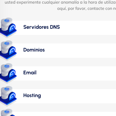
usted experimente cualquier anomalía a la hora de utiliz
aquí, por favor, contacte con 
Servidores DNS
Dominios
Email
Hosting