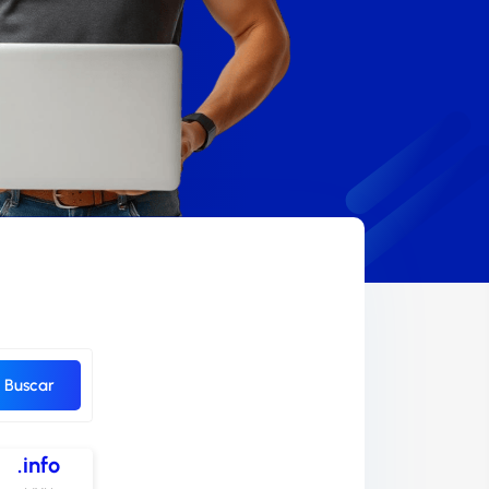
Buscar
.info