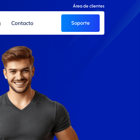
Área de clientes
g
Contacto
Soporte