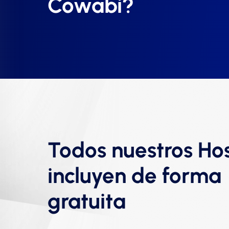
Cowabi?
Todos nuestros Ho
incluyen de forma
gratuita