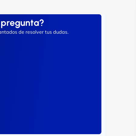
 pregunta?
ntados de resolver tus dudas.