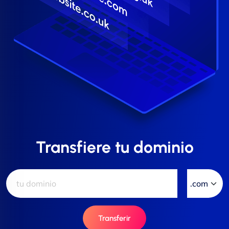
Transfiere tu dominio
Transferir