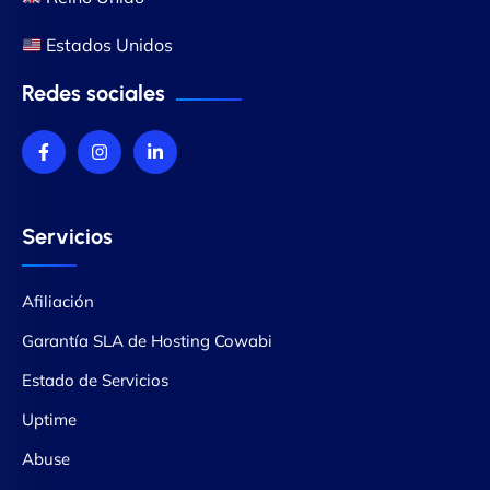
Estados Unidos
Redes sociales
Servicios
Afiliación
Garantía SLA de Hosting Cowabi
Estado de Servicios
Uptime
Abuse