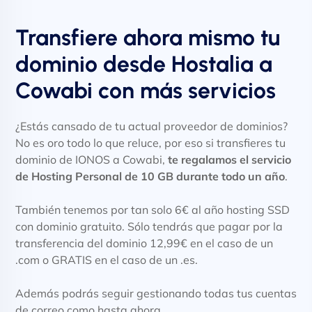
Transfiere ahora mismo tu
dominio desde Hostalia a
Cowabi con más servicios
¿Estás cansado de tu actual proveedor de dominios?
No es oro todo lo que reluce, por eso si transfieres tu
dominio de IONOS a Cowabi,
te regalamos el servicio
de Hosting Personal de 10 GB durante todo un año
.
También tenemos por tan solo 6€ al año hosting SSD
con dominio gratuito. Sólo tendrás que pagar por la
transferencia del dominio 12,99€ en el caso de un
.com o GRATIS en el caso de un .es.
Además podrás seguir gestionando todas tus cuentas
de correo como hasta ahora.