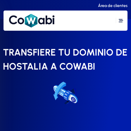
Área de clientes
TRANSFIERE TU DOMINIO DE
HOSTALIA A COWABI