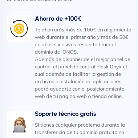
Ahorro de +100€
Te ahorrarás más de 100€ en alojamiento
web durante el primer año y más de 50€
en años sucesivos respecto tener el
dominio de IONOS.
Además de disponer de el mejor panel de
control: el panel de control Plesk Onyx el
cual además de facilitar la gestión de
archivos e instalación de aplicaciones,
podrá ayudarte con el posicionamiento
web de tu página web o tienda online.
Soporte técnico gratis
Si tienes cualquier problema durante la
transferencia de tu dominio gratuito no