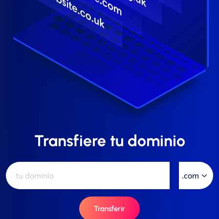
Transfiere tu dominio
Transferir