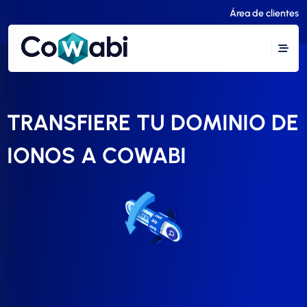
Área de clientes
TRANSFIERE TU DOMINIO DE
IONOS A COWABI