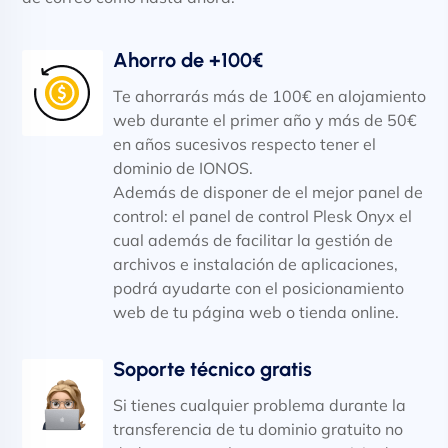
Ahorro de +100€
Te ahorrarás más de 100€ en alojamiento
web durante el primer año y más de 50€
en años sucesivos respecto tener el
dominio de IONOS.
Además de disponer de el mejor panel de
control: el panel de control Plesk Onyx el
cual además de facilitar la gestión de
archivos e instalación de aplicaciones,
podrá ayudarte con el posicionamiento
web de tu página web o tienda online.
Soporte técnico gratis
Si tienes cualquier problema durante la
transferencia de tu dominio gratuito no