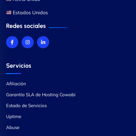
Estados Unidos
Redes sociales
Servicios
Afiliación
Garantía SLA de Hosting Cowabi
Estado de Servicios
Uptime
Abuse