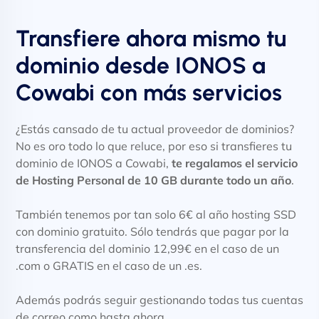
Transfiere ahora mismo tu
dominio desde IONOS a
Cowabi con más servicios
¿Estás cansado de tu actual proveedor de dominios?
No es oro todo lo que reluce, por eso si transfieres tu
dominio de IONOS a Cowabi,
te regalamos el servicio
de Hosting Personal de 10 GB durante todo un año
.
También tenemos por tan solo 6€ al año hosting SSD
con dominio gratuito. Sólo tendrás que pagar por la
transferencia del dominio 12,99€ en el caso de un
.com o GRATIS en el caso de un .es.
Además podrás seguir gestionando todas tus cuentas
de correo como hasta ahora.