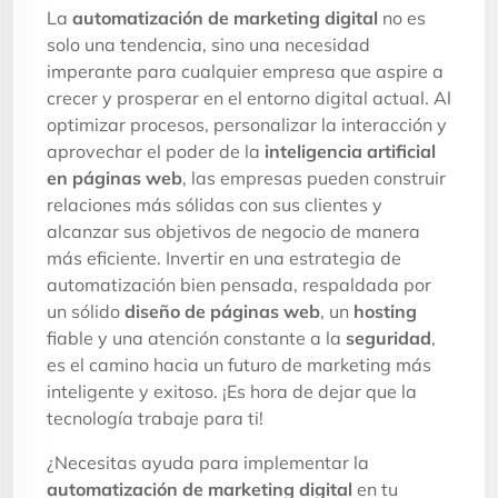
La
automatización de marketing digital
no es
solo una tendencia, sino una necesidad
imperante para cualquier empresa que aspire a
crecer y prosperar en el entorno digital actual. Al
optimizar procesos, personalizar la interacción y
aprovechar el poder de la
inteligencia artificial
en páginas web
, las empresas pueden construir
relaciones más sólidas con sus clientes y
alcanzar sus objetivos de negocio de manera
más eficiente. Invertir en una estrategia de
automatización bien pensada, respaldada por
un sólido
diseño de páginas web
, un
hosting
fiable y una atención constante a la
seguridad
,
es el camino hacia un futuro de marketing más
inteligente y exitoso. ¡Es hora de dejar que la
tecnología trabaje para ti!
¿Necesitas ayuda para implementar la
automatización de marketing digital
en tu