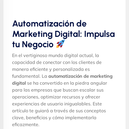
Automatización de
Marketing Digital: Impulsa
tu Negocio
En el vertiginoso mundo digital actual, la
capacidad de conectar con los clientes de
manera eficiente y personalizada es
fundamental. La
automatización de marketing
digital
se ha convertido en la piedra angular
para las empresas que buscan escalar sus
operaciones, optimizar recursos y ofrecer
experiencias de usuario inigualables. Este
artículo te guiará a través de sus conceptos
clave, beneficios y cómo implementarla
eficazmente.