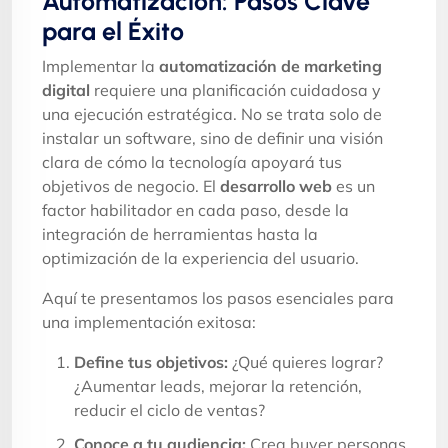
Automatización: Pasos Clave
para el Éxito
Implementar la
automatización de marketing
digital
requiere una planificación cuidadosa y
una ejecución estratégica. No se trata solo de
instalar un software, sino de definir una visión
clara de cómo la tecnología apoyará tus
objetivos de negocio. El
desarrollo web
es un
factor habilitador en cada paso, desde la
integración de herramientas hasta la
optimización de la experiencia del usuario.
Aquí te presentamos los pasos esenciales para
una implementación exitosa:
Define tus objetivos:
¿Qué quieres lograr?
¿Aumentar leads, mejorar la retención,
reducir el ciclo de ventas?
Conoce a tu audiencia:
Crea buyer personas