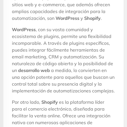
sitios web y e-commerce, que además ofrecen
amplias capacidades de integración para la
automatización, son
WordPress
y
Shopify
.
WordPress
, con su vasta comunidad y
ecosistema de plugins, permite una flexibilidad
incomparable. A través de plugins específicos,
puedes integrar fácilmente herramientas de
email marketing, CRM y automatización. Su
naturaleza de código abierto y la posibilidad de
un
desarrollo web
a medida, lo convierten en
una opción potente para aquellos que buscan un
control total sobre su presencia digital y la
implementación de automatizaciones complejas.
Por otro lado,
Shopify
es la plataforma líder
para el comercio electrónico, diseñada para
facilitar la venta online. Ofrece una integración
nativa con numerosas aplicaciones de