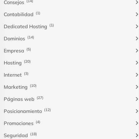
(14)
Consejos
(1)
Contabilidad
(1)
Dedicated Hosting
(14)
Dominios
(5)
Empresa
(20)
Hosting
(3)
Internet
(10)
Marketing
(27)
Páginas web
(12)
Posicionamiento
(4)
Promociones
(18)
Seguridad