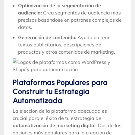
Optimización de la segmentación de
audiencia:
Crea segmentos de audiencia más
precisos basándose en patrones complejos de
datos.
Generación de contenido:
Ayuda a crear
textos publicitarios, descripciones de
productos y otros contenidos de marketing.
Plataformas Populares para
Construir tu Estrategia
Automatizada
La elección de la plataforma adecuada es
crucial para el éxito de tu estrategia de
automatización de marketing digital
. Dos de las
opciones más populares para la creación de