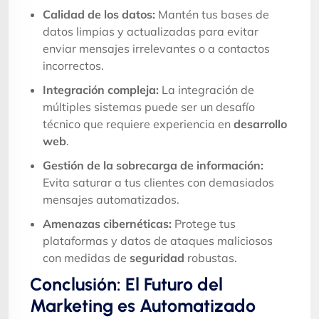
Calidad de los datos:
Mantén tus bases de
datos limpias y actualizadas para evitar
enviar mensajes irrelevantes o a contactos
incorrectos.
Integración compleja:
La integración de
múltiples sistemas puede ser un desafío
técnico que requiere experiencia en
desarrollo
web
.
Gestión de la sobrecarga de información:
Evita saturar a tus clientes con demasiados
mensajes automatizados.
Amenazas cibernéticas:
Protege tus
plataformas y datos de ataques maliciosos
con medidas de
seguridad
robustas.
Conclusión: El Futuro del
Marketing es Automatizado