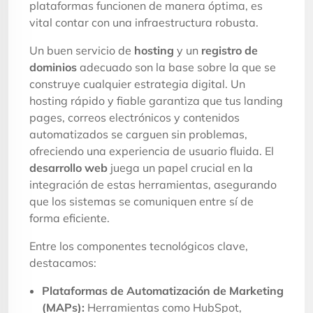
plataformas funcionen de manera óptima, es
vital contar con una infraestructura robusta.
Un buen servicio de
hosting
y un
registro de
dominios
adecuado son la base sobre la que se
construye cualquier estrategia digital. Un
hosting rápido y fiable garantiza que tus landing
pages, correos electrónicos y contenidos
automatizados se carguen sin problemas,
ofreciendo una experiencia de usuario fluida. El
desarrollo web
juega un papel crucial en la
integración de estas herramientas, asegurando
que los sistemas se comuniquen entre sí de
forma eficiente.
Entre los componentes tecnológicos clave,
destacamos:
Plataformas de Automatización de Marketing
(MAPs):
Herramientas como HubSpot,