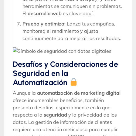
herramientas se comuniquen sin problemas.
El
desarrollo web
es clave aquí.
Prueba y optimiza:
Lanza tus campañas,
monitorea el rendimiento y ajusta
continuamente para mejorar los resultados.
Desafíos y Consideraciones de
Seguridad en la
Automatización
Aunque la
automatización de marketing digital
ofrece innumerables beneficios, también
presenta desafíos, especialmente en lo que
respecta a la
seguridad
y la privacidad de los
datos. La gestión de información de clientes
requiere una atención meticulosa para cumplir