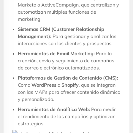
Marketo o ActiveCampaign, que centralizan y
automatizan múltiples funciones de
marketing.
Sistemas CRM (Customer Relationship
Management):
Para gestionar y analizar las
interacciones con los clientes y prospectos.
Herramientas de Email Marketing:
Para la
creación, envío y seguimiento de campañas
de correo electrónico automatizadas.
Plataformas de Gestión de Contenido (CMS):
Como
WordPress
o
Shopify
, que se integran
con las MAPs para ofrecer contenido dinámico
y personalizado.
Herramientas de Analítica Web:
Para medir
el rendimiento de las campañas y optimizar
estrategias.