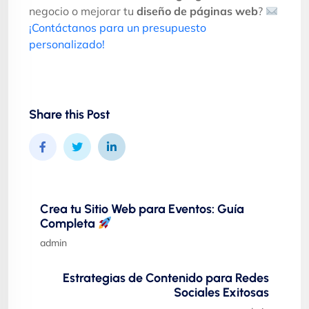
negocio o mejorar tu
diseño de páginas web
?
¡Contáctanos para un presupuesto
personalizado!
Share this Post
Crea tu Sitio Web para Eventos: Guía
Completa
admin
Estrategias de Contenido para Redes
Sociales Exitosas