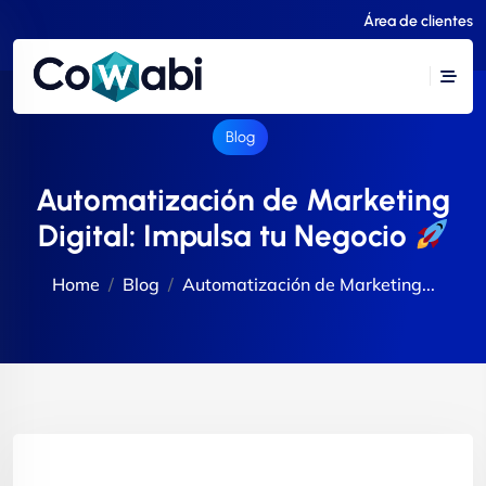
Área de clientes
Blog
Automatización de Marketing
Digital: Impulsa tu Negocio
Home
Blog
Automatización de Marketing...