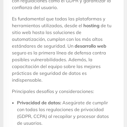
con regulaciones como el GDPR y garantizar la
confianza del usuario.
Es fundamental que todas las plataformas y
herramientas utilizadas, desde el
hosting
de tu
sitio web hasta las soluciones de
automatización, cumplan con los más altos
estándares de seguridad. Un
desarrollo web
seguro es la primera línea de defensa contra
posibles vulnerabilidades. Además, la
capacitación del equipo sobre las mejores
prácticas de seguridad de datos es
indispensable.
Principales desafíos y consideraciones:
Privacidad de datos:
Asegúrate de cumplir
con todas las regulaciones de privacidad
(GDPR, CCPA) al recopilar y procesar datos
de usuarios.