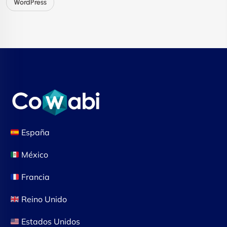
WordPress
España
México
Francia
Reino Unido
Estados Unidos