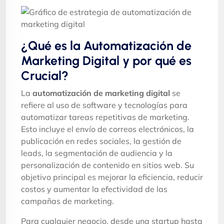
¿Qué es la Automatización de
Marketing Digital y por qué es
Crucial?
La
automatización de marketing digital
se
refiere al uso de software y tecnologías para
automatizar tareas repetitivas de marketing.
Esto incluye el envío de correos electrónicos, la
publicación en redes sociales, la gestión de
leads, la segmentación de audiencia y la
personalización de contenido en sitios web. Su
objetivo principal es mejorar la eficiencia, reducir
costos y aumentar la efectividad de las
campañas de marketing.
Para cualquier negocio, desde una startup hasta