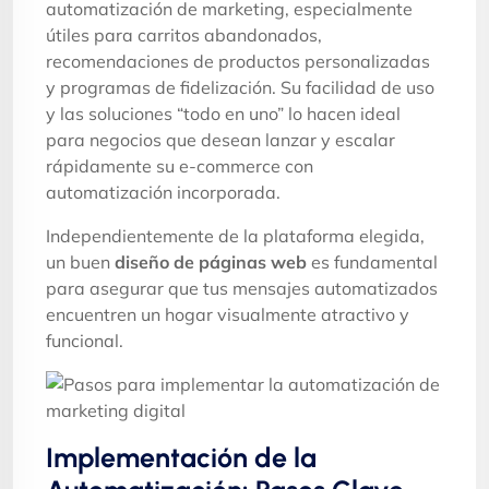
automatización de marketing, especialmente
útiles para carritos abandonados,
recomendaciones de productos personalizadas
y programas de fidelización. Su facilidad de uso
y las soluciones “todo en uno” lo hacen ideal
para negocios que desean lanzar y escalar
rápidamente su e-commerce con
automatización incorporada.
Independientemente de la plataforma elegida,
un buen
diseño de páginas web
es fundamental
para asegurar que tus mensajes automatizados
encuentren un hogar visualmente atractivo y
funcional.
Implementación de la