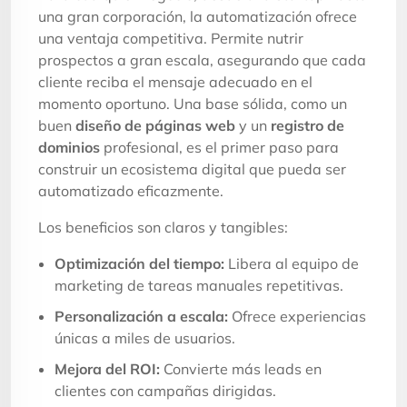
una gran corporación, la automatización ofrece
una ventaja competitiva. Permite nutrir
prospectos a gran escala, asegurando que cada
cliente reciba el mensaje adecuado en el
momento oportuno. Una base sólida, como un
buen
diseño de páginas web
y un
registro de
dominios
profesional, es el primer paso para
construir un ecosistema digital que pueda ser
automatizado eficazmente.
Los beneficios son claros y tangibles:
Optimización del tiempo:
Libera al equipo de
marketing de tareas manuales repetitivas.
Personalización a escala:
Ofrece experiencias
únicas a miles de usuarios.
Mejora del ROI:
Convierte más leads en
clientes con campañas dirigidas.