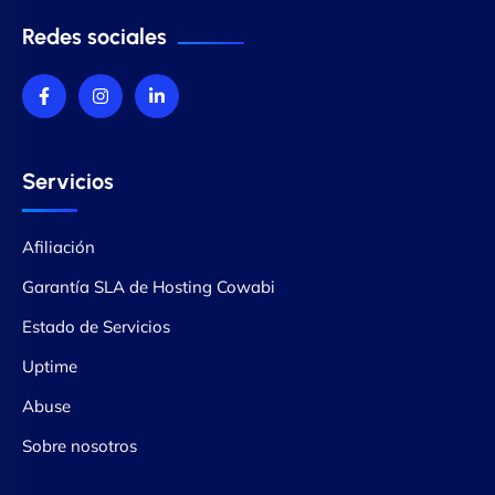
Redes sociales
Servicios
Afiliación
Garantía SLA de Hosting Cowabi
Estado de Servicios
Uptime
Abuse
Sobre nosotros