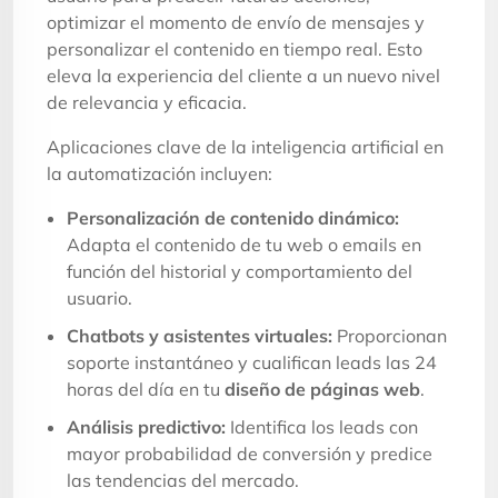
optimizar el momento de envío de mensajes y
personalizar el contenido en tiempo real. Esto
eleva la experiencia del cliente a un nuevo nivel
de relevancia y eficacia.
Aplicaciones clave de la inteligencia artificial en
la automatización incluyen:
Personalización de contenido dinámico:
Adapta el contenido de tu web o emails en
función del historial y comportamiento del
usuario.
Chatbots y asistentes virtuales:
Proporcionan
soporte instantáneo y cualifican leads las 24
horas del día en tu
diseño de páginas web
.
Análisis predictivo:
Identifica los leads con
mayor probabilidad de conversión y predice
las tendencias del mercado.