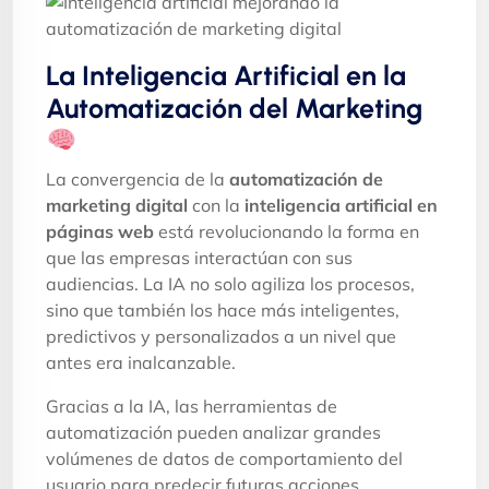
La Inteligencia Artificial en la
Automatización del Marketing
La convergencia de la
automatización de
marketing digital
con la
inteligencia artificial en
páginas web
está revolucionando la forma en
que las empresas interactúan con sus
audiencias. La IA no solo agiliza los procesos,
sino que también los hace más inteligentes,
predictivos y personalizados a un nivel que
antes era inalcanzable.
Gracias a la IA, las herramientas de
automatización pueden analizar grandes
volúmenes de datos de comportamiento del
usuario para predecir futuras acciones,