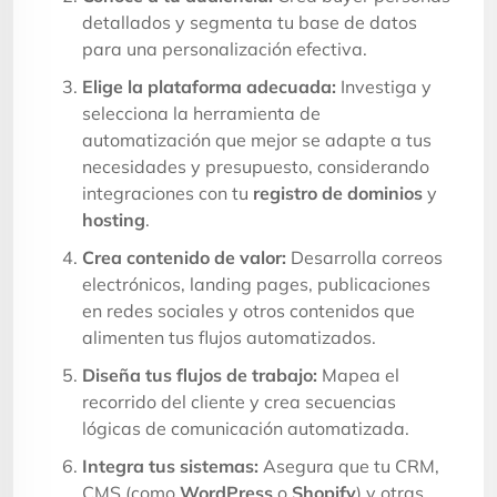
detallados y segmenta tu base de datos
para una personalización efectiva.
Elige la plataforma adecuada:
Investiga y
selecciona la herramienta de
automatización que mejor se adapte a tus
necesidades y presupuesto, considerando
integraciones con tu
registro de dominios
y
hosting
.
Crea contenido de valor:
Desarrolla correos
electrónicos, landing pages, publicaciones
en redes sociales y otros contenidos que
alimenten tus flujos automatizados.
Diseña tus flujos de trabajo:
Mapea el
recorrido del cliente y crea secuencias
lógicas de comunicación automatizada.
Integra tus sistemas:
Asegura que tu CRM,
CMS (como
WordPress
o
Shopify
) y otras