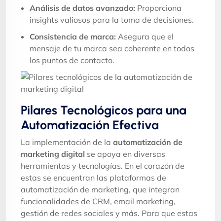
Análisis de datos avanzado:
Proporciona
insights valiosos para la toma de decisiones.
Consistencia de marca:
Asegura que el
mensaje de tu marca sea coherente en todos
los puntos de contacto.
Pilares Tecnológicos para una
Automatización Efectiva
La implementación de la
automatización de
marketing digital
se apoya en diversas
herramientas y tecnologías. En el corazón de
estas se encuentran las plataformas de
automatización de marketing, que integran
funcionalidades de CRM, email marketing,
gestión de redes sociales y más. Para que estas