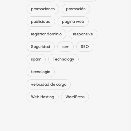
promociones
promoción
publicidad
página web
registrar dominio
responsive
Seguridad
sem
SEO
spam
Technology
tecnología
velocidad de carga
Web Hosting
WordPress