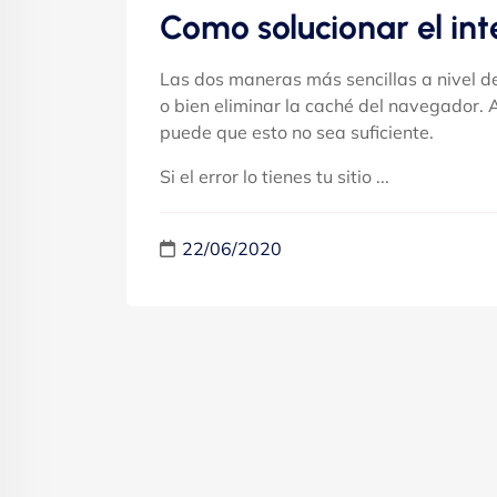
Como solucionar el int
Las dos maneras más sencillas a nivel de
o bien eliminar la caché del navegador. 
puede que esto no sea suficiente.
Si el error lo tienes tu sitio ...
22/06/2020