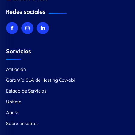
Redes sociales
Servicios
Afiliación
Garantía SLA de Hosting Cowabi
Estado de Servicios
Uptime
Abuse
Sobre nosotros