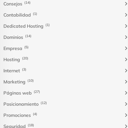
(14)
Consejos
(1)
Contabilidad
(1)
Dedicated Hosting
(14)
Dominios
(5)
Empresa
(20)
Hosting
(3)
Internet
(10)
Marketing
(27)
Páginas web
(12)
Posicionamiento
(4)
Promociones
(18)
Seguridad