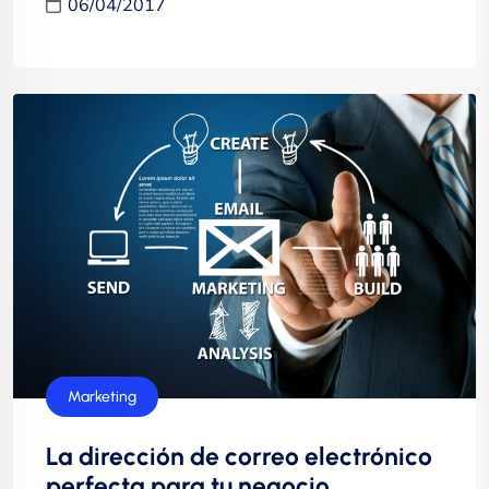
06/04/2017
Marketing
La dirección de correo electrónico
perfecta para tu negocio