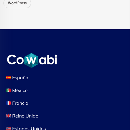
WordPress
España
México
Francia
Reino Unido
Estados Unidos