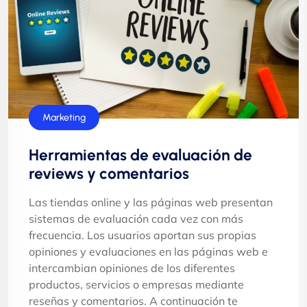
Empresa
Marketing
Herramientas de evaluación de
reviews y comentarios
Las tiendas online y las páginas web presentan
sistemas de evaluación cada vez con más
frecuencia. Los usuarios aportan sus propias
opiniones y evaluaciones en las páginas web e
intercambian opiniones de los diferentes
productos, servicios o empresas mediante
reseñas y comentarios. A continuación te