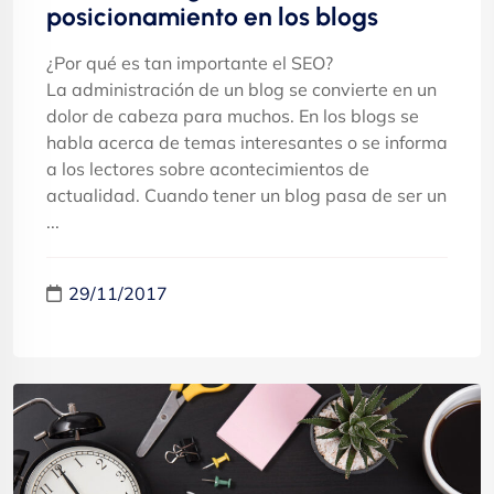
posicionamiento en los blogs
¿Por qué es tan importante el SEO?
La administración de un blog se convierte en un
dolor de cabeza para muchos. En los blogs se
habla acerca de temas interesantes o se informa
a los lectores sobre acontecimientos de
actualidad. Cuando tener un blog pasa de ser un
...
29/11/2017