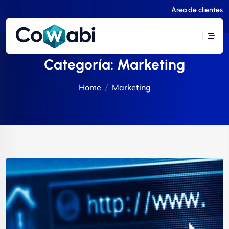
Área de clientes
Categoría:
Marketing
Home
Marketing