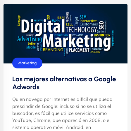
Marketing
Las mejores alternativas a Google
Adwords
Quien navega por Internet es dificil que pueda
prescindir de Google: incluso si no se utiliza el
buscador, es fácil que utilice servicios como
YouTube, Chrome, que apareció en 2008, o el
sistema operativo móvil Android, en