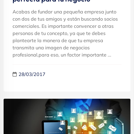
Acabas de fundar una pequeña empresa junto
con dos de tus amigos y están buscando socios
comerciales. Es importante convencer a otras
personas de tu concepto, ya que te debes
plantearte la manera de que tu empresa
transmita una imagen de negocios
profesional,para eso, un factor importante ...
28/03/2017