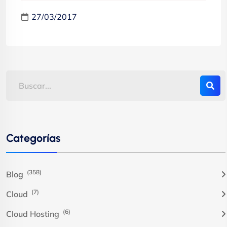
27/03/2017
Categorías
(358)
Blog
(7)
Cloud
(6)
Cloud Hosting