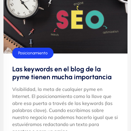
Marketing
Posicionamiento
Las keywords en el blog de la
pyme tienen mucha importancia
Visibilidad, la meta de cualquier pyme en
Internet. El posicionamiento como la llave que
abre esa puerta a través de las keywords (las
palabras clave). Cuando escribimos sobre
nuestro negocio no podemos hacerlo igual que si
estuviéramos redactando un texto para