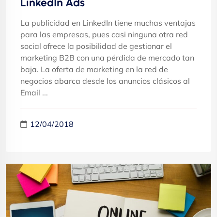
LinkedIn Ads
La publicidad en LinkedIn tiene muchas ventajas
para las empresas, pues casi ninguna otra red
social ofrece la posibilidad de gestionar el
marketing B2B con una pérdida de mercado tan
baja. La oferta de marketing en la red de
negocios abarca desde los anuncios clásicos al
Email ...
12/04/2018