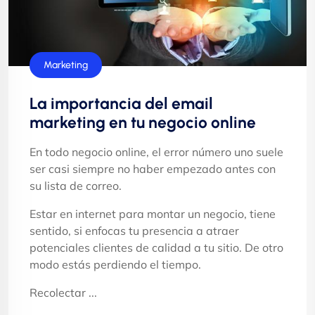
Marketing
La importancia del email
marketing en tu negocio online
En todo negocio online, el error número uno suele
ser casi siempre no haber empezado antes con
su lista de correo.
Estar en internet para montar un negocio, tiene
sentido, si enfocas tu presencia a atraer
potenciales clientes de calidad a tu sitio. De otro
modo estás perdiendo el tiempo.
Recolectar ...