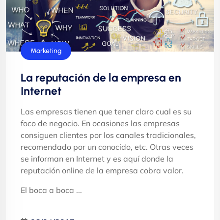
Marketing
La reputación de la empresa en
Internet
Las empresas tienen que tener claro cual es su
foco de negocio. En ocasiones las empresas
consiguen clientes por los canales tradicionales,
recomendado por un conocido, etc. Otras veces
se informan en Internet y es aquí donde la
reputación online de la empresa cobra valor.
El boca a boca ...