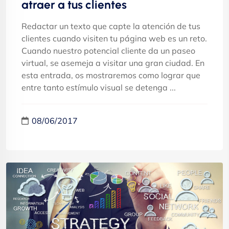
atraer a tus clientes
Redactar un texto que capte la atención de tus
clientes cuando visiten tu página web es un reto.
Cuando nuestro potencial cliente da un paseo
virtual, se asemeja a visitar una gran ciudad. En
esta entrada, os mostraremos como lograr que
entre tanto estímulo visual se detenga ...
08/06/2017