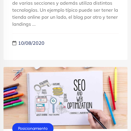
de varias secciones y además utiliza distintas
tecnologías. Un ejemplo típico puede ser tener la
tienda online por un lado, el blog por otro y tener
landings ...
10/08/2020
Posicionamiento