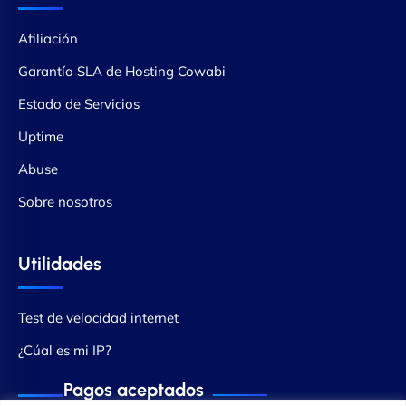
Afiliación
Garantía SLA de Hosting Cowabi
Estado de Servicios
Uptime
Abuse
Sobre nosotros
Utilidades
Test de velocidad internet
¿Cúal es mi IP?
Pagos aceptados