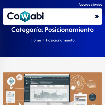
Área de clientes
Categoría:
Posicionamiento
Home
Posicionamiento