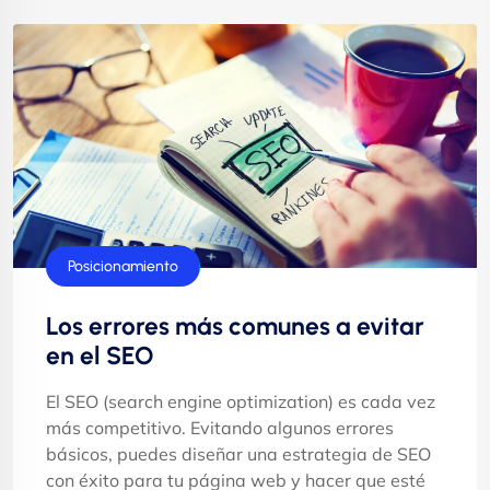
Posicionamiento
Los errores más comunes a evitar
en el SEO
El SEO (search engine optimization) es cada vez
más competitivo. Evitando algunos errores
básicos, puedes diseñar una estrategia de SEO
con éxito para tu página web y hacer que esté