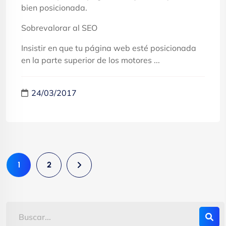
bien posicionada.
Sobrevalorar al SEO
Insistir en que tu página web esté posicionada
en la parte superior de los motores ...
24/03/2017
1
2