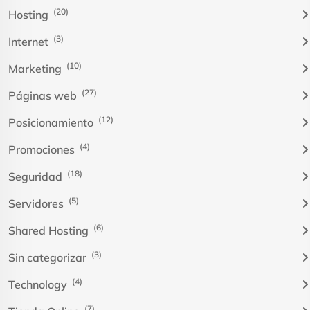
(20)
Hosting
(3)
Internet
(10)
Marketing
(27)
Páginas web
(12)
Posicionamiento
(4)
Promociones
(18)
Seguridad
(5)
Servidores
(6)
Shared Hosting
(3)
Sin categorizar
(4)
Technology
(7)