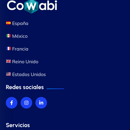
España
México
Francia
Reino Unido
Estados Unidos
Redes sociales
Servicios