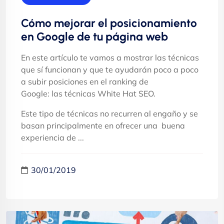
Cómo mejorar el posicionamiento
en Google de tu página web
En este artículo te vamos a mostrar las técnicas
que sí funcionan y que te ayudarán poco a poco
a subir posiciones en el ranking de
Google: las técnicas White Hat SEO.
Este tipo de técnicas no recurren al engaño y se
basan principalmente en ofrecer una buena
experiencia de ...
30/01/2019