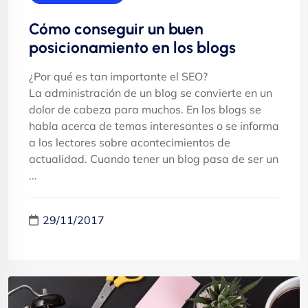
Cómo conseguir un buen
posicionamiento en los blogs
¿Por qué es tan importante el SEO?
La administración de un blog se convierte en un
dolor de cabeza para muchos. En los blogs se
habla acerca de temas interesantes o se informa
a los lectores sobre acontecimientos de
actualidad. Cuando tener un blog pasa de ser un
...
29/11/2017