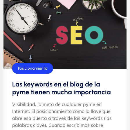
Marketing
Posicionamiento
Las keywords en el blog de la
pyme tienen mucha importancia
Visibilidad, la meta de cualquier pyme en
Internet. El posicionamiento como la llave que
abre esa puerta a través de las keywords (las
palabras clave). Cuando escribimos sobre