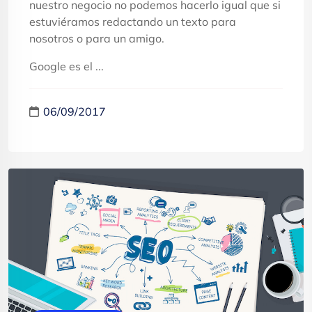
nuestro negocio no podemos hacerlo igual que si
estuviéramos redactando un texto para
nosotros o para un amigo.
Google es el ...
06/09/2017