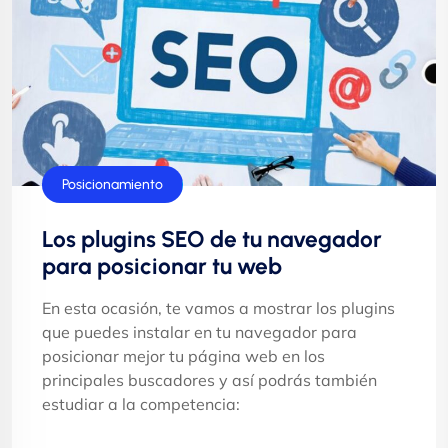
Posicionamiento
Los plugins SEO de tu navegador
para posicionar tu web
En esta ocasión, te vamos a mostrar los plugins
que puedes instalar en tu navegador para
posicionar mejor tu página web en los
principales buscadores y así podrás también
estudiar a la competencia: