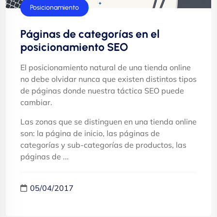
Posicionamiento
Páginas de categorías en el
posicionamiento SEO
El posicionamiento natural de una tienda online
no debe olvidar nunca que existen distintos tipos
de páginas donde nuestra táctica SEO puede
cambiar.
Las zonas que se distinguen en una tienda online
son: la página de inicio, las páginas de
categorías y sub-categorías de productos, las
páginas de ...
05/04/2017