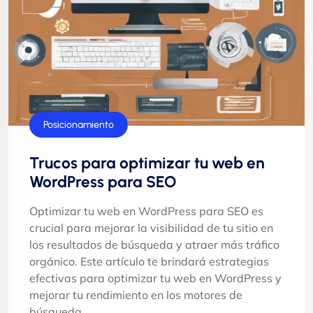
Posicionamiento
Trucos para optimizar tu web en
WordPress para SEO
Optimizar tu web en WordPress para SEO es
crucial para mejorar la visibilidad de tu sitio en
los resultados de búsqueda y atraer más tráfico
orgánico. Este artículo te brindará estrategias
efectivas para optimizar tu web en WordPress y
mejorar tu rendimiento en los motores de
búsqueda.