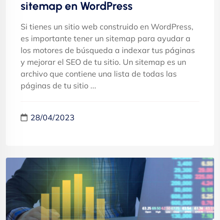
sitemap en WordPress
Si tienes un sitio web construido en WordPress,
es importante tener un sitemap para ayudar a
los motores de búsqueda a indexar tus páginas
y mejorar el SEO de tu sitio. Un sitemap es un
archivo que contiene una lista de todas las
páginas de tu sitio ...
28/04/2023