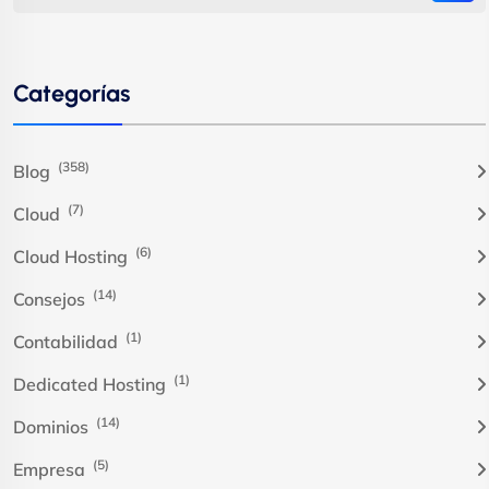
Categorías
(358)
Blog
(7)
Cloud
(6)
Cloud Hosting
(14)
Consejos
(1)
Contabilidad
(1)
Dedicated Hosting
(14)
Dominios
(5)
Empresa