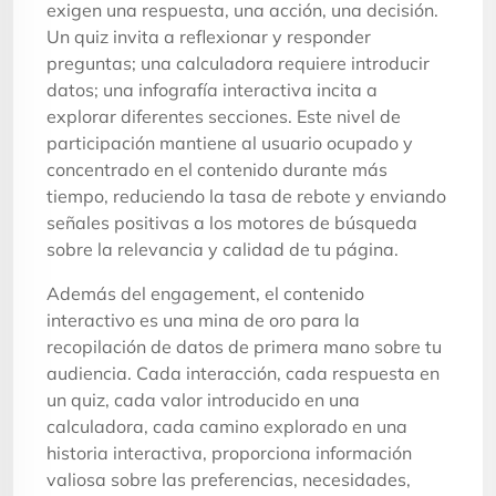
exigen una respuesta, una acción, una decisión.
Un quiz invita a reflexionar y responder
preguntas; una calculadora requiere introducir
datos; una infografía interactiva incita a
explorar diferentes secciones. Este nivel de
participación mantiene al usuario ocupado y
concentrado en el contenido durante más
tiempo, reduciendo la tasa de rebote y enviando
señales positivas a los motores de búsqueda
sobre la relevancia y calidad de tu página.
Además del engagement, el contenido
interactivo es una mina de oro para la
recopilación de datos de primera mano sobre tu
audiencia. Cada interacción, cada respuesta en
un quiz, cada valor introducido en una
calculadora, cada camino explorado en una
historia interactiva, proporciona información
valiosa sobre las preferencias, necesidades,