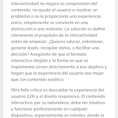
interactividad no mejora la comprensión del
contenido, no ayuda al usuario a resolver un
problema o no le proporciona una experiencia
única, simplemente se convierte en una
distracción o una molestia. La solución es definir
claramente el propósito de la interactividad
antes de empezar: ¿Quieres educar, entretener,
generar leads, recopilar datos, o facilitar una
decisión? Asegúrate de que el formato
interactivo elegido y la forma en que se
implementa sirvan directamente a ese objetivo y
hagan que la experiencia del usuario sea mejor
que con contenido estático.
Otro fallo crítico es descuidar la experiencia del
usuario (UX) y el diseño responsivo. El contenido
interactivo, por su naturaleza, debe ser intuitivo
y funcionar perfectamente en cualquier
dispositivo, especialmente en móviles, donde la