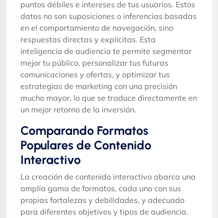
puntos débiles e intereses de tus usuarios. Estos
datos no son suposiciones o inferencias basadas
en el comportamiento de navegación, sino
respuestas directas y explícitas. Esta
inteligencia de audiencia te permite segmentar
mejor tu público, personalizar tus futuras
comunicaciones y ofertas, y optimizar tus
estrategias de marketing con una precisión
mucho mayor, lo que se traduce directamente en
un mejor retorno de la inversión.
Comparando Formatos
Populares de Contenido
Interactivo
La creación de contenido interactivo abarca una
amplia gama de formatos, cada uno con sus
propias fortalezas y debilidades, y adecuado
para diferentes objetivos y tipos de audiencia.