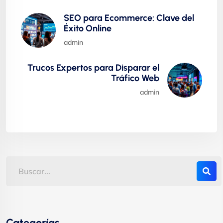
SEO para Ecommerce: Clave del
Éxito Online
admin
Trucos Expertos para Disparar el
Tráfico Web
admin
Categorías