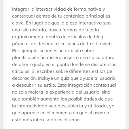
Integrar la interactividad de forma nativa y
contextual dentro de tu contenido principal es
clave. En lugar de que la pieza interactiva sea
una isla aislada, busca formas de tejerla
orgánicamente dentro de artículos de blog,
páginas de destino o secciones de tu sitio web.
Por ejemplo, si tienes un artículo sobre
planificación financiera, inserta una calculadora
de ahorro justo en el punto donde se discuten los
cálculos. Si escribes sobre diferentes estilos de
decoración, incluye un quiz que ayude al usuario
a descubrir su estilo. Esta integración contextual
no solo mejora la experiencia del usuario, sino
que también aumenta las posibilidades de que
la interactividad sea descubierta y utilizada, ya
que aparece en el momento en que el usuario
está más interesado en el tema.