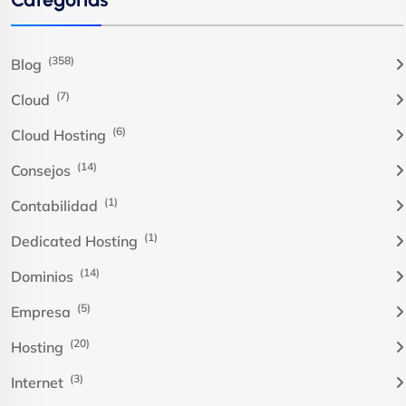
(358)
Blog
(7)
Cloud
(6)
Cloud Hosting
(14)
Consejos
(1)
Contabilidad
(1)
Dedicated Hosting
(14)
Dominios
(5)
Empresa
(20)
Hosting
(3)
Internet