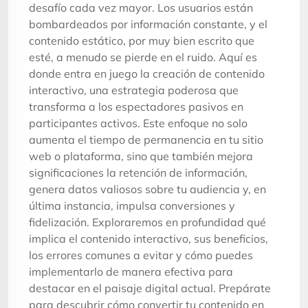
desafío cada vez mayor. Los usuarios están
bombardeados por información constante, y el
contenido estático, por muy bien escrito que
esté, a menudo se pierde en el ruido. Aquí es
donde entra en juego la creación de contenido
interactivo, una estrategia poderosa que
transforma a los espectadores pasivos en
participantes activos. Este enfoque no solo
aumenta el tiempo de permanencia en tu sitio
web o plataforma, sino que también mejora
significaciones la retención de información,
genera datos valiosos sobre tu audiencia y, en
última instancia, impulsa conversiones y
fidelización. Exploraremos en profundidad qué
implica el contenido interactivo, sus beneficios,
los errores comunes a evitar y cómo puedes
implementarlo de manera efectiva para
destacar en el paisaje digital actual. Prepárate
para descubrir cómo convertir tu contenido en