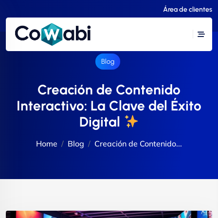
Área de clientes
Blog
Creación de Contenido
Interactivo: La Clave del Éxito
Digital
Home
Blog
Creación de Contenido...