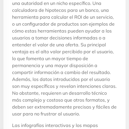
una autoridad en un nicho específico. Una
calculadora de hipotecas para un banco, una
herramienta para calcular el ROI de un servicio,
o un configurador de productos son ejemplos de
cómo estas herramientas pueden ayudar a los
usuarios a tomar decisiones informadas o a
entender el valor de una oferta. Su principal
ventaja es el alto valor percibido por el usuario,
lo que fomenta un mayor tiempo de
permanencia y una mayor disposición a
compartir información a cambio del resultado.
Además, los datos introducidos por el usuario
son muy específicos y revelan intenciones claras.
No obstante, requieren un desarrollo técnico
más complejo y costoso que otros formatos, y
deben ser extremadamente precisas y fáciles de
usar para no frustrar al usuario.
Las infografías interactivas y los mapas