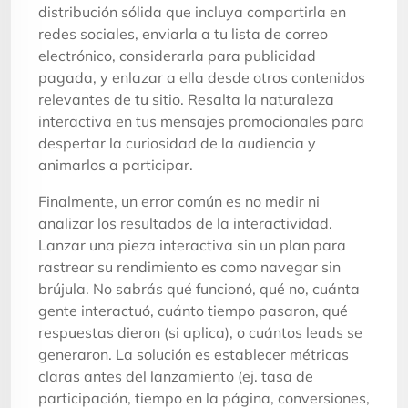
distribución sólida que incluya compartirla en
redes sociales, enviarla a tu lista de correo
electrónico, considerarla para publicidad
pagada, y enlazar a ella desde otros contenidos
relevantes de tu sitio. Resalta la naturaleza
interactiva en tus mensajes promocionales para
despertar la curiosidad de la audiencia y
animarlos a participar.
Finalmente, un error común es no medir ni
analizar los resultados de la interactividad.
Lanzar una pieza interactiva sin un plan para
rastrear su rendimiento es como navegar sin
brújula. No sabrás qué funcionó, qué no, cuánta
gente interactuó, cuánto tiempo pasaron, qué
respuestas dieron (si aplica), o cuántos leads se
generaron. La solución es establecer métricas
claras antes del lanzamiento (ej. tasa de
participación, tiempo en la página, conversiones,