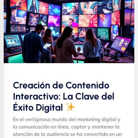
Creación de Contenido
Interactivo: La Clave del
Éxito Digital
En el vertiginoso mundo del marketing digital y
la comunicación en línea, captar y mantener la
atención de la audiencia se ha convertido en un