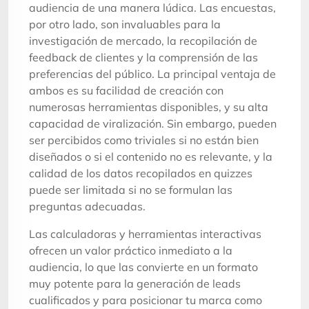
audiencia de una manera lúdica. Las encuestas,
por otro lado, son invaluables para la
investigación de mercado, la recopilación de
feedback de clientes y la comprensión de las
preferencias del público. La principal ventaja de
ambos es su facilidad de creación con
numerosas herramientas disponibles, y su alta
capacidad de viralización. Sin embargo, pueden
ser percibidos como triviales si no están bien
diseñados o si el contenido no es relevante, y la
calidad de los datos recopilados en quizzes
puede ser limitada si no se formulan las
preguntas adecuadas.
Las calculadoras y herramientas interactivas
ofrecen un valor práctico inmediato a la
audiencia, lo que las convierte en un formato
muy potente para la generación de leads
cualificados y para posicionar tu marca como