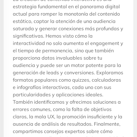
estrategia fundamental en el panorama digital
actual para romper la monotonía del contenido
estático, captar la atención de una audiencia
saturada y generar conexiones más profundas y
significativas. Hemos visto cómo la
interactividad no solo aumenta el engagement y
el tiempo de permanencia, sino que también
proporciona datos invaluables sobre tu
audiencia y puede ser un motor potente para la
generación de leads y conversiones. Exploramos
formatos populares como quizzes, calculadoras
e infografías interactivas, cada uno con sus
particularidades y aplicaciones ideales.
También identificamos y ofrecimos soluciones a
errores comunes, como la falta de objetivos
claros, la mala UX, la promoción insuficiente y la
ausencia de análisis de resultados. Finalmente,
compartimos consejos expertos sobre cómo