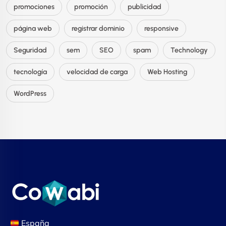
promociones
promoción
publicidad
página web
registrar dominio
responsive
Seguridad
sem
SEO
spam
Technology
tecnología
velocidad de carga
Web Hosting
WordPress
España