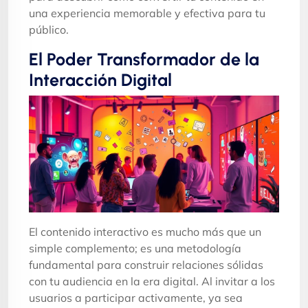
una experiencia memorable y efectiva para tu
público.
El Poder Transformador de la
Interacción Digital
El contenido interactivo es mucho más que un
simple complemento; es una metodología
fundamental para construir relaciones sólidas
con tu audiencia en la era digital. Al invitar a los
usuarios a participar activamente, ya sea