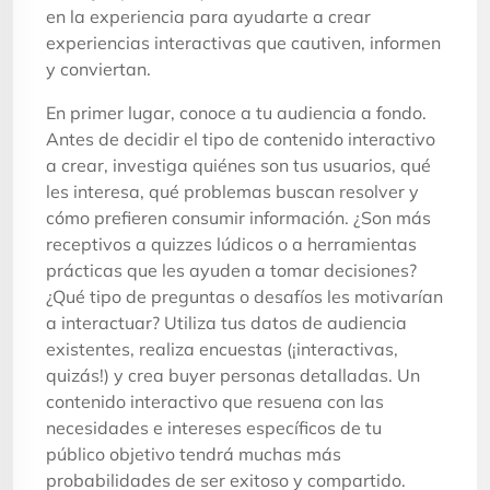
en la experiencia para ayudarte a crear
experiencias interactivas que cautiven, informen
y conviertan.
En primer lugar, conoce a tu audiencia a fondo.
Antes de decidir el tipo de contenido interactivo
a crear, investiga quiénes son tus usuarios, qué
les interesa, qué problemas buscan resolver y
cómo prefieren consumir información. ¿Son más
receptivos a quizzes lúdicos o a herramientas
prácticas que les ayuden a tomar decisiones?
¿Qué tipo de preguntas o desafíos les motivarían
a interactuar? Utiliza tus datos de audiencia
existentes, realiza encuestas (¡interactivas,
quizás!) y crea buyer personas detalladas. Un
contenido interactivo que resuena con las
necesidades e intereses específicos de tu
público objetivo tendrá muchas más
probabilidades de ser exitoso y compartido.