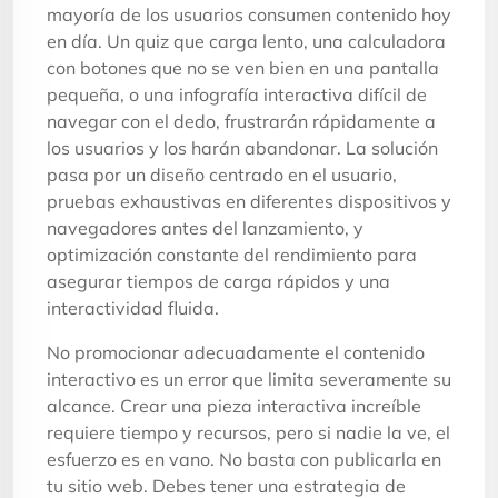
mayoría de los usuarios consumen contenido hoy
en día. Un quiz que carga lento, una calculadora
con botones que no se ven bien en una pantalla
pequeña, o una infografía interactiva difícil de
navegar con el dedo, frustrarán rápidamente a
los usuarios y los harán abandonar. La solución
pasa por un diseño centrado en el usuario,
pruebas exhaustivas en diferentes dispositivos y
navegadores antes del lanzamiento, y
optimización constante del rendimiento para
asegurar tiempos de carga rápidos y una
interactividad fluida.
No promocionar adecuadamente el contenido
interactivo es un error que limita severamente su
alcance. Crear una pieza interactiva increíble
requiere tiempo y recursos, pero si nadie la ve, el
esfuerzo es en vano. No basta con publicarla en
tu sitio web. Debes tener una estrategia de