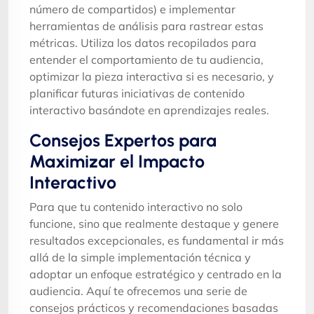
número de compartidos) e implementar
herramientas de análisis para rastrear estas
métricas. Utiliza los datos recopilados para
entender el comportamiento de tu audiencia,
optimizar la pieza interactiva si es necesario, y
planificar futuras iniciativas de contenido
interactivo basándote en aprendizajes reales.
Consejos Expertos para
Maximizar el Impacto
Interactivo
Para que tu contenido interactivo no solo
funcione, sino que realmente destaque y genere
resultados excepcionales, es fundamental ir más
allá de la simple implementación técnica y
adoptar un enfoque estratégico y centrado en la
audiencia. Aquí te ofrecemos una serie de
consejos prácticos y recomendaciones basadas