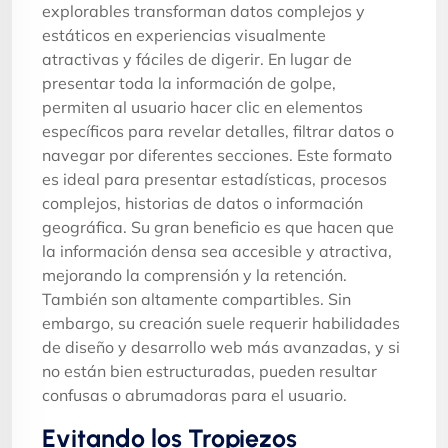
explorables transforman datos complejos y
estáticos en experiencias visualmente
atractivas y fáciles de digerir. En lugar de
presentar toda la información de golpe,
permiten al usuario hacer clic en elementos
específicos para revelar detalles, filtrar datos o
navegar por diferentes secciones. Este formato
es ideal para presentar estadísticas, procesos
complejos, historias de datos o información
geográfica. Su gran beneficio es que hacen que
la información densa sea accesible y atractiva,
mejorando la comprensión y la retención.
También son altamente compartibles. Sin
embargo, su creación suele requerir habilidades
de diseño y desarrollo web más avanzadas, y si
no están bien estructuradas, pueden resultar
confusas o abrumadoras para el usuario.
Evitando los Tropiezos