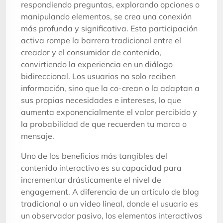
respondiendo preguntas, explorando opciones o
manipulando elementos, se crea una conexión
más profunda y significativa. Esta participación
activa rompe la barrera tradicional entre el
creador y el consumidor de contenido,
convirtiendo la experiencia en un diálogo
bidireccional. Los usuarios no solo reciben
información, sino que la co-crean o la adaptan a
sus propias necesidades e intereses, lo que
aumenta exponencialmente el valor percibido y
la probabilidad de que recuerden tu marca o
mensaje.
Uno de los beneficios más tangibles del
contenido interactivo es su capacidad para
incrementar drásticamente el nivel de
engagement. A diferencia de un artículo de blog
tradicional o un video lineal, donde el usuario es
un observador pasivo, los elementos interactivos