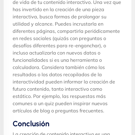
de vida de tu contenido interactivo. Una vez que
has invertido en la creación de una pieza
interactiva, busca formas de prolongar su
utilidad y alcance. Puedes incrustarla en
diferentes páginas, compartirla periódicamente
en redes sociales (quizás con preguntas o
desafíos diferentes para re-enganchar), o
incluso actualizarla con nuevos datos o
funcionalidades si es una herramienta o
calculadora. Considera también cómo los
resultados o los datos recopilados de la
interactividad pueden informar la creación de
futuro contenido, tanto interactivo como
estático. Por ejemplo, las respuestas más
comunes a un quiz pueden inspirar nuevos
artículos de blog o preguntas frecuentes.
Conclusión
La creación de contenido interactivo es una