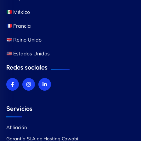
México
Francia
Reino Unido
Estados Unidos
Redes sociales
Servicios
Afiliación
Garantía SLA de Hosting Cowabi