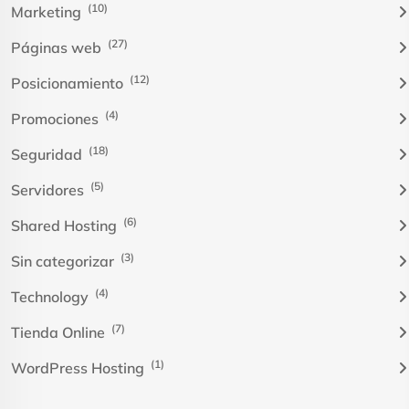
(10)
Marketing
(27)
Páginas web
(12)
Posicionamiento
(4)
Promociones
(18)
Seguridad
(5)
Servidores
(6)
Shared Hosting
(3)
Sin categorizar
(4)
Technology
(7)
Tienda Online
(1)
WordPress Hosting