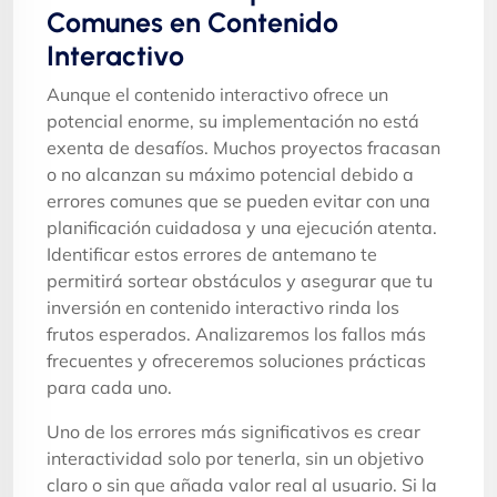
Comunes en Contenido
Interactivo
Aunque el contenido interactivo ofrece un
potencial enorme, su implementación no está
exenta de desafíos. Muchos proyectos fracasan
o no alcanzan su máximo potencial debido a
errores comunes que se pueden evitar con una
planificación cuidadosa y una ejecución atenta.
Identificar estos errores de antemano te
permitirá sortear obstáculos y asegurar que tu
inversión en contenido interactivo rinda los
frutos esperados. Analizaremos los fallos más
frecuentes y ofreceremos soluciones prácticas
para cada uno.
Uno de los errores más significativos es crear
interactividad solo por tenerla, sin un objetivo
claro o sin que añada valor real al usuario. Si la