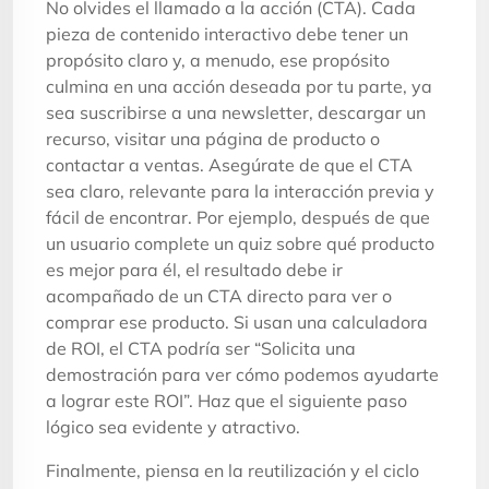
No olvides el llamado a la acción (CTA). Cada
pieza de contenido interactivo debe tener un
propósito claro y, a menudo, ese propósito
culmina en una acción deseada por tu parte, ya
sea suscribirse a una newsletter, descargar un
recurso, visitar una página de producto o
contactar a ventas. Asegúrate de que el CTA
sea claro, relevante para la interacción previa y
fácil de encontrar. Por ejemplo, después de que
un usuario complete un quiz sobre qué producto
es mejor para él, el resultado debe ir
acompañado de un CTA directo para ver o
comprar ese producto. Si usan una calculadora
de ROI, el CTA podría ser “Solicita una
demostración para ver cómo podemos ayudarte
a lograr este ROI”. Haz que el siguiente paso
lógico sea evidente y atractivo.
Finalmente, piensa en la reutilización y el ciclo