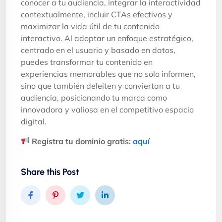
conocer a tu audiencia, integrar la interactividad
contextualmente, incluir CTAs efectivos y
maximizar la vida útil de tu contenido
interactivo. Al adoptar un enfoque estratégico,
centrado en el usuario y basado en datos,
puedes transformar tu contenido en
experiencias memorables que no solo informen,
sino que también deleiten y conviertan a tu
audiencia, posicionando tu marca como
innovadora y valiosa en el competitivo espacio
digital.
Registra tu dominio gratis:
aquí
Share this Post