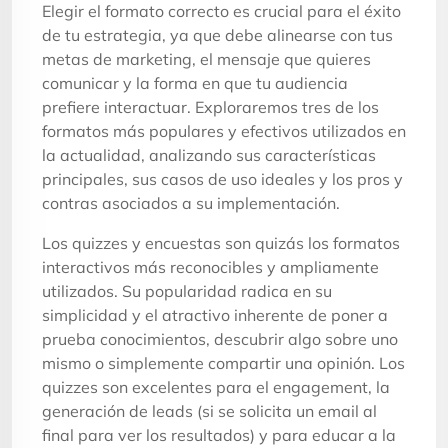
Elegir el formato correcto es crucial para el éxito
de tu estrategia, ya que debe alinearse con tus
metas de marketing, el mensaje que quieres
comunicar y la forma en que tu audiencia
prefiere interactuar. Exploraremos tres de los
formatos más populares y efectivos utilizados en
la actualidad, analizando sus características
principales, sus casos de uso ideales y los pros y
contras asociados a su implementación.
Los quizzes y encuestas son quizás los formatos
interactivos más reconocibles y ampliamente
utilizados. Su popularidad radica en su
simplicidad y el atractivo inherente de poner a
prueba conocimientos, descubrir algo sobre uno
mismo o simplemente compartir una opinión. Los
quizzes son excelentes para el engagement, la
generación de leads (si se solicita un email al
final para ver los resultados) y para educar a la