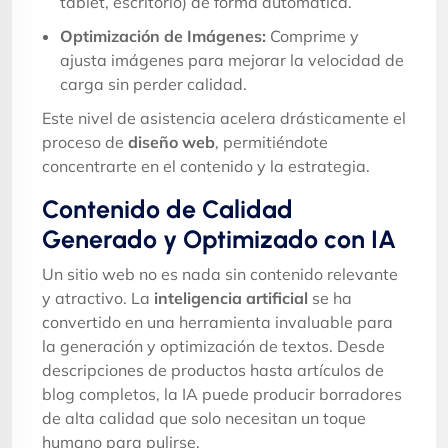
tablet, escritorio) de forma automática.
Optimización de Imágenes:
Comprime y
ajusta imágenes para mejorar la velocidad de
carga sin perder calidad.
Este nivel de asistencia acelera drásticamente el
proceso de
diseño web
, permitiéndote
concentrarte en el contenido y la estrategia.
Contenido de Calidad
Generado y Optimizado con IA
Un sitio web no es nada sin contenido relevante
y atractivo. La
inteligencia artificial
se ha
convertido en una herramienta invaluable para
la generación y optimización de textos. Desde
descripciones de productos hasta artículos de
blog completos, la IA puede producir borradores
de alta calidad que solo necesitan un toque
humano para pulirse.