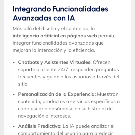
Integrando Funcionalidades
Avanzadas con IA
Más allá del diseño y el contenido, la
inteligencia artificial en páginas web
permite
integrar funcionalidades avanzadas que
mejoran la interacción y la eficiencia.
Chatbots y Asistentes Virtuales:
Ofrecen
soporte al cliente 24/7, responden preguntas
frecuentes y guían a los usuarios a través del
sitio.
Personalización de la Experiencia:
Muestran
contenido, productos o servicios específicos a
cada usuario basándose en su historial de
navegación e intereses.
Análisis Predictivo:
La IA puede analizar el
comportamiento del usuario para predecir