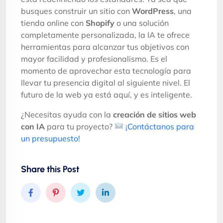
busques construir un sitio con
WordPress
, una
tienda online con
Shopify
o una solución
completamente personalizada, la IA te ofrece
herramientas para alcanzar tus objetivos con
mayor facilidad y profesionalismo. Es el
momento de aprovechar esta tecnología para
llevar tu presencia digital al siguiente nivel. El
futuro de la web ya está aquí, y es inteligente.
¿Necesitas ayuda con la
creación de sitios web
con IA
para tu proyecto?
¡Contáctanos para
un presupuesto!
Share this Post