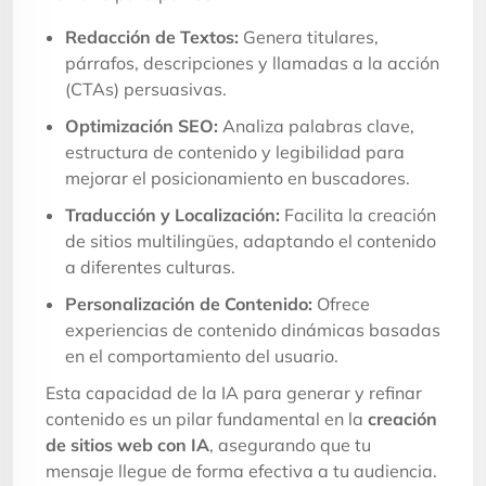
Redacción de Textos:
Genera titulares,
párrafos, descripciones y llamadas a la acción
(CTAs) persuasivas.
Optimización SEO:
Analiza palabras clave,
estructura de contenido y legibilidad para
mejorar el posicionamiento en buscadores.
Traducción y Localización:
Facilita la creación
de sitios multilingües, adaptando el contenido
a diferentes culturas.
Personalización de Contenido:
Ofrece
experiencias de contenido dinámicas basadas
en el comportamiento del usuario.
Esta capacidad de la IA para generar y refinar
contenido es un pilar fundamental en la
creación
de sitios web con IA
, asegurando que tu
mensaje llegue de forma efectiva a tu audiencia.