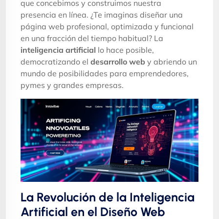
que concebimos y construimos nuestra
presencia en línea. ¿Te imaginas diseñar una
página web profesional, optimizada y funcional
en una fracción del tiempo habitual? La
inteligencia artificial
lo hace posible,
democratizando el
desarrollo web
y abriendo un
mundo de posibilidades para emprendedores,
pymes y grandes empresas.
La Revolución de la Inteligencia
Artificial en el Diseño Web