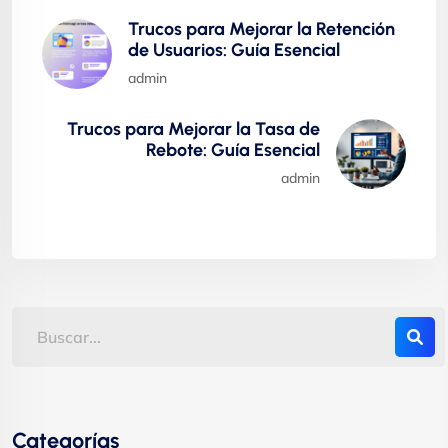
Trucos para Mejorar la Retención
de Usuarios: Guía Esencial
admin
Trucos para Mejorar la Tasa de
Rebote: Guía Esencial
admin
Categorías