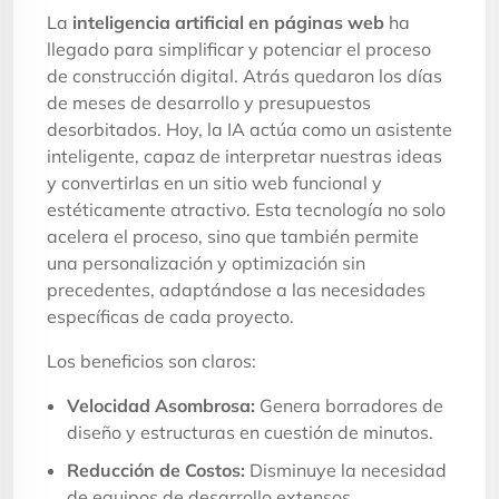
La
inteligencia artificial en páginas web
ha
llegado para simplificar y potenciar el proceso
de construcción digital. Atrás quedaron los días
de meses de desarrollo y presupuestos
desorbitados. Hoy, la IA actúa como un asistente
inteligente, capaz de interpretar nuestras ideas
y convertirlas en un sitio web funcional y
estéticamente atractivo. Esta tecnología no solo
acelera el proceso, sino que también permite
una personalización y optimización sin
precedentes, adaptándose a las necesidades
específicas de cada proyecto.
Los beneficios son claros:
Velocidad Asombrosa:
Genera borradores de
diseño y estructuras en cuestión de minutos.
Reducción de Costos:
Disminuye la necesidad
de equipos de desarrollo extensos.