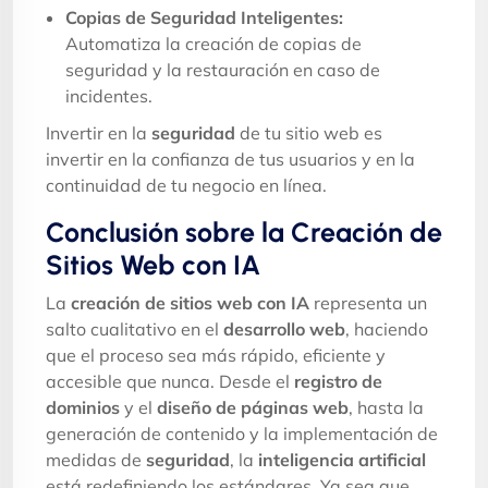
Copias de Seguridad Inteligentes:
Automatiza la creación de copias de
seguridad y la restauración en caso de
incidentes.
Invertir en la
seguridad
de tu sitio web es
invertir en la confianza de tus usuarios y en la
continuidad de tu negocio en línea.
Conclusión sobre la Creación de
Sitios Web con IA
La
creación de sitios web con IA
representa un
salto cualitativo en el
desarrollo web
, haciendo
que el proceso sea más rápido, eficiente y
accesible que nunca. Desde el
registro de
dominios
y el
diseño de páginas web
, hasta la
generación de contenido y la implementación de
medidas de
seguridad
, la
inteligencia artificial
está redefiniendo los estándares. Ya sea que