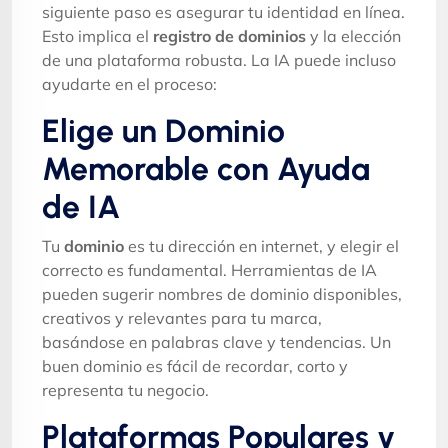
siguiente paso es asegurar tu identidad en línea.
Esto implica el
registro de dominios
y la elección
de una plataforma robusta. La IA puede incluso
ayudarte en el proceso:
Elige un Dominio
Memorable con Ayuda
de IA
Tu
dominio
es tu dirección en internet, y elegir el
correcto es fundamental. Herramientas de IA
pueden sugerir nombres de dominio disponibles,
creativos y relevantes para tu marca,
basándose en palabras clave y tendencias. Un
buen dominio es fácil de recordar, corto y
representa tu negocio.
Plataformas Populares y