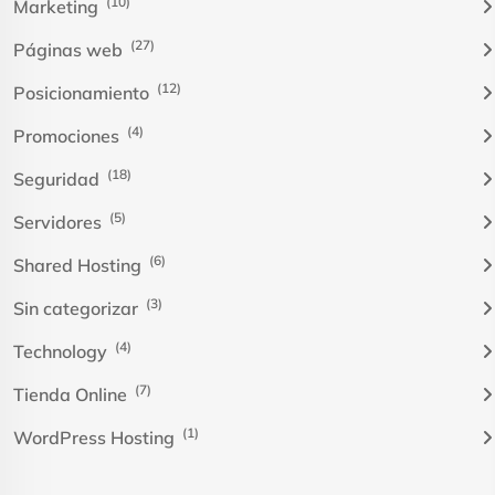
(10)
Marketing
(27)
Páginas web
(12)
Posicionamiento
(4)
Promociones
(18)
Seguridad
(5)
Servidores
(6)
Shared Hosting
(3)
Sin categorizar
(4)
Technology
(7)
Tienda Online
(1)
WordPress Hosting