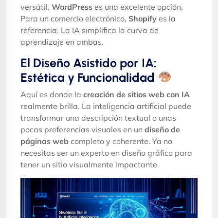
versátil,
WordPress
es una excelente opción.
Para un comercio electrónico,
Shopify
es la
referencia. La IA simplifica la curva de
aprendizaje en ambas.
El Diseño Asistido por IA:
Estética y Funcionalidad
Aquí es donde la
creación de sitios web con IA
realmente brilla. La inteligencia artificial puede
transformar una descripción textual o unas
pocas preferencias visuales en un
diseño de
páginas web
completo y coherente. Ya no
necesitas ser un experto en diseño gráfico para
tener un sitio visualmente impactante.