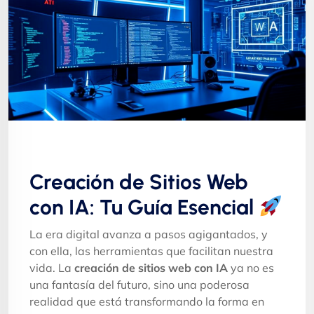
Creación de Sitios Web
con IA: Tu Guía Esencial
La era digital avanza a pasos agigantados, y
con ella, las herramientas que facilitan nuestra
vida. La
creación de sitios web con IA
ya no es
una fantasía del futuro, sino una poderosa
realidad que está transformando la forma en