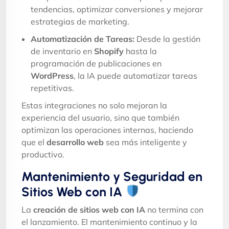
tendencias, optimizar conversiones y mejorar
estrategias de marketing.
Automatización de Tareas:
Desde la gestión
de inventario en
Shopify
hasta la
programación de publicaciones en
WordPress
, la IA puede automatizar tareas
repetitivas.
Estas integraciones no solo mejoran la
experiencia del usuario, sino que también
optimizan las operaciones internas, haciendo
que el
desarrollo web
sea más inteligente y
productivo.
Mantenimiento y Seguridad en
Sitios Web con IA
La
creación de sitios web con IA
no termina con
el lanzamiento. El mantenimiento continuo y la