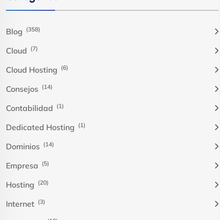
(358)
Blog
(7)
Cloud
(6)
Cloud Hosting
(14)
Consejos
(1)
Contabilidad
(1)
Dedicated Hosting
(14)
Dominios
(5)
Empresa
(20)
Hosting
(3)
Internet