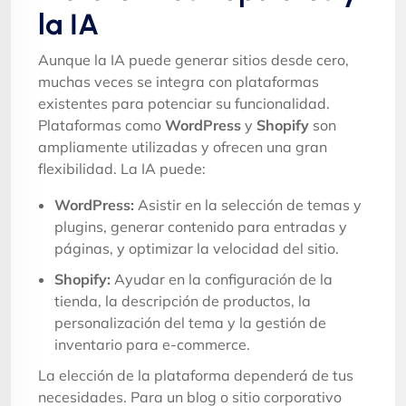
la IA
Aunque la IA puede generar sitios desde cero,
muchas veces se integra con plataformas
existentes para potenciar su funcionalidad.
Plataformas como
WordPress
y
Shopify
son
ampliamente utilizadas y ofrecen una gran
flexibilidad. La IA puede:
WordPress:
Asistir en la selección de temas y
plugins, generar contenido para entradas y
páginas, y optimizar la velocidad del sitio.
Shopify:
Ayudar en la configuración de la
tienda, la descripción de productos, la
personalización del tema y la gestión de
inventario para e-commerce.
La elección de la plataforma dependerá de tus
necesidades. Para un blog o sitio corporativo