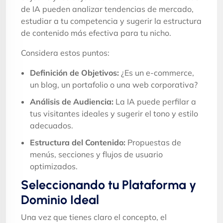
de IA pueden analizar tendencias de mercado,
estudiar a tu competencia y sugerir la estructura
de contenido más efectiva para tu nicho.
Considera estos puntos:
Definición de Objetivos:
¿Es un e-commerce,
un blog, un portafolio o una web corporativa?
Análisis de Audiencia:
La IA puede perfilar a
tus visitantes ideales y sugerir el tono y estilo
adecuados.
Estructura del Contenido:
Propuestas de
menús, secciones y flujos de usuario
optimizados.
Seleccionando tu Plataforma y
Dominio Ideal
Una vez que tienes claro el concepto, el