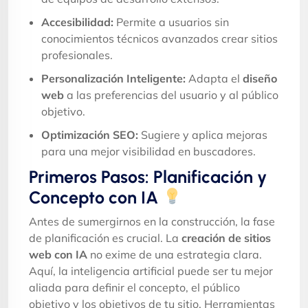
Accesibilidad:
Permite a usuarios sin
conocimientos técnicos avanzados crear sitios
profesionales.
Personalización Inteligente:
Adapta el
diseño
web
a las preferencias del usuario y al público
objetivo.
Optimización SEO:
Sugiere y aplica mejoras
para una mejor visibilidad en buscadores.
Primeros Pasos: Planificación y
Concepto con IA
Antes de sumergirnos en la construcción, la fase
de planificación es crucial. La
creación de sitios
web con IA
no exime de una estrategia clara.
Aquí, la inteligencia artificial puede ser tu mejor
aliada para definir el concepto, el público
objetivo y los objetivos de tu sitio. Herramientas