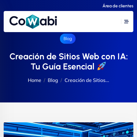
Área de clientes
Blog
Creación de Sitios Web con IA:
Tu Guía Esencial
Home
Blog
Creación de Sitios...