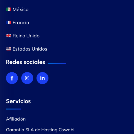
México
Francia
Reino Unido
Estados Unidos
Redes sociales
Servicios
Afiliación
Garantía SLA de Hosting Cowabi