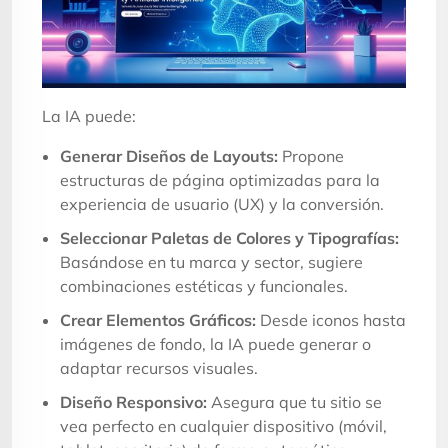
La IA puede:
Generar Diseños de Layouts:
Propone
estructuras de página optimizadas para la
experiencia de usuario (UX) y la conversión.
Seleccionar Paletas de Colores y Tipografías:
Basándose en tu marca y sector, sugiere
combinaciones estéticas y funcionales.
Crear Elementos Gráficos:
Desde iconos hasta
imágenes de fondo, la IA puede generar o
adaptar recursos visuales.
Diseño Responsivo:
Asegura que tu sitio se
vea perfecto en cualquier dispositivo (móvil,