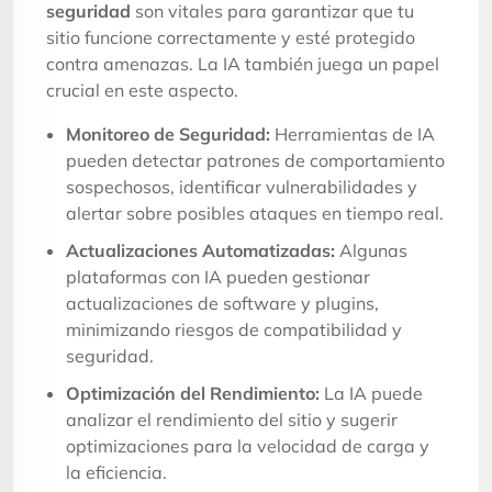
seguridad
son vitales para garantizar que tu
sitio funcione correctamente y esté protegido
contra amenazas. La IA también juega un papel
crucial en este aspecto.
Monitoreo de Seguridad:
Herramientas de IA
pueden detectar patrones de comportamiento
sospechosos, identificar vulnerabilidades y
alertar sobre posibles ataques en tiempo real.
Actualizaciones Automatizadas:
Algunas
plataformas con IA pueden gestionar
actualizaciones de software y plugins,
minimizando riesgos de compatibilidad y
seguridad.
Optimización del Rendimiento:
La IA puede
analizar el rendimiento del sitio y sugerir
optimizaciones para la velocidad de carga y
la eficiencia.