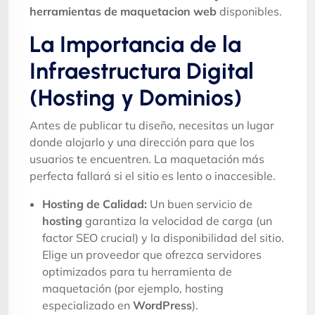
herramientas de maquetacion web
disponibles.
La Importancia de la
Infraestructura Digital
(Hosting y Dominios)
Antes de publicar tu diseño, necesitas un lugar
donde alojarlo y una dirección para que los
usuarios te encuentren. La maquetación más
perfecta fallará si el sitio es lento o inaccesible.
Hosting de Calidad:
Un buen servicio de
hosting
garantiza la velocidad de carga (un
factor SEO crucial) y la disponibilidad del sitio.
Elige un proveedor que ofrezca servidores
optimizados para tu herramienta de
maquetación (por ejemplo, hosting
especializado en
WordPress
).