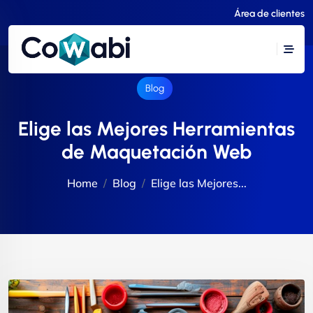
Área de clientes
Blog
Elige las Mejores Herramientas
de Maquetación Web
Home
Blog
Elige las Mejores...