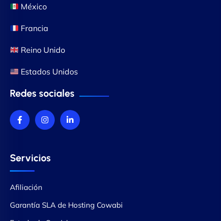
México
Francia
Reino Unido
Estados Unidos
Redes sociales
Servicios
Afiliación
Garantía SLA de Hosting Cowabi