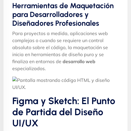
Herramientas de Maquetación
para Desarrolladores y
Diseñadores Profesionales
Para proyectos a medida, aplicaciones web
complejas o cuando se requiere un control
absoluto sobre el código, la maquetación se
inicia en herramientas de diseño puro y se
finaliza en entornos de
desarrollo web
especializados.
Figma y Sketch: El Punto
de Partida del Diseño
UI/UX