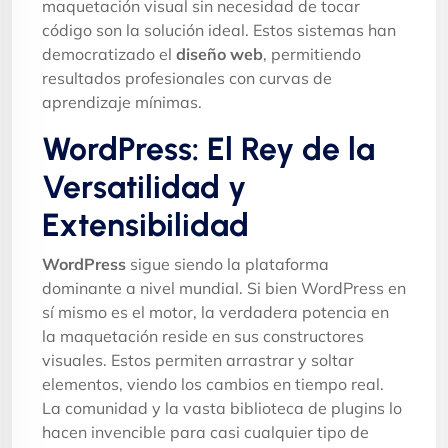
maquetación visual sin necesidad de tocar
código son la solución ideal. Estos sistemas han
democratizado el
diseño web
, permitiendo
resultados profesionales con curvas de
aprendizaje mínimas.
WordPress: El Rey de la
Versatilidad y
Extensibilidad
WordPress
sigue siendo la plataforma
dominante a nivel mundial. Si bien WordPress en
sí mismo es el motor, la verdadera potencia en
la maquetación reside en sus constructores
visuales. Estos permiten arrastrar y soltar
elementos, viendo los cambios en tiempo real.
La comunidad y la vasta biblioteca de plugins lo
hacen invencible para casi cualquier tipo de