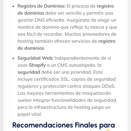
Registro de Dominios:
El proceso de
registro
de dominios
debe ser sencillo y permitir una
gestión DNS eficiente. Asegúrate de elegir un
nombre de dominio que refleje tu marca y que
sea fácil de recordar. Muchos proveedores de
hosting también ofrecen servicios de
registro
de dominios
.
Seguridad Web:
Independientemente de si
usas
Shopify
o un CMS autoalojado, la
seguridad
debe ser una prioridad. Esto
incluye certificados SSL, copias de seguridad
regulares y protección contra ataques DDoS.
Las mejores herramientas de maquetación
suelen integrar funcionalidades de seguridad,
pero la infraestructura de hosting juega un
papel vital.
Recomendaciones Finales para