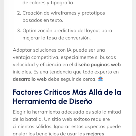
de colores y tipografía.
Creación de wireframes y prototipos
basados en texto.
Optimización predictiva del layout para
mejorar la tasa de conversión.
Adoptar soluciones con IA puede ser una
ventaja competitiva, especialmente si buscas
velocidad y eficiencia en el
diseño paginas web
iniciales. Es una tendencia que todo experto en
desarrollo web
debe seguir de cerca.
Factores Críticos Más Allá de la
Herramienta de Diseño
Elegir la herramienta adecuada es solo la mitad
de la batalla. Un sitio web exitoso requiere
cimientos sólidos. Ignorar estos aspectos puede
anular los beneficios de usar las
mejores