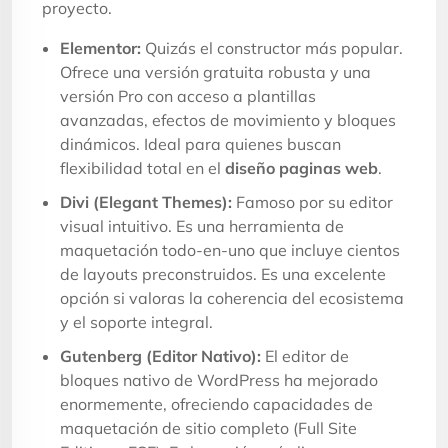
proyecto.
Elementor:
Quizás el constructor más popular.
Ofrece una versión gratuita robusta y una
versión Pro con acceso a plantillas
avanzadas, efectos de movimiento y bloques
dinámicos. Ideal para quienes buscan
flexibilidad total en el
diseño paginas web
.
Divi (Elegant Themes):
Famoso por su editor
visual intuitivo. Es una herramienta de
maquetación todo-en-uno que incluye cientos
de layouts preconstruidos. Es una excelente
opción si valoras la coherencia del ecosistema
y el soporte integral.
Gutenberg (Editor Nativo):
El editor de
bloques nativo de WordPress ha mejorado
enormemente, ofreciendo capacidades de
maquetación de sitio completo (Full Site