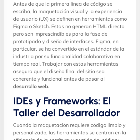
Antes de que la primera línea de código se
escriba, la maquetación visual y la experiencia
de usuario (UX) se definen en herramientas como
Figma o Sketch. Estas no generan HTML directo,
pero son imprescindibles para la fase de
prototipado y diseño de interfaces. Figma, en
particular, se ha convertido en el estándar de la
industria por su funcionalidad colaborativa en
tiempo real. Trabajar con estas herramientas
asegura que el diseño final del sitio sea
coherente y funcional antes de pasar al
desarrollo web
.
IDEs y Frameworks: El
Taller del Desarrollador
Cuando la maquetación requiere código limpio y
personalizado, las herramientas se centran en la
eficiencia de la escritura y gestión del código: