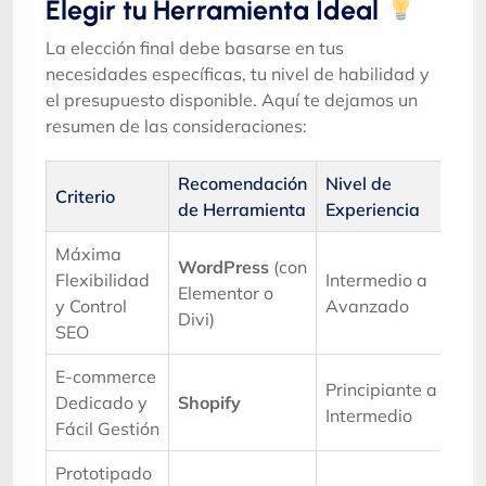
Elegir tu Herramienta Ideal
La elección final debe basarse en tus
necesidades específicas, tu nivel de habilidad y
el presupuesto disponible. Aquí te dejamos un
resumen de las consideraciones:
Recomendación
Nivel de
Criterio
de Herramienta
Experiencia
Máxima
WordPress
(con
Flexibilidad
Intermedio a
Elementor o
y Control
Avanzado
Divi)
SEO
E-commerce
Principiante a
Dedicado y
Shopify
Intermedio
Fácil Gestión
Prototipado