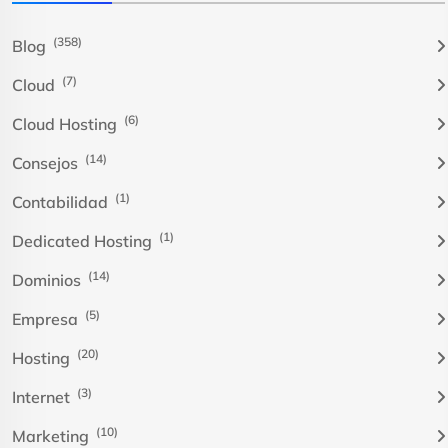
(358)
Blog
(7)
Cloud
(6)
Cloud Hosting
(14)
Consejos
(1)
Contabilidad
(1)
Dedicated Hosting
(14)
Dominios
(5)
Empresa
(20)
Hosting
(3)
Internet
(10)
Marketing