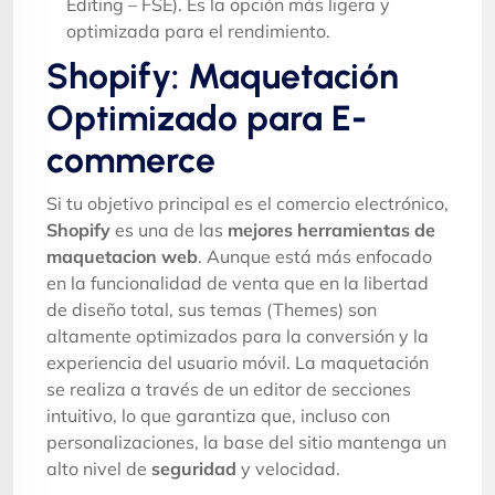
Editing – FSE). Es la opción más ligera y
optimizada para el rendimiento.
Shopify: Maquetación
Optimizado para E-
commerce
Si tu objetivo principal es el comercio electrónico,
Shopify
es una de las
mejores herramientas de
maquetacion web
. Aunque está más enfocado
en la funcionalidad de venta que en la libertad
de diseño total, sus temas (Themes) son
altamente optimizados para la conversión y la
experiencia del usuario móvil. La maquetación
se realiza a través de un editor de secciones
intuitivo, lo que garantiza que, incluso con
personalizaciones, la base del sitio mantenga un
alto nivel de
seguridad
y velocidad.