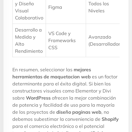
y Diseño
Todos los
Figma
Visual
Niveles
Colaborativo
Desarrollo a
VS Code y
Medida y
Avanzado
Frameworks
Alto
(Desarrollador)
CSS
Rendimiento
En resumen, seleccionar las
mejores
herramientas de maquetacion web
es un factor
determinante para el éxito digital. Si bien los
constructores visuales como Elementor y Divi
sobre
WordPress
ofrecen la mejor combinación
de potencia y facilidad de uso para la mayoría
de los proyectos de
diseño paginas web
, no
debemos subestimar la conveniencia de
Shopify
para el comercio electrónico o el potencial