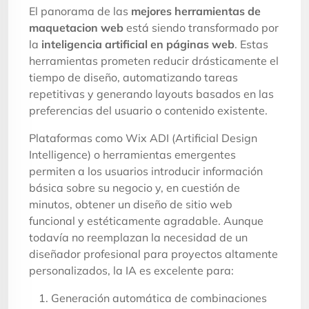
El panorama de las
mejores herramientas de
maquetacion web
está siendo transformado por
la
inteligencia artificial en páginas web
. Estas
herramientas prometen reducir drásticamente el
tiempo de diseño, automatizando tareas
repetitivas y generando layouts basados en las
preferencias del usuario o contenido existente.
Plataformas como Wix ADI (Artificial Design
Intelligence) o herramientas emergentes
permiten a los usuarios introducir información
básica sobre su negocio y, en cuestión de
minutos, obtener un diseño de sitio web
funcional y estéticamente agradable. Aunque
todavía no reemplazan la necesidad de un
diseñador profesional para proyectos altamente
personalizados, la IA es excelente para:
Generación automática de combinaciones