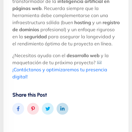
transformador de la
inteligencia artificial en
páginas web
. Recuerda siempre que la
herramienta debe complementarse con una
infraestructura sólida (buen
hosting
y un
registro
de dominios
profesional) y un enfoque riguroso
en la
seguridad
para asegurar la longevidad y
el rendimiento óptimo de tu proyecto en línea.
¿Necesitas ayuda con el
desarrollo web
y la
maquetación de tu próximo proyecto?
¡Contáctanos y optimizaremos tu presencia
digital!
Share this Post