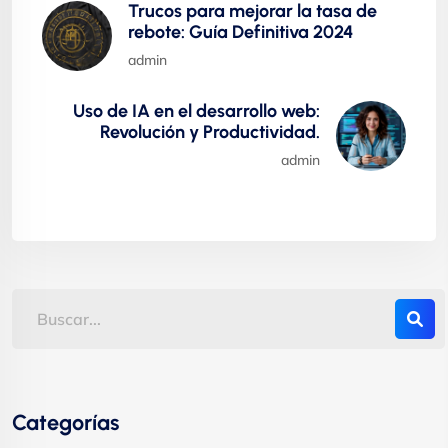
Trucos para mejorar la tasa de
rebote: Guía Definitiva 2024
admin
Uso de IA en el desarrollo web:
Revolución y Productividad.
admin
Categorías