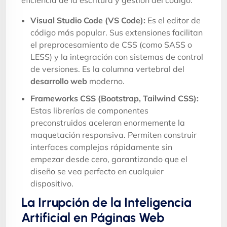
Visual Studio Code (VS Code):
Es el editor de
código más popular. Sus extensiones facilitan
el preprocesamiento de CSS (como SASS o
LESS) y la integración con sistemas de control
de versiones. Es la columna vertebral del
desarrollo web
moderno.
Frameworks CSS (Bootstrap, Tailwind CSS):
Estas librerías de componentes
preconstruidos aceleran enormemente la
maquetación responsiva. Permiten construir
interfaces complejas rápidamente sin
empezar desde cero, garantizando que el
diseño se vea perfecto en cualquier
dispositivo.
La Irrupción de la Inteligencia
Artificial en Páginas Web