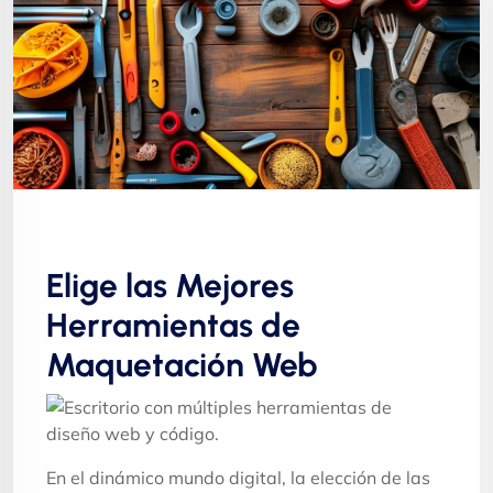
Elige las Mejores
Herramientas de
Maquetación Web
En el dinámico mundo digital, la elección de las