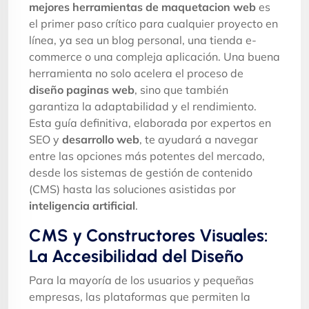
mejores herramientas de maquetacion web
es
el primer paso crítico para cualquier proyecto en
línea, ya sea un blog personal, una tienda e-
commerce o una compleja aplicación. Una buena
herramienta no solo acelera el proceso de
diseño paginas web
, sino que también
garantiza la adaptabilidad y el rendimiento.
Esta guía definitiva, elaborada por expertos en
SEO y
desarrollo web
, te ayudará a navegar
entre las opciones más potentes del mercado,
desde los sistemas de gestión de contenido
(CMS) hasta las soluciones asistidas por
inteligencia artificial
.
CMS y Constructores Visuales:
La Accesibilidad del Diseño
Para la mayoría de los usuarios y pequeñas
empresas, las plataformas que permiten la