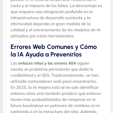
costo y el impacto de los fallos. La desventaja es
que requiere una integración profunda en la
infraestructura de desarrollo existente y la
efectividad depende en gran medida de la
calidad y el entrenamiento de los modelos de IA
utilizados por estas herramientas.
Errores Web Comunes y Cómo
la IA Ayuda a Prevenirlos
Los
enlaces rotos y los errores 404
siguen
siendo un problema persistente que daña la
credibilidad y el SEO. Tradicionalmente, se han
utilizado rastreadores web para encontrarlos.
En 2025, la IA mejora esto al no solo identificar
enlaces rotos sino también predecir qué enlaces
tienen más probabilidades de romperse en el
futuro basándose en patrones de cambios en el
contenido o en la estructura del sitio. Además,