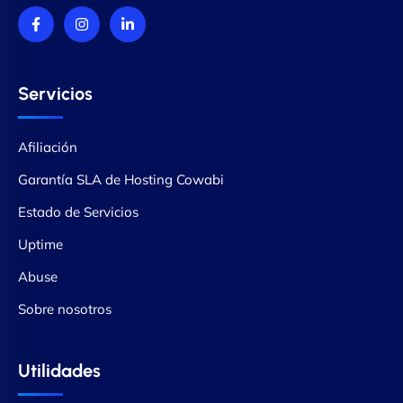
Servicios
Afiliación
Garantía SLA de Hosting Cowabi
Estado de Servicios
Uptime
Abuse
Sobre nosotros
Utilidades