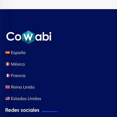
España
México
Francia
Reino Unido
Estados Unidos
Redes sociales