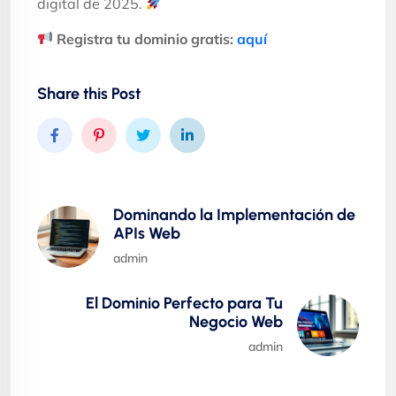
digital de 2025.
Registra tu dominio gratis:
aquí
Share this Post
Dominando la Implementación de
APIs Web
admin
El Dominio Perfecto para Tu
Negocio Web
admin