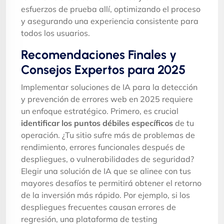
esfuerzos de prueba allí, optimizando el proceso
y asegurando una experiencia consistente para
todos los usuarios.
Recomendaciones Finales y
Consejos Expertos para 2025
Implementar soluciones de IA para la detección
y prevención de errores web en 2025 requiere
un enfoque estratégico. Primero, es crucial
identificar los puntos débiles específicos
de tu
operación. ¿Tu sitio sufre más de problemas de
rendimiento, errores funcionales después de
despliegues, o vulnerabilidades de seguridad?
Elegir una solución de IA que se alinee con tus
mayores desafíos te permitirá obtener el retorno
de la inversión más rápido. Por ejemplo, si los
despliegues frecuentes causan errores de
regresión, una plataforma de testing