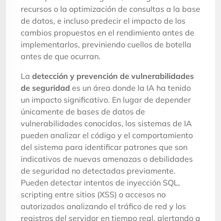
recursos o la optimización de consultas a la base
de datos, e incluso predecir el impacto de los
cambios propuestos en el rendimiento antes de
implementarlos, previniendo cuellos de botella
antes de que ocurran.
La
detección y prevención de vulnerabilidades
de seguridad
es un área donde la IA ha tenido
un impacto significativo. En lugar de depender
únicamente de bases de datos de
vulnerabilidades conocidas, los sistemas de IA
pueden analizar el código y el comportamiento
del sistema para identificar patrones que son
indicativos de nuevas amenazas o debilidades
de seguridad no detectadas previamente.
Pueden detectar intentos de inyección SQL,
scripting entre sitios (XSS) o accesos no
autorizados analizando el tráfico de red y los
registros del servidor en tiempo real, alertando a