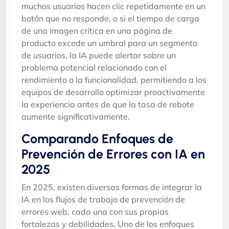
muchos usuarios hacen clic repetidamente en un
botón que no responde, o si el tiempo de carga
de una imagen crítica en una página de
producto excede un umbral para un segmento
de usuarios, la IA puede alertar sobre un
problema potencial relacionado con el
rendimiento o la funcionalidad, permitiendo a los
equipos de desarrollo optimizar proactivamente
la experiencia antes de que la tasa de rebote
aumente significativamente.
Comparando Enfoques de
Prevención de Errores con IA en
2025
En 2025, existen diversas formas de integrar la
IA en los flujos de trabajo de prevención de
errores web, cada una con sus propias
fortalezas y debilidades. Uno de los enfoques