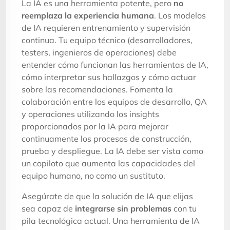
La IA es una herramienta potente, pero
no
reemplaza la experiencia humana
. Los modelos
de IA requieren entrenamiento y supervisión
continua. Tu equipo técnico (desarrolladores,
testers, ingenieros de operaciones) debe
entender cómo funcionan las herramientas de IA,
cómo interpretar sus hallazgos y cómo actuar
sobre las recomendaciones. Fomenta la
colaboración entre los equipos de desarrollo, QA
y operaciones utilizando los insights
proporcionados por la IA para mejorar
continuamente los procesos de construcción,
prueba y despliegue. La IA debe ser vista como
un copiloto que aumenta las capacidades del
equipo humano, no como un sustituto.
Asegúrate de que la solución de IA que elijas
sea capaz de
integrarse sin problemas
con tu
pila tecnológica actual. Una herramienta de IA