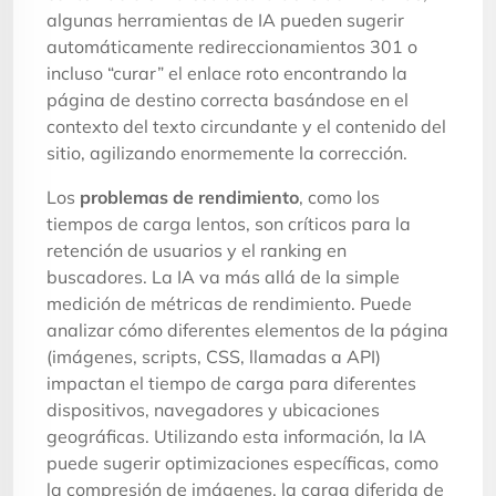
algunas herramientas de IA pueden sugerir
automáticamente redireccionamientos 301 o
incluso “curar” el enlace roto encontrando la
página de destino correcta basándose en el
contexto del texto circundante y el contenido del
sitio, agilizando enormemente la corrección.
Los
problemas de rendimiento
, como los
tiempos de carga lentos, son críticos para la
retención de usuarios y el ranking en
buscadores. La IA va más allá de la simple
medición de métricas de rendimiento. Puede
analizar cómo diferentes elementos de la página
(imágenes, scripts, CSS, llamadas a API)
impactan el tiempo de carga para diferentes
dispositivos, navegadores y ubicaciones
geográficas. Utilizando esta información, la IA
puede sugerir optimizaciones específicas, como
la compresión de imágenes, la carga diferida de