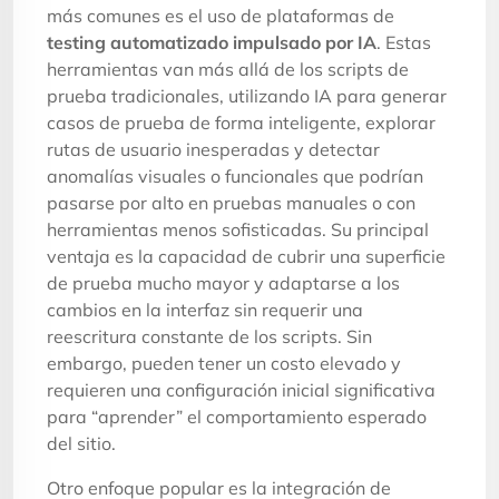
más comunes es el uso de plataformas de
testing automatizado impulsado por IA
. Estas
herramientas van más allá de los scripts de
prueba tradicionales, utilizando IA para generar
casos de prueba de forma inteligente, explorar
rutas de usuario inesperadas y detectar
anomalías visuales o funcionales que podrían
pasarse por alto en pruebas manuales o con
herramientas menos sofisticadas. Su principal
ventaja es la capacidad de cubrir una superficie
de prueba mucho mayor y adaptarse a los
cambios en la interfaz sin requerir una
reescritura constante de los scripts. Sin
embargo, pueden tener un costo elevado y
requieren una configuración inicial significativa
para “aprender” el comportamiento esperado
del sitio.
Otro enfoque popular es la integración de