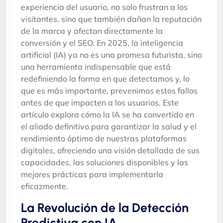
experiencia del usuario, no solo frustran a los
visitantes, sino que también dañan la reputación
de la marca y afectan directamente la
conversión y el SEO. En 2025, la inteligencia
artificial (IA) ya no es una promesa futurista, sino
una herramienta indispensable que está
redefiniendo la forma en que detectamos y, lo
que es más importante, prevenimos estos fallos
antes de que impacten a los usuarios. Este
artículo explora cómo la IA se ha convertido en
el aliado definitivo para garantizar la salud y el
rendimiento óptimo de nuestras plataformas
digitales, ofreciendo una visión detallada de sus
capacidades, las soluciones disponibles y las
mejores prácticas para implementarla
eficazmente.
La Revolución de la Detección
Predictiva con IA