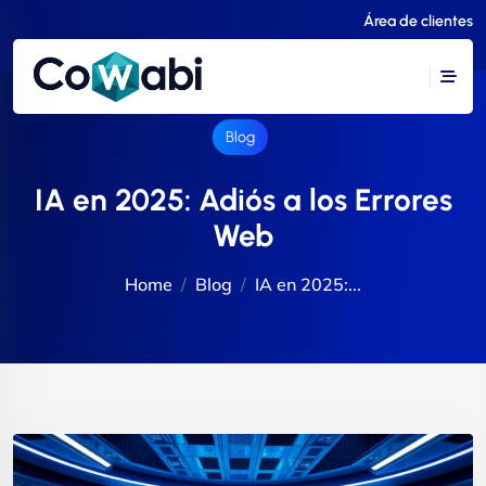
Área de clientes
Blog
IA en 2025: Adiós a los Errores
Web
Home
Blog
IA en 2025:...