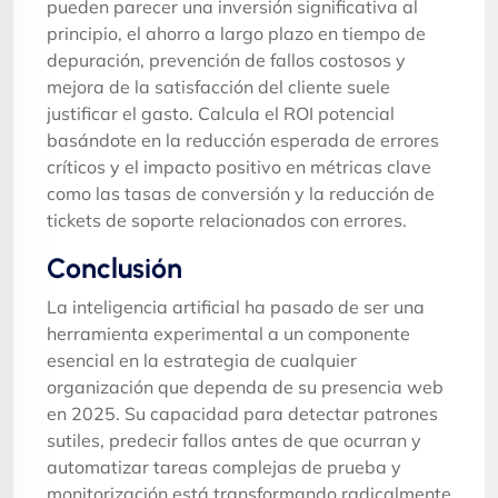
pueden parecer una inversión significativa al
principio, el ahorro a largo plazo en tiempo de
depuración, prevención de fallos costosos y
mejora de la satisfacción del cliente suele
justificar el gasto. Calcula el ROI potencial
basándote en la reducción esperada de errores
críticos y el impacto positivo en métricas clave
como las tasas de conversión y la reducción de
tickets de soporte relacionados con errores.
Conclusión
La inteligencia artificial ha pasado de ser una
herramienta experimental a un componente
esencial en la estrategia de cualquier
organización que dependa de su presencia web
en 2025. Su capacidad para detectar patrones
sutiles, predecir fallos antes de que ocurran y
automatizar tareas complejas de prueba y
monitorización está transformando radicalmente