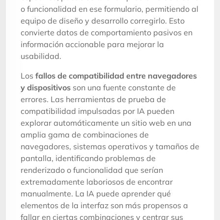
o funcionalidad en ese formulario, permitiendo al
equipo de diseño y desarrollo corregirlo. Esto
convierte datos de comportamiento pasivos en
información accionable para mejorar la
usabilidad.
Los
fallos de compatibilidad entre navegadores
y dispositivos
son una fuente constante de
errores. Las herramientas de prueba de
compatibilidad impulsadas por IA pueden
explorar automáticamente un sitio web en una
amplia gama de combinaciones de
navegadores, sistemas operativos y tamaños de
pantalla, identificando problemas de
renderizado o funcionalidad que serían
extremadamente laboriosos de encontrar
manualmente. La IA puede aprender qué
elementos de la interfaz son más propensos a
fallar en ciertas combinaciones y centrar sus