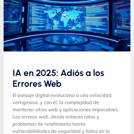
IA en 2025: Adiós a los
Errores Web
El paisaje digital evoluciona a una velocidad
vertiginosa, y con él, la complejidad de
mantener sitios web y aplicaciones impecables.
Los errores web, desde enlaces rotos y
problemas de rendimiento hasta
vulnerabilidades de seguridad y fallos en la