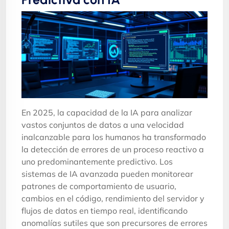
En 2025, la capacidad de la IA para analizar
vastos conjuntos de datos a una velocidad
inalcanzable para los humanos ha transformado
la detección de errores de un proceso reactivo a
uno predominantemente predictivo. Los
sistemas de IA avanzada pueden monitorear
patrones de comportamiento de usuario,
cambios en el código, rendimiento del servidor y
flujos de datos en tiempo real, identificando
anomalías sutiles que son precursores de errores