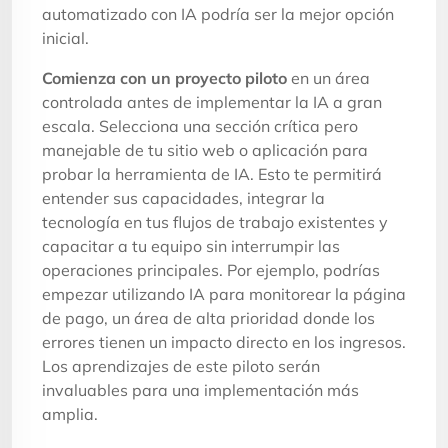
automatizado con IA podría ser la mejor opción
inicial.
Comienza con un proyecto piloto
en un área
controlada antes de implementar la IA a gran
escala. Selecciona una sección crítica pero
manejable de tu sitio web o aplicación para
probar la herramienta de IA. Esto te permitirá
entender sus capacidades, integrar la
tecnología en tus flujos de trabajo existentes y
capacitar a tu equipo sin interrumpir las
operaciones principales. Por ejemplo, podrías
empezar utilizando IA para monitorear la página
de pago, un área de alta prioridad donde los
errores tienen un impacto directo en los ingresos.
Los aprendizajes de este piloto serán
invaluables para una implementación más
amplia.