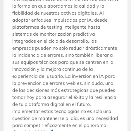
la forma en que abordamos la calidad y la
fiabilidad de nuestros activos digitales. Al
adoptar enfoques impulsados por IA, desde
plataformas de testing inteligente hasta
sistemas de monitorización predictiva
integrados en el ciclo de desarrollo, las
empresas pueden no solo reducir drásticamente
la incidencia de errores, sino también liberar a
sus equipos técnicos para que se centren en la
innovación y la mejora continua de la
experiencia del usuario. La inversión en IA para
la prevención de errores web es, sin duda, una
de las decisiones más estratégicas que puedes
tomar hoy para asegurar el éxito y la resiliencia
de tu plataforma digital en el futuro.
Implementar estas tecnologías no es solo una
cuestión de mantenerse al día, es una necesidad
para competir eficazmente en el panorama