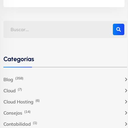
Categorías
(358)
Blog
(7)
Cloud
(6)
Cloud Hosting
(14)
Consejos
(1)
Contabilidad