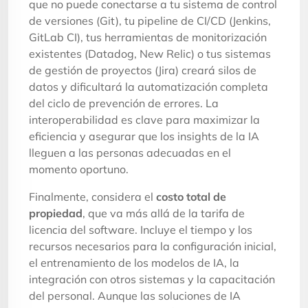
que no puede conectarse a tu sistema de control
de versiones (Git), tu pipeline de CI/CD (Jenkins,
GitLab CI), tus herramientas de monitorización
existentes (Datadog, New Relic) o tus sistemas
de gestión de proyectos (Jira) creará silos de
datos y dificultará la automatización completa
del ciclo de prevención de errores. La
interoperabilidad es clave para maximizar la
eficiencia y asegurar que los insights de la IA
lleguen a las personas adecuadas en el
momento oportuno.
Finalmente, considera el
costo total de
propiedad
, que va más allá de la tarifa de
licencia del software. Incluye el tiempo y los
recursos necesarios para la configuración inicial,
el entrenamiento de los modelos de IA, la
integración con otros sistemas y la capacitación
del personal. Aunque las soluciones de IA