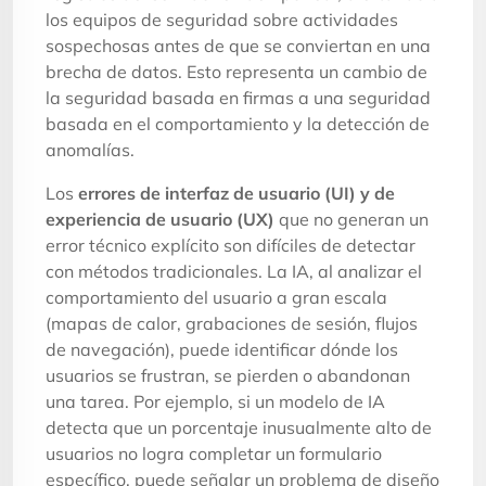
los equipos de seguridad sobre actividades
sospechosas antes de que se conviertan en una
brecha de datos. Esto representa un cambio de
la seguridad basada en firmas a una seguridad
basada en el comportamiento y la detección de
anomalías.
Los
errores de interfaz de usuario (UI) y de
experiencia de usuario (UX)
que no generan un
error técnico explícito son difíciles de detectar
con métodos tradicionales. La IA, al analizar el
comportamiento del usuario a gran escala
(mapas de calor, grabaciones de sesión, flujos
de navegación), puede identificar dónde los
usuarios se frustran, se pierden o abandonan
una tarea. Por ejemplo, si un modelo de IA
detecta que un porcentaje inusualmente alto de
usuarios no logra completar un formulario
específico, puede señalar un problema de diseño