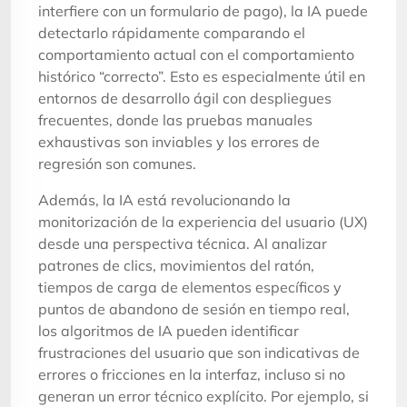
interfiere con un formulario de pago), la IA puede
detectarlo rápidamente comparando el
comportamiento actual con el comportamiento
histórico “correcto”. Esto es especialmente útil en
entornos de desarrollo ágil con despliegues
frecuentes, donde las pruebas manuales
exhaustivas son inviables y los errores de
regresión son comunes.
Además, la IA está revolucionando la
monitorización de la experiencia del usuario (UX)
desde una perspectiva técnica. Al analizar
patrones de clics, movimientos del ratón,
tiempos de carga de elementos específicos y
puntos de abandono de sesión en tiempo real,
los algoritmos de IA pueden identificar
frustraciones del usuario que son indicativas de
errores o fricciones en la interfaz, incluso si no
generan un error técnico explícito. Por ejemplo, si