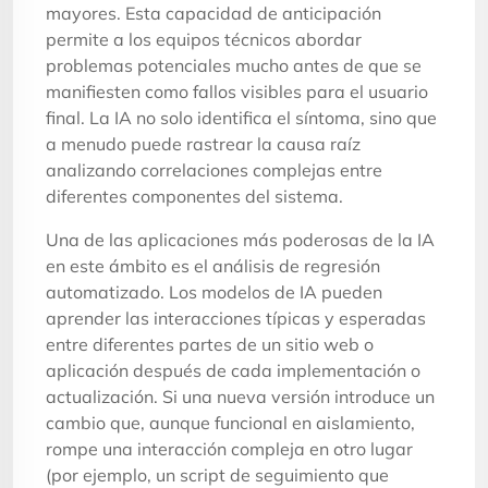
mayores. Esta capacidad de anticipación
permite a los equipos técnicos abordar
problemas potenciales mucho antes de que se
manifiesten como fallos visibles para el usuario
final. La IA no solo identifica el síntoma, sino que
a menudo puede rastrear la causa raíz
analizando correlaciones complejas entre
diferentes componentes del sistema.
Una de las aplicaciones más poderosas de la IA
en este ámbito es el análisis de regresión
automatizado. Los modelos de IA pueden
aprender las interacciones típicas y esperadas
entre diferentes partes de un sitio web o
aplicación después de cada implementación o
actualización. Si una nueva versión introduce un
cambio que, aunque funcional en aislamiento,
rompe una interacción compleja en otro lugar
(por ejemplo, un script de seguimiento que