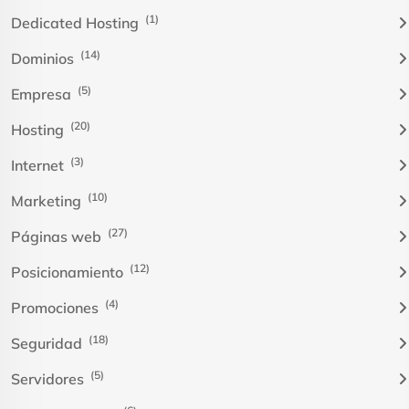
(1)
Dedicated Hosting
(14)
Dominios
(5)
Empresa
(20)
Hosting
(3)
Internet
(10)
Marketing
(27)
Páginas web
(12)
Posicionamiento
(4)
Promociones
(18)
Seguridad
(5)
Servidores