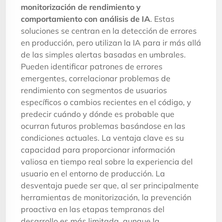
monitorización de rendimiento y
comportamiento con análisis de IA
. Estas
soluciones se centran en la detección de errores
en producción, pero utilizan la IA para ir más allá
de las simples alertas basadas en umbrales.
Pueden identificar patrones de errores
emergentes, correlacionar problemas de
rendimiento con segmentos de usuarios
específicos o cambios recientes en el código, y
predecir cuándo y dónde es probable que
ocurran futuros problemas basándose en las
condiciones actuales. La ventaja clave es su
capacidad para proporcionar información
valiosa en tiempo real sobre la experiencia del
usuario en el entorno de producción. La
desventaja puede ser que, al ser principalmente
herramientas de monitorización, la prevención
proactiva en las etapas tempranas del
desarrollo es más limitada, aunque la