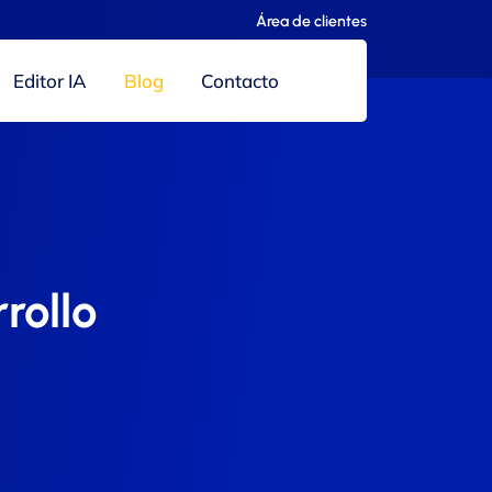
Área de clientes
Editor IA
Blog
Contacto
rollo