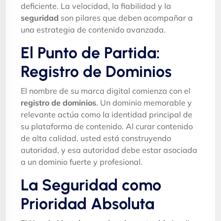
deficiente. La velocidad, la fiabilidad y la
seguridad
son pilares que deben acompañar a
una estrategia de contenido avanzada.
El Punto de Partida:
Registro de Dominios
El nombre de su marca digital comienza con el
registro de dominios
. Un dominio memorable y
relevante actúa como la identidad principal de
su plataforma de contenido. Al curar contenido
de alta calidad, usted está construyendo
autoridad, y esa autoridad debe estar asociada
a un dominio fuerte y profesional.
La Seguridad como
Prioridad Absoluta