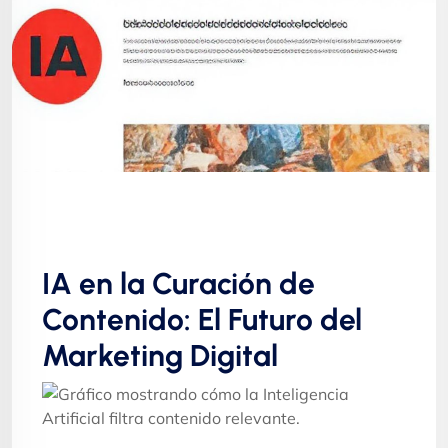
IA en la Curación de
Contenido: El Futuro del
Marketing Digital