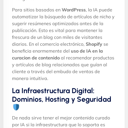
Para sitios basados en
WordPress
, la IA puede
automatizar la búsqueda de artículos de nicho y
sugerir resúmenes optimizados antes de la
publicación. Esto es vital para mantener la
frescura de un blog con miles de visitantes
diarios. En el comercio electrónico,
Shopify
se
beneficia enormemente del
uso de IA en la
curacion de contenido
al recomendar productos
y artículos de blog relacionados que guían al
cliente a través del embudo de ventas de
manera intuitiva.
La Infraestructura Digital:
Dominios, Hosting y Seguridad
De nada sirve tener el mejor contenido curado
por IA si la infraestructura que lo soporta es