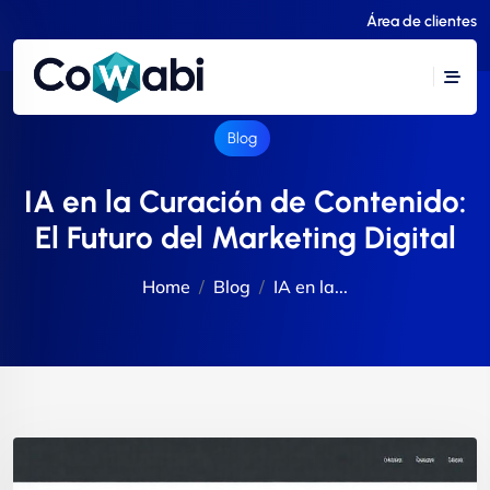
Área de clientes
Blog
IA en la Curación de Contenido:
El Futuro del Marketing Digital
Home
Blog
IA en la...