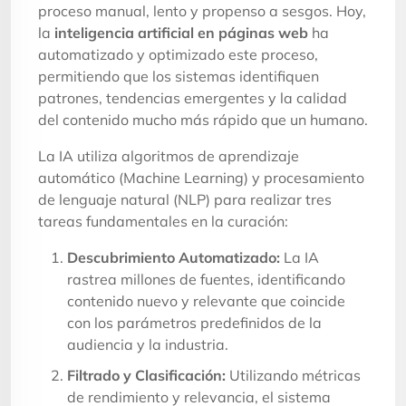
proceso manual, lento y propenso a sesgos. Hoy,
la
inteligencia artificial en páginas web
ha
automatizado y optimizado este proceso,
permitiendo que los sistemas identifiquen
patrones, tendencias emergentes y la calidad
del contenido mucho más rápido que un humano.
La IA utiliza algoritmos de aprendizaje
automático (Machine Learning) y procesamiento
de lenguaje natural (NLP) para realizar tres
tareas fundamentales en la curación:
Descubrimiento Automatizado:
La IA
rastrea millones de fuentes, identificando
contenido nuevo y relevante que coincide
con los parámetros predefinidos de la
audiencia y la industria.
Filtrado y Clasificación:
Utilizando métricas
de rendimiento y relevancia, el sistema