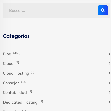
Categorías
(358)
Blog
(7)
Cloud
(6)
Cloud Hosting
(14)
Consejos
(1)
Contabilidad
(1)
Dedicated Hosting
(14)