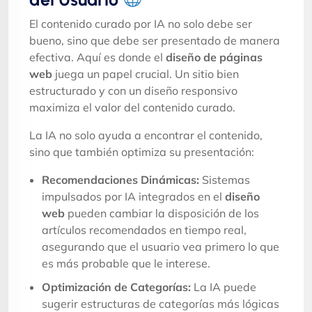
El contenido curado por IA no solo debe ser
bueno, sino que debe ser presentado de manera
efectiva. Aquí es donde el
diseño de páginas
web
juega un papel crucial. Un sitio bien
estructurado y con un diseño responsivo
maximiza el valor del contenido curado.
La IA no solo ayuda a encontrar el contenido,
sino que también optimiza su presentación:
Recomendaciones Dinámicas:
Sistemas
impulsados por IA integrados en el
diseño
web
pueden cambiar la disposición de los
artículos recomendados en tiempo real,
asegurando que el usuario vea primero lo que
es más probable que le interese.
Optimización de Categorías:
La IA puede
sugerir estructuras de categorías más lógicas