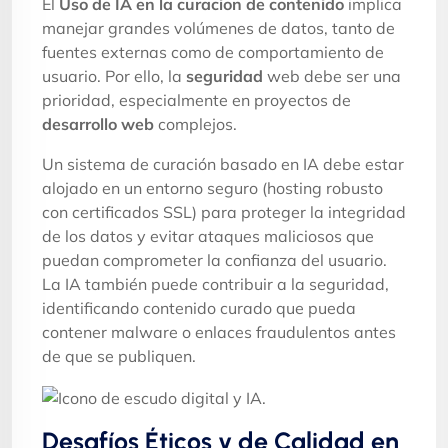
El
Uso de IA en la curacion de contenido
implica
manejar grandes volúmenes de datos, tanto de
fuentes externas como de comportamiento de
usuario. Por ello, la
seguridad
web debe ser una
prioridad, especialmente en proyectos de
desarrollo web
complejos.
Un sistema de curación basado en IA debe estar
alojado en un entorno seguro (hosting robusto
con certificados SSL) para proteger la integridad
de los datos y evitar ataques maliciosos que
puedan comprometer la confianza del usuario.
La IA también puede contribuir a la seguridad,
identificando contenido curado que pueda
contener malware o enlaces fraudulentos antes
de que se publiquen.
Desafíos Éticos y de Calidad en