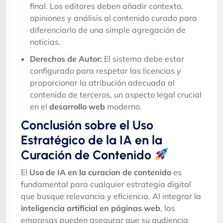
final. Los editores deben añadir contexto,
opiniones y análisis al contenido curado para
diferenciarlo de una simple agregación de
noticias.
Derechos de Autor:
El sistema debe estar
configurado para respetar las licencias y
proporcionar la atribución adecuada al
contenido de terceros, un aspecto legal crucial
en el
desarrollo web
moderno.
Conclusión sobre el Uso
Estratégico de la IA en la
Curación de Contenido
El
Uso de IA en la curacion de contenido
es
fundamental para cualquier estrategia digital
que busque relevancia y eficiencia. Al integrar la
inteligencia artificial en páginas web
, las
empresas pueden asegurar que su audiencia