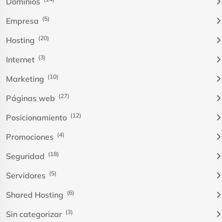
Dominios
(5)
Empresa
(20)
Hosting
(3)
Internet
(10)
Marketing
(27)
Páginas web
(12)
Posicionamiento
(4)
Promociones
(18)
Seguridad
(5)
Servidores
(6)
Shared Hosting
(3)
Sin categorizar