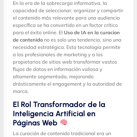
En la era de la sobrecarga informativa, la
capacidad de seleccionar, organizar y compartir
el contenido más relevante para una audiencia
específica se ha convertido en un factor crítico
para el éxito online. El
Uso de IA en la curacion
de contenido
no es solo una tendencia, sino una
necesidad estratégica. Esta tecnología permite
a los profesionales de marketing y a los
propietarios de sitios web transformar vastos
flujos de datos en información valiosa y
altamente segmentada, mejorando
drásticamente el engagement y la autoridad de
marca.
El Rol Transformador de la
Inteligencia Artificial en
Páginas Web
La curación de contenido tradicional era un