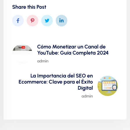
Share this Post
Cómo Monetizar un Canal de
YouTube: Guía Completa 2024
admin
La Importancia del SEO en
Ecommerce: Clave para el Éxito
Digital
admin