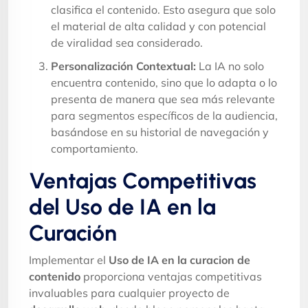
clasifica el contenido. Esto asegura que solo
el material de alta calidad y con potencial
de viralidad sea considerado.
Personalización Contextual:
La IA no solo
encuentra contenido, sino que lo adapta o lo
presenta de manera que sea más relevante
para segmentos específicos de la audiencia,
basándose en su historial de navegación y
comportamiento.
Ventajas Competitivas
del Uso de IA en la
Curación
Implementar el
Uso de IA en la curacion de
contenido
proporciona ventajas competitivas
invaluables para cualquier proyecto de