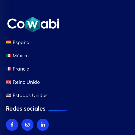
España
México
Francia
Reino Unido
Estados Unidos
Redes sociales