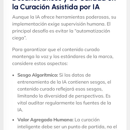
la Curación Asistida por IA
Aunque la IA ofrece herramientas poderosas, su
implementación exige supervisión humana. El
principal desafío es evitar la “automatización
ciega”.
Para garantizar que el contenido curado
mantenga la voz y los estándares de la marca,
considere estos aspectos:
Sesgo Algorítmico:
Si los datos de
entrenamiento de la IA contienen sesgos, el
contenido curado reflejará esos sesgos,
limitando la diversidad de perspectivas. Es
vital auditar regularmente las fuentes de la
IA.
Valor Agregado Humano:
La curación
inteligente debe ser un punto de partida, no el