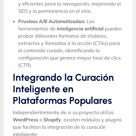
y eficientes para la navegación, mejorando el
SEO y la permanencia en el sitio.
Pruebas A/B Automatizadas:
Las
herramientas de
inteligencia artificial
pueden
probar diferentes formatos de titulares,
extractos y llamadas a la acción (CTAs) para
el contenido curado, identificando la
configuración que genera mayor tasa de clics
(CTR).
Integrando la Curación
Inteligente en
Plataformas Populares
Independientemente de si su proyecto utiliza
WordPress
o
Shopify
, existen módulos y plugins
que facilitan la integración de la curación
inteligente: