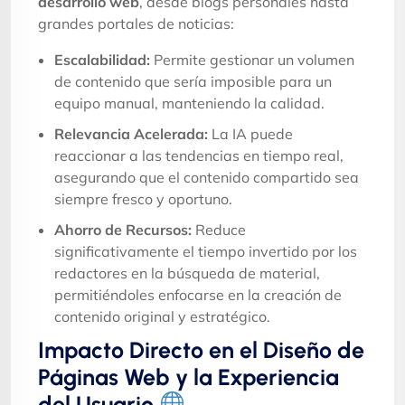
desarrollo web
, desde blogs personales hasta
grandes portales de noticias:
Escalabilidad:
Permite gestionar un volumen
de contenido que sería imposible para un
equipo manual, manteniendo la calidad.
Relevancia Acelerada:
La IA puede
reaccionar a las tendencias en tiempo real,
asegurando que el contenido compartido sea
siempre fresco y oportuno.
Ahorro de Recursos:
Reduce
significativamente el tiempo invertido por los
redactores en la búsqueda de material,
permitiéndoles enfocarse en la creación de
contenido original y estratégico.
Impacto Directo en el Diseño de
Páginas Web y la Experiencia
del Usuario