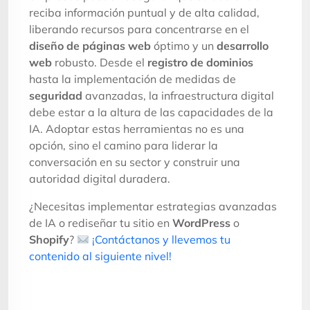
reciba información puntual y de alta calidad,
liberando recursos para concentrarse en el
diseño de páginas web
óptimo y un
desarrollo
web
robusto. Desde el
registro de dominios
hasta la implementación de medidas de
seguridad
avanzadas, la infraestructura digital
debe estar a la altura de las capacidades de la
IA. Adoptar estas herramientas no es una
opción, sino el camino para liderar la
conversación en su sector y construir una
autoridad digital duradera.
¿Necesitas implementar estrategias avanzadas
de IA o rediseñar tu sitio en
WordPress
o
Shopify
?
¡Contáctanos y llevemos tu
contenido al siguiente nivel!