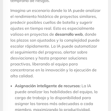
temprana de riesgos.
Imagina un escenario donde la IA puede analizar
el rendimiento histórico de proyectos similares,
predecir posibles cuellos de botella y sugerir
ajustes en tiempo real. Esto es especialmente
valioso en proyectos de
desarrollo web
, donde
los plazos son ajustados y la complejidad puede
escalar rápidamente. La IA puede automatizar
el seguimiento del progreso, alertar sobre
desviaciones y hasta proponer soluciones
proactivas, liberando al equipo para
concentrarse en la innovación y la ejecución de
alta calidad.
Asignación inteligente de recursos:
La IA
puede analizar las habilidades del equipo, la
carga de trabajo y la disponibilidad para
asignar las tareas más adecuadas a cada
miembro, maximizando la productividad.