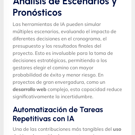
Análisis de Escenarios y
Pronósticos
Las herramientas de IA pueden simular
múltiples escenarios, evaluando el impacto de
diferentes decisiones en el cronograma, el
presupuesto y los resultados finales del
proyecto. Esto es invaluable para la toma de
decisiones estratégicas, permitiendo a los
gestores elegir el camino con mayor
probabilidad de éxito y menor riesgo. En
proyectos de gran envergadura, como un
desarrollo web
complejo, esta capacidad reduce
significativamente la incertidumbre.
Automatización de Tareas
Repetitivas con IA
Una de las contribuciones más tangibles del
uso