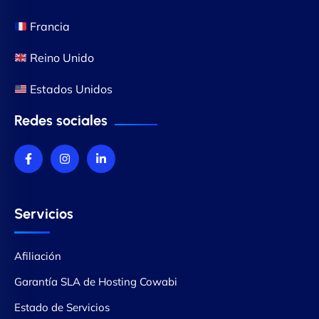
Francia
Reino Unido
Estados Unidos
Redes sociales
Servicios
Afiliación
Garantía SLA de Hosting Cowabi
Estado de Servicios