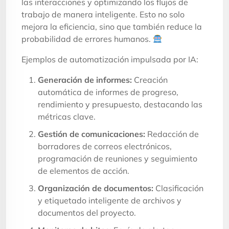
las interacciones y optimizando los flujos de
trabajo de manera inteligente. Esto no solo
mejora la eficiencia, sino que también reduce la
probabilidad de errores humanos.
Ejemplos de automatización impulsada por IA:
Generación de informes:
Creación
automática de informes de progreso,
rendimiento y presupuesto, destacando las
métricas clave.
Gestión de comunicaciones:
Redacción de
borradores de correos electrónicos,
programación de reuniones y seguimiento
de elementos de acción.
Organización de documentos:
Clasificación
y etiquetado inteligente de archivos y
documentos del proyecto.