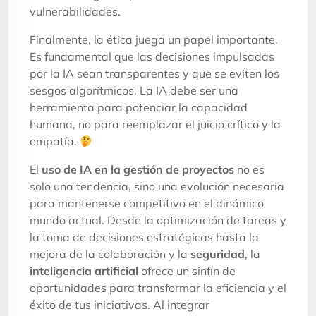
vulnerabilidades.
Finalmente, la ética juega un papel importante.
Es fundamental que las decisiones impulsadas
por la IA sean transparentes y que se eviten los
sesgos algorítmicos. La IA debe ser una
herramienta para potenciar la capacidad
humana, no para reemplazar el juicio crítico y la
empatía.
El
uso de IA en la gestión de proyectos
no es
solo una tendencia, sino una evolución necesaria
para mantenerse competitivo en el dinámico
mundo actual. Desde la optimización de tareas y
la toma de decisiones estratégicas hasta la
mejora de la colaboración y la
seguridad
, la
inteligencia artificial
ofrece un sinfín de
oportunidades para transformar la eficiencia y el
éxito de tus iniciativas. Al integrar