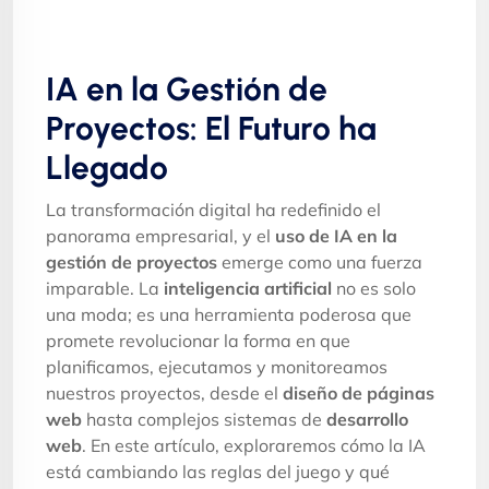
IA en la Gestión de
Proyectos: El Futuro ha
Llegado
La transformación digital ha redefinido el
panorama empresarial, y el
uso de IA en la
gestión de proyectos
emerge como una fuerza
imparable. La
inteligencia artificial
no es solo
una moda; es una herramienta poderosa que
promete revolucionar la forma en que
planificamos, ejecutamos y monitoreamos
nuestros proyectos, desde el
diseño de páginas
web
hasta complejos sistemas de
desarrollo
web
. En este artículo, exploraremos cómo la IA
está cambiando las reglas del juego y qué