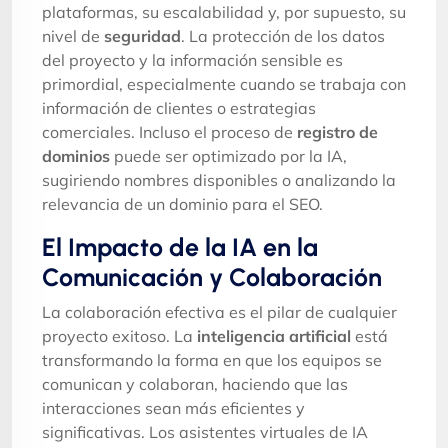
plataformas, su escalabilidad y, por supuesto, su
nivel de
seguridad
. La protección de los datos
del proyecto y la información sensible es
primordial, especialmente cuando se trabaja con
información de clientes o estrategias
comerciales. Incluso el proceso de
registro de
dominios
puede ser optimizado por la IA,
sugiriendo nombres disponibles o analizando la
relevancia de un dominio para el SEO.
El Impacto de la IA en la
Comunicación y Colaboración
La colaboración efectiva es el pilar de cualquier
proyecto exitoso. La
inteligencia artificial
está
transformando la forma en que los equipos se
comunican y colaboran, haciendo que las
interacciones sean más eficientes y
significativas. Los asistentes virtuales de IA