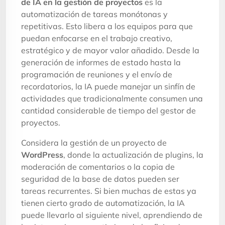
de IA en la gestión de proyectos
es la
automatización de tareas monótonas y
repetitivas. Esto libera a los equipos para que
puedan enfocarse en el trabajo creativo,
estratégico y de mayor valor añadido. Desde la
generación de informes de estado hasta la
programación de reuniones y el envío de
recordatorios, la IA puede manejar un sinfín de
actividades que tradicionalmente consumen una
cantidad considerable de tiempo del gestor de
proyectos.
Considera la gestión de un proyecto de
WordPress
, donde la actualización de plugins, la
moderación de comentarios o la copia de
seguridad de la base de datos pueden ser
tareas recurrentes. Si bien muchas de estas ya
tienen cierto grado de automatización, la IA
puede llevarlo al siguiente nivel, aprendiendo de