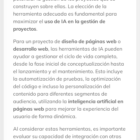
construyen sobre ellas. La elección de la
herramienta adecuada es fundamental para
maximizar el
uso de IA en la gestión de
proyectos
.
Para un proyecto de
diseño de páginas web
o
desarrollo web
, las herramientas de IA pueden
ayudar a gestionar el ciclo de vida completo,
desde la fase inicial de conceptualización hasta
el lanzamiento y el mantenimiento. Esto incluye
la automatización de pruebas, la optimización
del código e incluso la personalización del
contenido para diferentes segmentos de
audiencia, utilizando la
inteligencia artificial en
páginas web
para mejorar la experiencia del
usuario de forma dinámica.
Al considerar estas herramientas, es importante
evaluar su capacidad de integración con otras