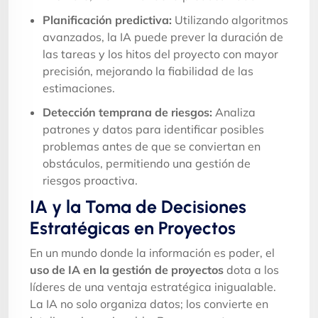
Planificación predictiva:
Utilizando algoritmos
avanzados, la IA puede prever la duración de
las tareas y los hitos del proyecto con mayor
precisión, mejorando la fiabilidad de las
estimaciones.
Detección temprana de riesgos:
Analiza
patrones y datos para identificar posibles
problemas antes de que se conviertan en
obstáculos, permitiendo una gestión de
riesgos proactiva.
IA y la Toma de Decisiones
Estratégicas en Proyectos
En un mundo donde la información es poder, el
uso de IA en la gestión de proyectos
dota a los
líderes de una ventaja estratégica inigualable.
La IA no solo organiza datos; los convierte en