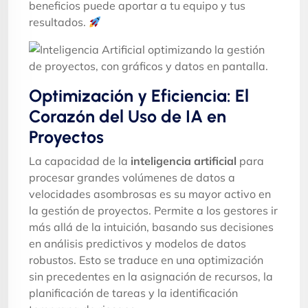
beneficios puede aportar a tu equipo y tus
resultados.
Optimización y Eficiencia: El
Corazón del Uso de IA en
Proyectos
La capacidad de la
inteligencia artificial
para
procesar grandes volúmenes de datos a
velocidades asombrosas es su mayor activo en
la gestión de proyectos. Permite a los gestores ir
más allá de la intuición, basando sus decisiones
en análisis predictivos y modelos de datos
robustos. Esto se traduce en una optimización
sin precedentes en la asignación de recursos, la
planificación de tareas y la identificación