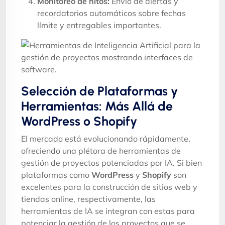
Monitoreo de hitos:
Envío de alertas y
recordatorios automáticos sobre fechas
límite y entregables importantes.
Selección de Plataformas y
Herramientas: Más Allá de
WordPress o Shopify
El mercado está evolucionando rápidamente,
ofreciendo una plétora de herramientas de
gestión de proyectos potenciadas por IA. Si bien
plataformas como
WordPress
y
Shopify
son
excelentes para la construcción de sitios web y
tiendas online, respectivamente, las
herramientas de IA se integran con estas para
potenciar la gestión de los proyectos que se