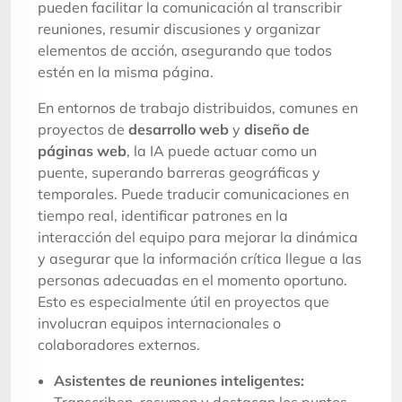
pueden facilitar la comunicación al transcribir
reuniones, resumir discusiones y organizar
elementos de acción, asegurando que todos
estén en la misma página.
En entornos de trabajo distribuidos, comunes en
proyectos de
desarrollo web
y
diseño de
páginas web
, la IA puede actuar como un
puente, superando barreras geográficas y
temporales. Puede traducir comunicaciones en
tiempo real, identificar patrones en la
interacción del equipo para mejorar la dinámica
y asegurar que la información crítica llegue a las
personas adecuadas en el momento oportuno.
Esto es especialmente útil en proyectos que
involucran equipos internacionales o
colaboradores externos.
Asistentes de reuniones inteligentes:
Transcriben, resumen y destacan los puntos