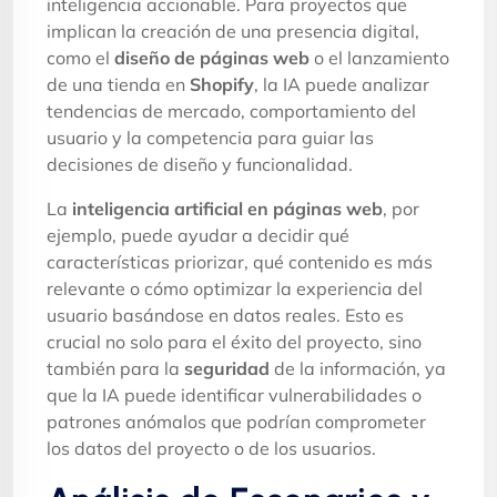
inteligencia accionable. Para proyectos que
implican la creación de una presencia digital,
como el
diseño de páginas web
o el lanzamiento
de una tienda en
Shopify
, la IA puede analizar
tendencias de mercado, comportamiento del
usuario y la competencia para guiar las
decisiones de diseño y funcionalidad.
La
inteligencia artificial en páginas web
, por
ejemplo, puede ayudar a decidir qué
características priorizar, qué contenido es más
relevante o cómo optimizar la experiencia del
usuario basándose en datos reales. Esto es
crucial no solo para el éxito del proyecto, sino
también para la
seguridad
de la información, ya
que la IA puede identificar vulnerabilidades o
patrones anómalos que podrían comprometer
los datos del proyecto o de los usuarios.