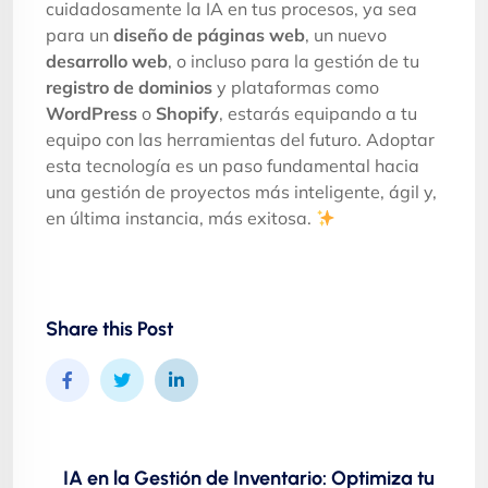
cuidadosamente la IA en tus procesos, ya sea
para un
diseño de páginas web
, un nuevo
desarrollo web
, o incluso para la gestión de tu
registro de dominios
y plataformas como
WordPress
o
Shopify
, estarás equipando a tu
equipo con las herramientas del futuro. Adoptar
esta tecnología es un paso fundamental hacia
una gestión de proyectos más inteligente, ágil y,
en última instancia, más exitosa.
Share this Post
IA en la Gestión de Inventario: Optimiza tu