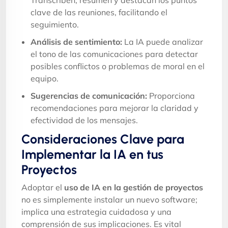
clave de las reuniones, facilitando el
seguimiento.
Análisis de sentimiento:
La IA puede analizar
el tono de las comunicaciones para detectar
posibles conflictos o problemas de moral en el
equipo.
Sugerencias de comunicación:
Proporciona
recomendaciones para mejorar la claridad y
efectividad de los mensajes.
Consideraciones Clave para
Implementar la IA en tus
Proyectos
Adoptar el
uso de IA en la gestión de proyectos
no es simplemente instalar un nuevo software;
implica una estrategia cuidadosa y una
comprensión de sus implicaciones. Es vital