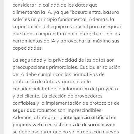
considerar la calidad de los datos que
alimentarán la IA, ya que “basura entra, basura
sale” es un principio fundamental. Además, la
capacitación del equipo es crucial para asegurar
que todos comprendan cómo interactuar con las
herramientas de IA y aprovechar al máximo sus
capacidades.
La
seguridad
y la privacidad de los datos son
preocupaciones primordiales. Cualquier solución
de IA debe cumplir con las normativas de
protección de datos y garantizar la
confidencialidad de la información del proyecto
y del cliente. La elección de proveedores
confiables y la implementación de protocolos de
seguridad
robustos son imprescindibles.
Además, al integrar la
inteligencia artificial en
páginas web
o en sistemas de
desarrollo web
,
se debe asegurar que no se introduzcan nuevas