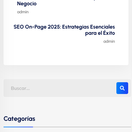
Negocio
admin
SEO On-Page 2025: Estrategias Esenciales
para el Éxito
admin
Categorías