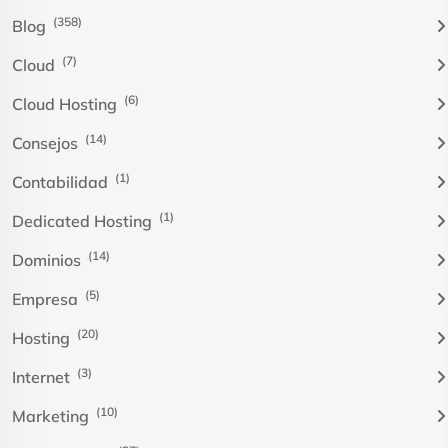
(358)
Blog
(7)
Cloud
(6)
Cloud Hosting
(14)
Consejos
(1)
Contabilidad
(1)
Dedicated Hosting
(14)
Dominios
(5)
Empresa
(20)
Hosting
(3)
Internet
(10)
Marketing