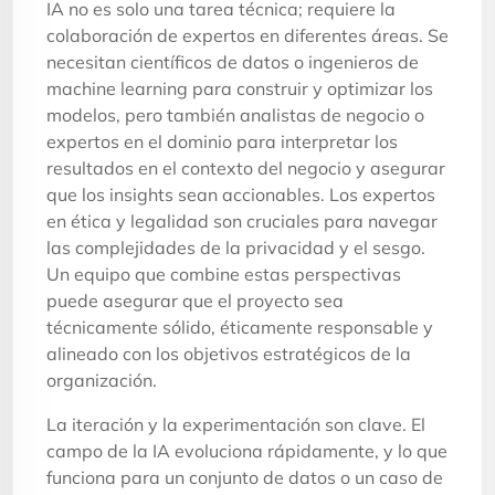
IA no es solo una tarea técnica; requiere la
colaboración de expertos en diferentes áreas. Se
necesitan científicos de datos o ingenieros de
machine learning para construir y optimizar los
modelos, pero también analistas de negocio o
expertos en el dominio para interpretar los
resultados en el contexto del negocio y asegurar
que los insights sean accionables. Los expertos
en ética y legalidad son cruciales para navegar
las complejidades de la privacidad y el sesgo.
Un equipo que combine estas perspectivas
puede asegurar que el proyecto sea
técnicamente sólido, éticamente responsable y
alineado con los objetivos estratégicos de la
organización.
La iteración y la experimentación son clave. El
campo de la IA evoluciona rápidamente, y lo que
funciona para un conjunto de datos o un caso de