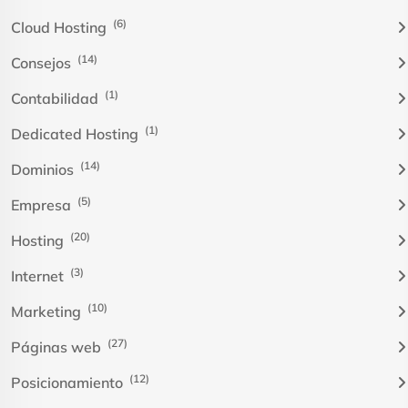
(6)
Cloud Hosting
(14)
Consejos
(1)
Contabilidad
(1)
Dedicated Hosting
(14)
Dominios
(5)
Empresa
(20)
Hosting
(3)
Internet
(10)
Marketing
(27)
Páginas web
(12)
Posicionamiento