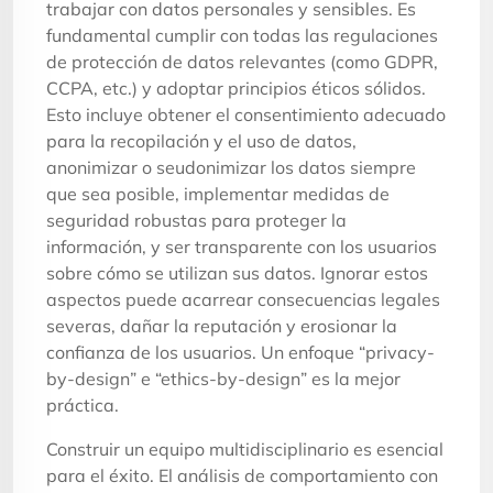
trabajar con datos personales y sensibles. Es
fundamental cumplir con todas las regulaciones
de protección de datos relevantes (como GDPR,
CCPA, etc.) y adoptar principios éticos sólidos.
Esto incluye obtener el consentimiento adecuado
para la recopilación y el uso de datos,
anonimizar o seudonimizar los datos siempre
que sea posible, implementar medidas de
seguridad robustas para proteger la
información, y ser transparente con los usuarios
sobre cómo se utilizan sus datos. Ignorar estos
aspectos puede acarrear consecuencias legales
severas, dañar la reputación y erosionar la
confianza de los usuarios. Un enfoque “privacy-
by-design” e “ethics-by-design” es la mejor
práctica.
Construir un equipo multidisciplinario es esencial
para el éxito. El análisis de comportamiento con