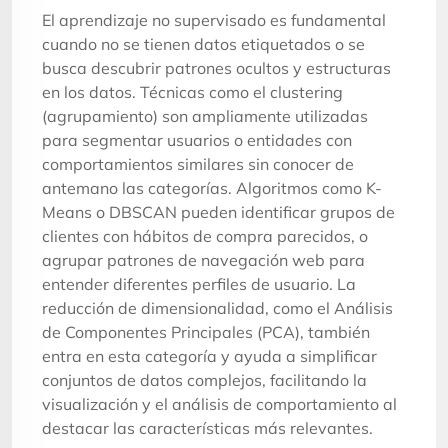
El aprendizaje no supervisado es fundamental
cuando no se tienen datos etiquetados o se
busca descubrir patrones ocultos y estructuras
en los datos. Técnicas como el clustering
(agrupamiento) son ampliamente utilizadas
para segmentar usuarios o entidades con
comportamientos similares sin conocer de
antemano las categorías. Algoritmos como K-
Means o DBSCAN pueden identificar grupos de
clientes con hábitos de compra parecidos, o
agrupar patrones de navegación web para
entender diferentes perfiles de usuario. La
reducción de dimensionalidad, como el Análisis
de Componentes Principales (PCA), también
entra en esta categoría y ayuda a simplificar
conjuntos de datos complejos, facilitando la
visualización y el análisis de comportamiento al
destacar las características más relevantes.