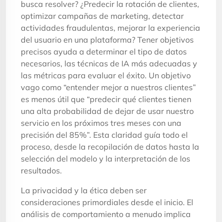
busca resolver? ¿Predecir la rotación de clientes,
optimizar campañas de marketing, detectar
actividades fraudulentas, mejorar la experiencia
del usuario en una plataforma? Tener objetivos
precisos ayuda a determinar el tipo de datos
necesarios, las técnicas de IA más adecuadas y
las métricas para evaluar el éxito. Un objetivo
vago como “entender mejor a nuestros clientes”
es menos útil que “predecir qué clientes tienen
una alta probabilidad de dejar de usar nuestro
servicio en los próximos tres meses con una
precisión del 85%”. Esta claridad guía todo el
proceso, desde la recopilación de datos hasta la
selección del modelo y la interpretación de los
resultados.
La privacidad y la ética deben ser
consideraciones primordiales desde el inicio. El
análisis de comportamiento a menudo implica