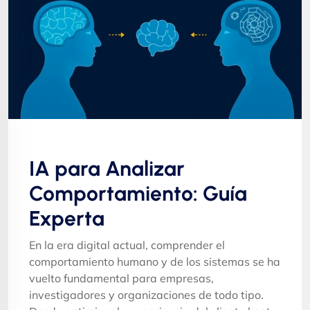
IA para Analizar
Comportamiento: Guía
Experta
En la era digital actual, comprender el
comportamiento humano y de los sistemas se ha
vuelto fundamental para empresas,
investigadores y organizaciones de todo tipo.