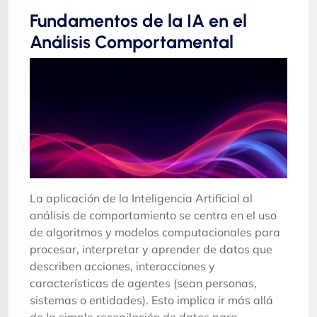
Fundamentos de la IA en el
Análisis Comportamental
La aplicación de la Inteligencia Artificial al
análisis de comportamiento se centra en el uso
de algoritmos y modelos computacionales para
procesar, interpretar y aprender de datos que
describen acciones, interacciones y
características de agentes (sean personas,
sistemas o entidades). Esto implica ir más allá
de la simple recopilación de datos para