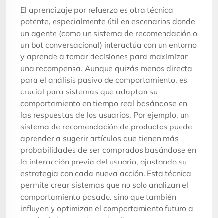
El aprendizaje por refuerzo es otra técnica
potente, especialmente útil en escenarios donde
un agente (como un sistema de recomendación o
un bot conversacional) interactúa con un entorno
y aprende a tomar decisiones para maximizar
una recompensa. Aunque quizás menos directa
para el análisis pasivo de comportamiento, es
crucial para sistemas que adaptan su
comportamiento en tiempo real basándose en
las respuestas de los usuarios. Por ejemplo, un
sistema de recomendación de productos puede
aprender a sugerir artículos que tienen más
probabilidades de ser comprados basándose en
la interacción previa del usuario, ajustando su
estrategia con cada nueva acción. Esta técnica
permite crear sistemas que no solo analizan el
comportamiento pasado, sino que también
influyen y optimizan el comportamiento futuro a