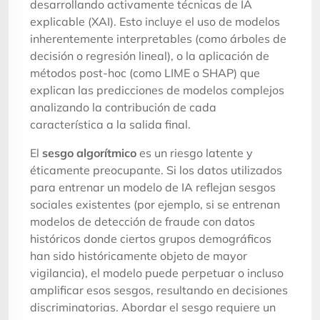
desarrollando activamente técnicas de IA
explicable (XAI). Esto incluye el uso de modelos
inherentemente interpretables (como árboles de
decisión o regresión lineal), o la aplicación de
métodos post-hoc (como LIME o SHAP) que
explican las predicciones de modelos complejos
analizando la contribución de cada
característica a la salida final.
El
sesgo algorítmico
es un riesgo latente y
éticamente preocupante. Si los datos utilizados
para entrenar un modelo de IA reflejan sesgos
sociales existentes (por ejemplo, si se entrenan
modelos de detección de fraude con datos
históricos donde ciertos grupos demográficos
han sido históricamente objeto de mayor
vigilancia), el modelo puede perpetuar o incluso
amplificar esos sesgos, resultando en decisiones
discriminatorias. Abordar el sesgo requiere un