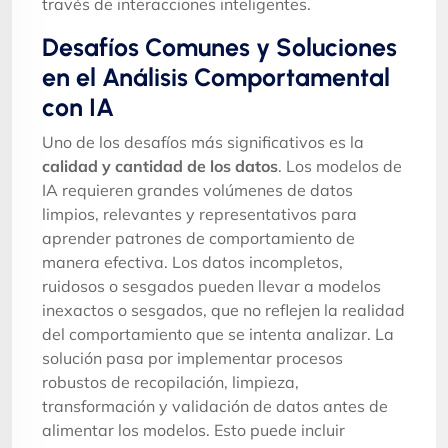
través de interacciones inteligentes.
Desafíos Comunes y Soluciones
en el Análisis Comportamental
con IA
Uno de los desafíos más significativos es la
calidad y cantidad de los datos
. Los modelos de
IA requieren grandes volúmenes de datos
limpios, relevantes y representativos para
aprender patrones de comportamiento de
manera efectiva. Los datos incompletos,
ruidosos o sesgados pueden llevar a modelos
inexactos o sesgados, que no reflejen la realidad
del comportamiento que se intenta analizar. La
solución pasa por implementar procesos
robustos de recopilación, limpieza,
transformación y validación de datos antes de
alimentar los modelos. Esto puede incluir