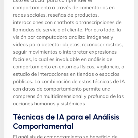
comportamiento a través de comentarios en
redes sociales, reseñas de productos,
interacciones con chatbots o transcripciones de
llamadas de servicio al cliente. Por otro lado, la
visión por computadora analiza imágenes y
videos para detectar objetos, reconocer rostros,
seguir movimientos o interpretar expresiones
faciales, lo cual es invaluable en análisis de
comportamiento en entornos físicos, vigilancia, o
estudio de interacciones en tiendas o espacios
públicos. La combinación de estas técnicas de IA
con datos de comportamiento permite una
comprensión multidimensional y profunda de las
acciones humanas y sistémicas.
Técnicas de IA para el Análisis
Comportamental
El análisis de comportamiento se beneficia de