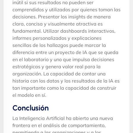
inútil si sus resultados no pueden ser
comprendidos y utilizados por quienes toman las
decisiones. Presentar los insights de manera
clara, concisa y visualmente atractiva es
fundamental. Utilizar dashboards interactivos,
informes personalizados y explicaciones
sencillas de los hallazgos puede marcar la
diferencia entre un proyecto de IA que se queda
en el laboratorio y uno que impulsa decisiones
estratégicas y genera valor real para la
organización. La capacidad de contar una
historia con los datos y los resultados de la IA es
tan importante como la capacidad de construir
el modelo en sí.
Conclusión
La Inteligencia Artificial ha abierto una nueva
frontera en el análisis de comportamiento,
permitiendo a las organizaciones y a los