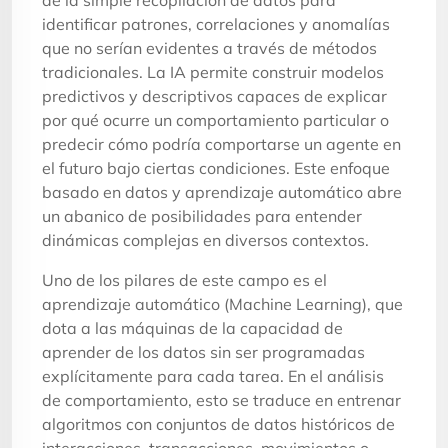
identificar patrones, correlaciones y anomalías
que no serían evidentes a través de métodos
tradicionales. La IA permite construir modelos
predictivos y descriptivos capaces de explicar
por qué ocurre un comportamiento particular o
predecir cómo podría comportarse un agente en
el futuro bajo ciertas condiciones. Este enfoque
basado en datos y aprendizaje automático abre
un abanico de posibilidades para entender
dinámicas complejas en diversos contextos.
Uno de los pilares de este campo es el
aprendizaje automático (Machine Learning), que
dota a las máquinas de la capacidad de
aprender de los datos sin ser programadas
explícitamente para cada tarea. En el análisis
de comportamiento, esto se traduce en entrenar
algoritmos con conjuntos de datos históricos de
interacciones, transacciones, movimientos o