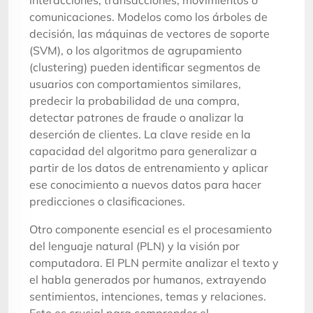
comunicaciones. Modelos como los árboles de
decisión, las máquinas de vectores de soporte
(SVM), o los algoritmos de agrupamiento
(clustering) pueden identificar segmentos de
usuarios con comportamientos similares,
predecir la probabilidad de una compra,
detectar patrones de fraude o analizar la
deserción de clientes. La clave reside en la
capacidad del algoritmo para generalizar a
partir de los datos de entrenamiento y aplicar
ese conocimiento a nuevos datos para hacer
predicciones o clasificaciones.
Otro componente esencial es el procesamiento
del lenguaje natural (PLN) y la visión por
computadora. El PLN permite analizar el texto y
el habla generados por humanos, extrayendo
sentimientos, intenciones, temas y relaciones.
Esto es crucial para comprender el