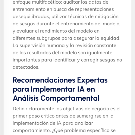
enfoque multifacético: auditar los datos de
entrenamiento en busca de representaciones
desequilibradas, utilizar técnicas de mitigación
de sesgos durante el entrenamiento del modelo,
y evaluar el rendimiento del modelo en
diferentes subgrupos para asegurar la equidad.
La supervisión humana y la revisión constante
de los resultados del modelo son igualmente
importantes para identificar y corregir sesgos no
detectados.
Recomendaciones Expertas
para Implementar IA en
Análisis Comportamental
Definir claramente los objetivos de negocio es el
primer paso crítico antes de sumergirse en la
implementación de IA para analizar
comportamiento. ¿Qué problema específico se