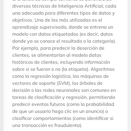
diversas técnicas de Inteligencia Artificial, cada
una adecuada para diferentes tipos de datos y
objetivos. Una de las más utilizadas es el
aprendizaje supervisado, donde se entrena un
modelo con datos etiquetados (es decir, datos
donde ya se conoce el resultado o la categoría).
Por ejemplo, para predecir la deserción de
clientes, se alimentarían al modelo datos
históricos de clientes, incluyendo información
sobre si se fueron o no (la etiqueta). Algoritmos
como la regresión logística, las máquinas de
vectores de soporte (SVM), los árboles de
decisión o las redes neuronales son comunes en
tareas de clasificación y regresión, permitiendo
predecir eventos futuros (como la probabilidad
de que un usuario haga clic en un anuncio) o
clasificar comportamientos (como identificar si
una transacción es fraudulenta).