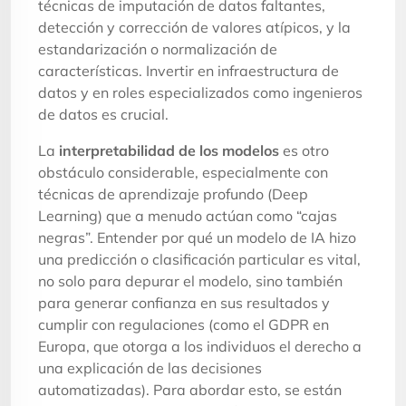
técnicas de imputación de datos faltantes,
detección y corrección de valores atípicos, y la
estandarización o normalización de
características. Invertir en infraestructura de
datos y en roles especializados como ingenieros
de datos es crucial.
La
interpretabilidad de los modelos
es otro
obstáculo considerable, especialmente con
técnicas de aprendizaje profundo (Deep
Learning) que a menudo actúan como “cajas
negras”. Entender por qué un modelo de IA hizo
una predicción o clasificación particular es vital,
no solo para depurar el modelo, sino también
para generar confianza en sus resultados y
cumplir con regulaciones (como el GDPR en
Europa, que otorga a los individuos el derecho a
una explicación de las decisiones
automatizadas). Para abordar esto, se están