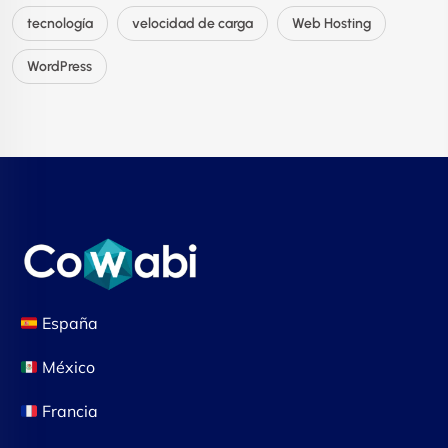
tecnología
velocidad de carga
Web Hosting
WordPress
España
México
Francia