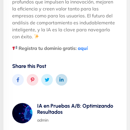
profundos que impulsen la innovación, mejoren
la eficiencia y creen valor tanto para las
empresas como para los usuarios. El futuro del
análisis de comportamiento es indudablemente
inteligente, y la IA es la clave para navegarlo
con éxito.
Registra tu dominio gratis:
aquí
Share this Post
IA en Pruebas A/B: Optimizando
Resultados
admin