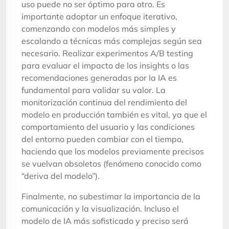
uso puede no ser óptimo para otro. Es
importante adoptar un enfoque iterativo,
comenzando con modelos más simples y
escalando a técnicas más complejas según sea
necesario. Realizar experimentos A/B testing
para evaluar el impacto de los insights o las
recomendaciones generadas por la IA es
fundamental para validar su valor. La
monitorización continua del rendimiento del
modelo en producción también es vital, ya que el
comportamiento del usuario y las condiciones
del entorno pueden cambiar con el tiempo,
haciendo que los modelos previamente precisos
se vuelvan obsoletos (fenómeno conocido como
“deriva del modelo”).
Finalmente, no subestimar la importancia de la
comunicación y la visualización. Incluso el
modelo de IA más sofisticado y preciso será