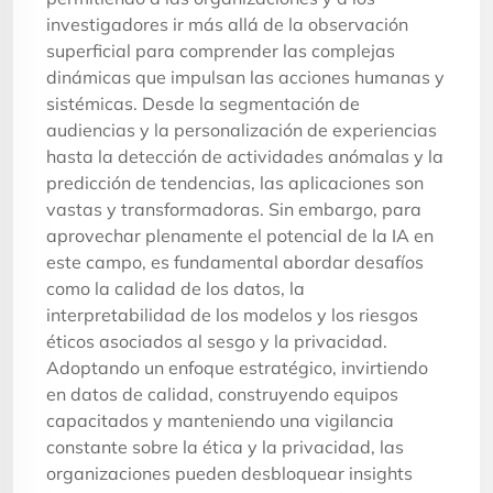
investigadores ir más allá de la observación
superficial para comprender las complejas
dinámicas que impulsan las acciones humanas y
sistémicas. Desde la segmentación de
audiencias y la personalización de experiencias
hasta la detección de actividades anómalas y la
predicción de tendencias, las aplicaciones son
vastas y transformadoras. Sin embargo, para
aprovechar plenamente el potencial de la IA en
este campo, es fundamental abordar desafíos
como la calidad de los datos, la
interpretabilidad de los modelos y los riesgos
éticos asociados al sesgo y la privacidad.
Adoptando un enfoque estratégico, invirtiendo
en datos de calidad, construyendo equipos
capacitados y manteniendo una vigilancia
constante sobre la ética y la privacidad, las
organizaciones pueden desbloquear insights