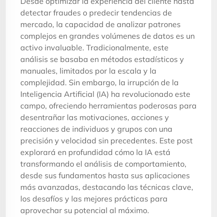
Desde optimizar la experiencia del cliente hasta
detectar fraudes o predecir tendencias de
mercado, la capacidad de analizar patrones
complejos en grandes volúmenes de datos es un
activo invaluable. Tradicionalmente, este
análisis se basaba en métodos estadísticos y
manuales, limitados por la escala y la
complejidad. Sin embargo, la irrupción de la
Inteligencia Artificial (IA) ha revolucionado este
campo, ofreciendo herramientas poderosas para
desentrañar las motivaciones, acciones y
reacciones de individuos y grupos con una
precisión y velocidad sin precedentes. Este post
explorará en profundidad cómo la IA está
transformando el análisis de comportamiento,
desde sus fundamentos hasta sus aplicaciones
más avanzadas, destacando las técnicas clave,
los desafíos y las mejores prácticas para
aprovechar su potencial al máximo.