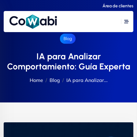
Área de clientes
Blog
IA para Analizar
Comportamiento: Guía Experta
Home
Blog
IA para Analizar...