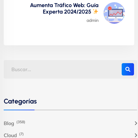
Aumenta Tráfico Web: Guía
Experta 2024/2025
admin
Categorías
(358)
Blog
(7)
Cloud