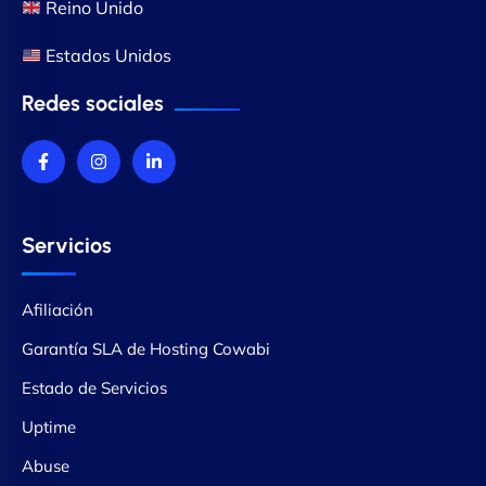
Reino Unido
Estados Unidos
Redes sociales
Servicios
Afiliación
Garantía SLA de Hosting Cowabi
Estado de Servicios
Uptime
Abuse