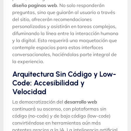
diseño paginas web
. No solo responderán
preguntas, sino que guiarán al usuario a través
del sitio, ofrecerán recomendaciones
personalizadas y asistirán en tareas complejas,
difuminando la línea entre la interacción humana
y la digital. Esto requerirá una maquetación que
contemple espacios para estas interfaces
conversacionales, haciéndolas parte integral de
la experiencia.
Arquitectura Sin Código y Low-
Code: Accesibilidad y
Velocidad
La democratización del
desarrollo web
continuará su ascenso, con plataformas sin
código (no-code) y de bajo código (low-code)
convirtiéndose en herramientas aún más
potentes gracias a la IA. La inteligencia artificial