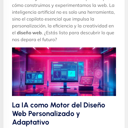
cómo construimos y experimentamos la web. La
inteligencia artificial no es solo una herramienta,
sino el copiloto esencial que impulsa la
personalización, la eficiencia y la creatividad en
el
diseño web
. ¿Estás listo para descubrir lo que
nos depara el futuro?
La IA como Motor del Diseño
Web Personalizado y
Adaptativo