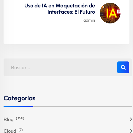
Uso de IA en Maquetación de
Interfaces: El Futuro
admin
Categorías
(358)
Blog
(7)
Cloud