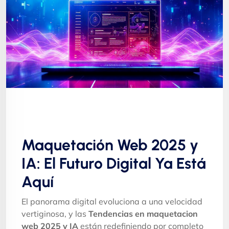
Maquetación Web 2025 y
IA: El Futuro Digital Ya Está
Aquí
El panorama digital evoluciona a una velocidad
vertiginosa, y las
Tendencias en maquetacion
web 2025 y IA
están redefiniendo por completo