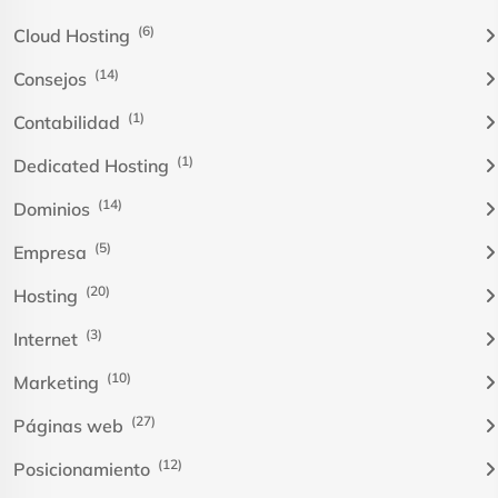
(6)
Cloud Hosting
(14)
Consejos
(1)
Contabilidad
(1)
Dedicated Hosting
(14)
Dominios
(5)
Empresa
(20)
Hosting
(3)
Internet
(10)
Marketing
(27)
Páginas web
(12)
Posicionamiento