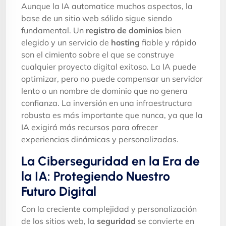
Aunque la IA automatice muchos aspectos, la
base de un sitio web sólido sigue siendo
fundamental. Un
registro de dominios
bien
elegido y un servicio de
hosting
fiable y rápido
son el cimiento sobre el que se construye
cualquier proyecto digital exitoso. La IA puede
optimizar, pero no puede compensar un servidor
lento o un nombre de dominio que no genera
confianza. La inversión en una infraestructura
robusta es más importante que nunca, ya que la
IA exigirá más recursos para ofrecer
experiencias dinámicas y personalizadas.
La Ciberseguridad en la Era de
la IA: Protegiendo Nuestro
Futuro Digital
Con la creciente complejidad y personalización
de los sitios web, la
seguridad
se convierte en