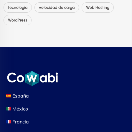
tecnología
velocidad de carga
Web Hosting
WordPress
España
México
Francia