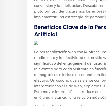
conversión y la fidelización. Descubrirem
plataformas, identificaremos los errores
implementar una estrategia de personali
Beneficios Clave de la Per
Artificial
La personalización web con IA ofrece un
rendimiento y la efectividad de un sitio 
significativo del engagement del usuari
relevantes para cada visitante en funció
demográficos e incluso el contexto en ti
efectiva. Un usuario que se siente com
interactuar con el sitio web, explorar su
Esta mayor interacción se traduce en un
en última instancia, una relación más sól