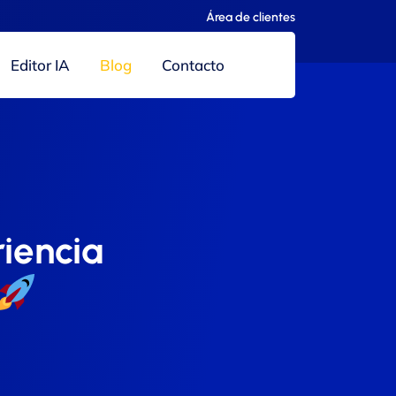
Área de clientes
Editor IA
Blog
Contacto
iencia