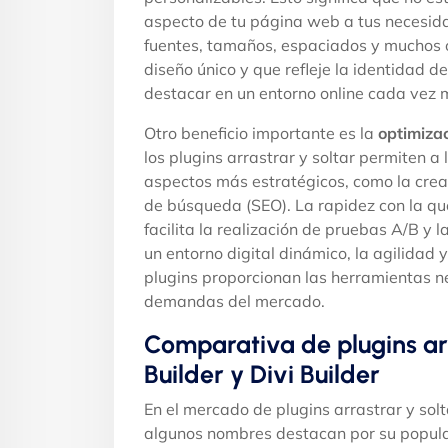
aspecto de tu página web a tus necesida
fuentes, tamaños, espaciados y muchos o
diseño único y que refleje la identidad 
destacar en un entorno online cada vez 
Otro beneficio importante es la
optimizac
los plugins arrastrar y soltar permiten 
aspectos más estratégicos, como la crea
de búsqueda (SEO). La rapidez con la qu
facilita la realización de pruebas A/B y
un entorno digital dinámico, la agilidad 
plugins proporcionan las herramientas n
demandas del mercado.
Comparativa de plugins arr
Builder y Divi Builder
En el mercado de plugins arrastrar y so
algunos nombres destacan por su popula