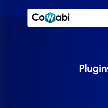
Plugin