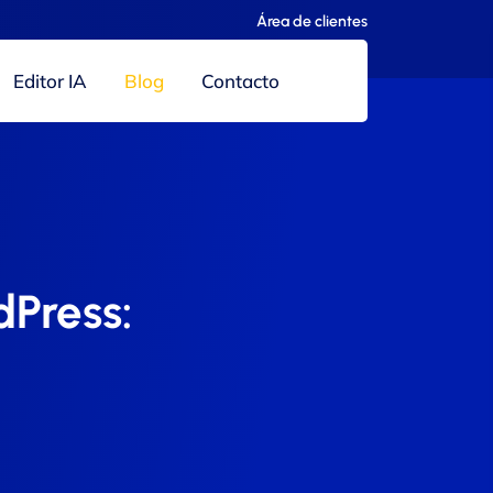
Área de clientes
Editor IA
Blog
Contacto
dPress: