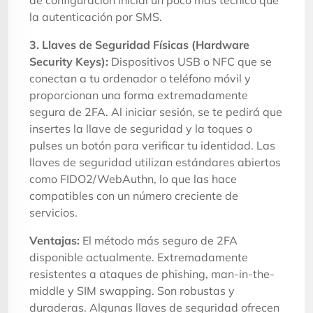
la autenticación por SMS.
3. Llaves de Seguridad Físicas (Hardware
Security Keys):
Dispositivos USB o NFC que se
conectan a tu ordenador o teléfono móvil y
proporcionan una forma extremadamente
segura de 2FA. Al iniciar sesión, se te pedirá que
insertes la llave de seguridad y la toques o
pulses un botón para verificar tu identidad. Las
llaves de seguridad utilizan estándares abiertos
como FIDO2/WebAuthn, lo que las hace
compatibles con un número creciente de
servicios.
Ventajas:
El método más seguro de 2FA
disponible actualmente. Extremadamente
resistentes a ataques de phishing, man-in-the-
middle y SIM swapping. Son robustas y
duraderas. Algunas llaves de seguridad ofrecen