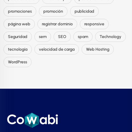
promociones
promoción
publicidad
página web
registrar dominio
responsive
Seguridad
sem
SEO
spam
Technology
tecnología
velocidad de carga
Web Hosting
WordPress