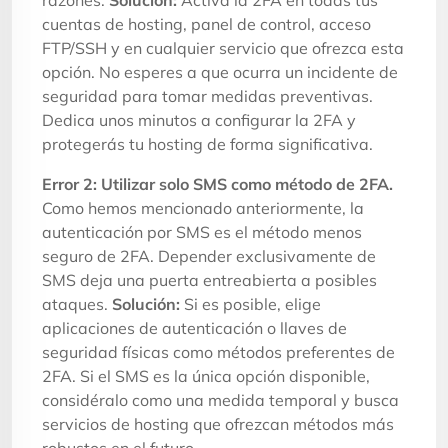
cuentas de hosting, panel de control, acceso
FTP/SSH y en cualquier servicio que ofrezca esta
opción. No esperes a que ocurra un incidente de
seguridad para tomar medidas preventivas.
Dedica unos minutos a configurar la 2FA y
protegerás tu hosting de forma significativa.
Error 2: Utilizar solo SMS como método de 2FA.
Como hemos mencionado anteriormente, la
autenticación por SMS es el método menos
seguro de 2FA. Depender exclusivamente de
SMS deja una puerta entreabierta a posibles
ataques.
Solución:
Si es posible, elige
aplicaciones de autenticación o llaves de
seguridad físicas como métodos preferentes de
2FA. Si el SMS es la única opción disponible,
considéralo como una medida temporal y busca
servicios de hosting que ofrezcan métodos más
robustos en el futuro.