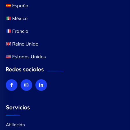
España
México
Francia
Reino Unido
Estados Unidos
Redes sociales
Servicios
Afiliación