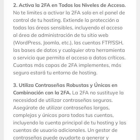
2. Activa la 2FA en Todos los Niveles de Acceso.
No te limites a activar la 2FA solo en el panel de
control de tu hosting. Extiende la protección a
todas las áreas sensibles, incluyendo el acceso
al área de administración de tu sitio web
(WordPress, Joomla, etc.), las cuentas FTP/SSH,
las bases de datos y cualquier otra herramienta
o servicio que permita el acceso a datos críticos.
Cuantas más capas de 2FA implementes, más
seguro estará tu entorno de hosting.
3. Utiliza Contraseñas Robustas y Únicas en
Combinación con la 2FA.
La 2FA no sustituye la
necesidad de utilizar contraseñas seguras.
Asegúrate de utilizar contraseñas largas,
complejas y únicas para todas tus cuentas,
incluyendo la cuenta principal de tu hosting y las
cuentas de usuario adicionales. Un gestor de
contraseñas puede ayudarte a generar y