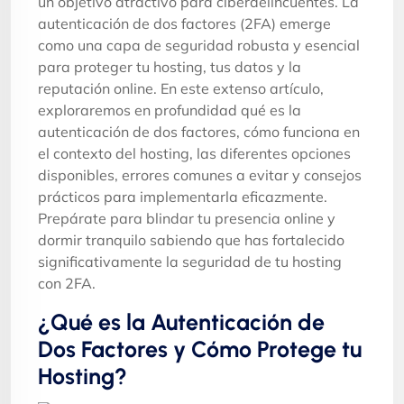
un objetivo atractivo para ciberdelincuentes. La
autenticación de dos factores (2FA) emerge
como una capa de seguridad robusta y esencial
para proteger tu hosting, tus datos y la
reputación online. En este extenso artículo,
exploraremos en profundidad qué es la
autenticación de dos factores, cómo funciona en
el contexto del hosting, las diferentes opciones
disponibles, errores comunes a evitar y consejos
prácticos para implementarla eficazmente.
Prepárate para blindar tu presencia online y
dormir tranquilo sabiendo que has fortalecido
significativamente la seguridad de tu hosting
con 2FA.
¿Qué es la Autenticación de
Dos Factores y Cómo Protege tu
Hosting?