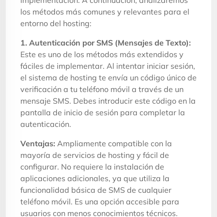
los métodos más comunes y relevantes para el
entorno del hosting:
1. Autenticación por SMS (Mensajes de Texto):
Este es uno de los métodos más extendidos y
fáciles de implementar. Al intentar iniciar sesión,
el sistema de hosting te envía un código único de
verificación a tu teléfono móvil a través de un
mensaje SMS. Debes introducir este código en la
pantalla de inicio de sesión para completar la
autenticación.
Ventajas:
Ampliamente compatible con la
mayoría de servicios de hosting y fácil de
configurar. No requiere la instalación de
aplicaciones adicionales, ya que utiliza la
funcionalidad básica de SMS de cualquier
teléfono móvil. Es una opción accesible para
usuarios con menos conocimientos técnicos.