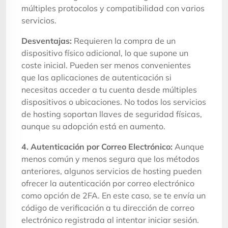
múltiples protocolos y compatibilidad con varios
servicios.
Desventajas:
Requieren la compra de un
dispositivo físico adicional, lo que supone un
coste inicial. Pueden ser menos convenientes
que las aplicaciones de autenticación si
necesitas acceder a tu cuenta desde múltiples
dispositivos o ubicaciones. No todos los servicios
de hosting soportan llaves de seguridad físicas,
aunque su adopción está en aumento.
4. Autenticación por Correo Electrónico:
Aunque
menos común y menos segura que los métodos
anteriores, algunos servicios de hosting pueden
ofrecer la autenticación por correo electrónico
como opción de 2FA. En este caso, se te envía un
código de verificación a tu dirección de correo
electrónico registrada al intentar iniciar sesión.