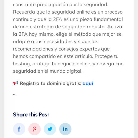
constante preocupación por la seguridad.
Recuerda que la seguridad online es un proceso
continuo y que la 2FA es una pieza fundamental
de una estrategia de seguridad robusta. Activa
la 2FA hoy mismo, elige el método que mejor se
adapte a tus necesidades y sigue las
recomendaciones y consejos expertos que
hemos compartido en este artículo. Protege tu
hosting, protege tu negocio online, y navega con
seguridad en el mundo digital.
Registra tu dominio gratis:
aquí
“`
Share this Post