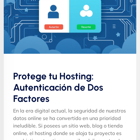
Protege tu Hosting:
Autenticación de Dos
Factores
En la era digital actual, la seguridad de nuestros
datos online se ha convertido en una prioridad
ineludible. Si posees un sitio web, blog o tienda
online, el hosting donde se aloja tu proyecto es