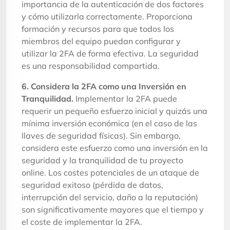
importancia de la autenticación de dos factores
y cómo utilizarla correctamente. Proporciona
formación y recursos para que todos los
miembros del equipo puedan configurar y
utilizar la 2FA de forma efectiva. La seguridad
es una responsabilidad compartida.
6. Considera la 2FA como una Inversión en
Tranquilidad.
Implementar la 2FA puede
requerir un pequeño esfuerzo inicial y quizás una
mínima inversión económica (en el caso de las
llaves de seguridad físicas). Sin embargo,
considera este esfuerzo como una inversión en la
seguridad y la tranquilidad de tu proyecto
online. Los costes potenciales de un ataque de
seguridad exitoso (pérdida de datos,
interrupción del servicio, daño a la reputación)
son significativamente mayores que el tiempo y
el coste de implementar la 2FA.