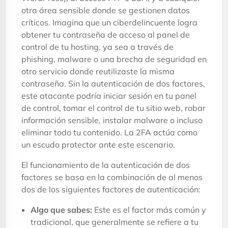
otra área sensible donde se gestionen datos
críticos. Imagina que un ciberdelincuente logra
obtener tu contraseña de acceso al panel de
control de tu hosting, ya sea a través de
phishing, malware o una brecha de seguridad en
otro servicio donde reutilizaste la misma
contraseña. Sin la autenticación de dos factores,
este atacante podría iniciar sesión en tu panel
de control, tomar el control de tu sitio web, robar
información sensible, instalar malware o incluso
eliminar todo tu contenido. La 2FA actúa como
un escudo protector ante este escenario.
El funcionamiento de la autenticación de dos
factores se basa en la combinación de al menos
dos de los siguientes factores de autenticación:
Algo que sabes:
Este es el factor más común y
tradicional, que generalmente se refiere a tu