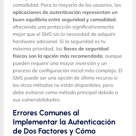
comodidad. Para la mayoría de los usuarios, las
aplicaciones de autenticación representan un
buen equilibrio entre seguridad y comodidad
,
ofreciendo una protección significativamente
mejor que el SMS sin la necesidad de adquirir
hardware adicional. Si la seguridad es tu
máxima prioridad, las
llaves de seguridad
físicas son la opción más recomendada
, aunque
pueden requerir una mayor inversión y un
proceso de configuración inicial más complejo. El
SMS puede ser una opción de último recurso si
los otros métodos no están disponibles, pero
debe evitarse como método principal debido a
sus vulnerabilidades.
Errores Comunes al
Implementar la Autenticación
de Dos Factores y Cómo