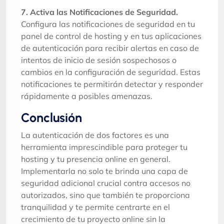
7. Activa las Notificaciones de Seguridad.
Configura las notificaciones de seguridad en tu
panel de control de hosting y en tus aplicaciones
de autenticación para recibir alertas en caso de
intentos de inicio de sesión sospechosos o
cambios en la configuración de seguridad. Estas
notificaciones te permitirán detectar y responder
rápidamente a posibles amenazas.
Conclusión
La autenticación de dos factores es una
herramienta imprescindible para proteger tu
hosting y tu presencia online en general.
Implementarla no solo te brinda una capa de
seguridad adicional crucial contra accesos no
autorizados, sino que también te proporciona
tranquilidad y te permite centrarte en el
crecimiento de tu proyecto online sin la