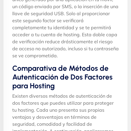
un código enviado por SMS, o la inserción de una
llave de seguridad USB. Solo al proporcionar
este segundo factor se verificará
completamente tu identidad y se te permitirá
acceder a tu cuenta de hosting. Esta doble capa
de verificación reduce drásticamente el riesgo
de acceso no autorizado, incluso si tu contraseña
se ve comprometida.
Comparativa de Métodos de
Autenticación de Dos Factores
para Hosting
Existen diversos métodos de autenticación de
dos factores que puedes utilizar para proteger
tu hosting. Cada uno presenta sus propias
ventajas y desventajas en términos de
seguridad, comodidad y facilidad de
implementación. A continuación, analizaremos