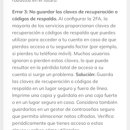
Error 3: No guardar las claves de recuperación o
códigos de respaldo.
Al configurar la 2FA, la
mayoría de los servicios proporcionan claves de
recuperación o códigos de respaldo que puedes
utilizar para acceder a tu cuenta en caso de que
pierdas acceso a tu segundo factor (por ejemplo,
si pierdes tu teléfono móvil). Muchos usuarios
ignoran o pierden estas claves, lo que puede
resultar en la pérdida total de acceso a su
cuenta si surge un problema.
Solución:
Guarda
las claves de recuperación o códigos de
respaldo en un lugar seguro y fuera de línea.
Imprime una copia y guárdala en una caja fuerte
o en un lugar seguro en casa. Considera también
guardarlas en un gestor de contraseñas seguro
que permita almacenar notas cifradas. Verifica
periódicamente que tienes acceso a estas
claves y sabes cómo utilizarlas.