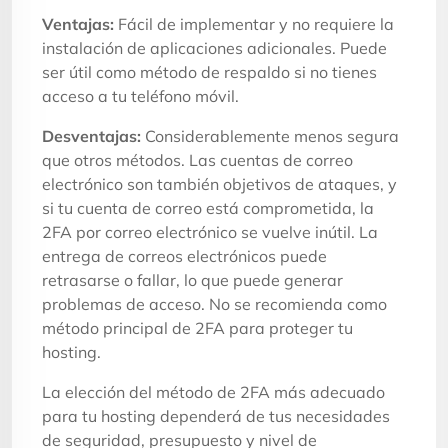
Ventajas:
Fácil de implementar y no requiere la
instalación de aplicaciones adicionales. Puede
ser útil como método de respaldo si no tienes
acceso a tu teléfono móvil.
Desventajas:
Considerablemente menos segura
que otros métodos. Las cuentas de correo
electrónico son también objetivos de ataques, y
si tu cuenta de correo está comprometida, la
2FA por correo electrónico se vuelve inútil. La
entrega de correos electrónicos puede
retrasarse o fallar, lo que puede generar
problemas de acceso. No se recomienda como
método principal de 2FA para proteger tu
hosting.
La elección del método de 2FA más adecuado
para tu hosting dependerá de tus necesidades
de seguridad, presupuesto y nivel de