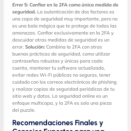
Error 5: Confiar en la 2FA como única medida de
seguridad.
La autenticación de dos factores es
una capa de seguridad muy importante, pero no
es una bala mágica que te protege de todas las
amenazas. Confiar exclusivamente en la 2FA y
descuidar otras medidas de seguridad es un
error.
Solución:
Combina la 2FA con otras
buenas prácticas de seguridad, como utilizar
contraseñas robustas y únicas para cada
cuenta, mantener tu software actualizado,
evitar redes Wi-Fi públicas no seguras, tener
cuidado con los correos electrónicos de phishing
y realizar copias de seguridad periódicas de tu
sitio web y datos. La seguridad online es un
enfoque multicapa, y la 2FA es solo una pieza
del puzzle.
Recomendaciones Finales y