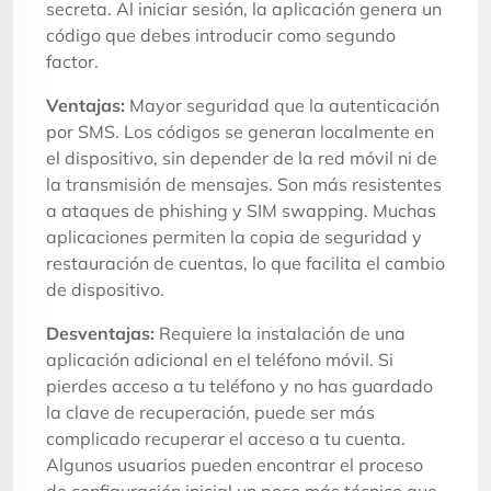
secreta. Al iniciar sesión, la aplicación genera un
código que debes introducir como segundo
factor.
Ventajas:
Mayor seguridad que la autenticación
por SMS. Los códigos se generan localmente en
el dispositivo, sin depender de la red móvil ni de
la transmisión de mensajes. Son más resistentes
a ataques de phishing y SIM swapping. Muchas
aplicaciones permiten la copia de seguridad y
restauración de cuentas, lo que facilita el cambio
de dispositivo.
Desventajas:
Requiere la instalación de una
aplicación adicional en el teléfono móvil. Si
pierdes acceso a tu teléfono y no has guardado
la clave de recuperación, puede ser más
complicado recuperar el acceso a tu cuenta.
Algunos usuarios pueden encontrar el proceso
de configuración inicial un poco más técnico que