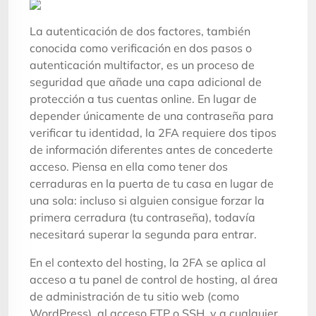
La autenticación de dos factores, también
conocida como verificación en dos pasos o
autenticación multifactor, es un proceso de
seguridad que añade una capa adicional de
protección a tus cuentas online. En lugar de
depender únicamente de una contraseña para
verificar tu identidad, la 2FA requiere dos tipos
de información diferentes antes de concederte
acceso. Piensa en ella como tener dos
cerraduras en la puerta de tu casa en lugar de
una sola: incluso si alguien consigue forzar la
primera cerradura (tu contraseña), todavía
necesitará superar la segunda para entrar.
En el contexto del hosting, la 2FA se aplica al
acceso a tu panel de control de hosting, al área
de administración de tu sitio web (como
WordPress), al acceso FTP o SSH, y a cualquier