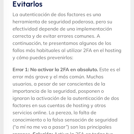
Evitarlos
La autenticación de dos factores es una
herramienta de seguridad poderosa, pero su
efectividad depende de una implementación
correcta y de evitar errores comunes. A
continuación, te presentamos algunos de los
fallos más habituales al utilizar 2FA en el hosting
y cómo puedes prevenirlos:
Error 1: No activar la 2FA en absoluto.
Este es el
error más grave y el más común. Muchos
usuarios, a pesar de ser conscientes de la
importancia de la seguridad, posponen o
ignoran la activación de la autenticación de dos
factores en sus cuentas de hosting y otros
servicios online. La pereza, la falta de
conocimiento o la falsa sensación de seguridad
(“a mí no me va a pasar”) son las principales
razones.
Solución:
Activa la 2FA en todas tus