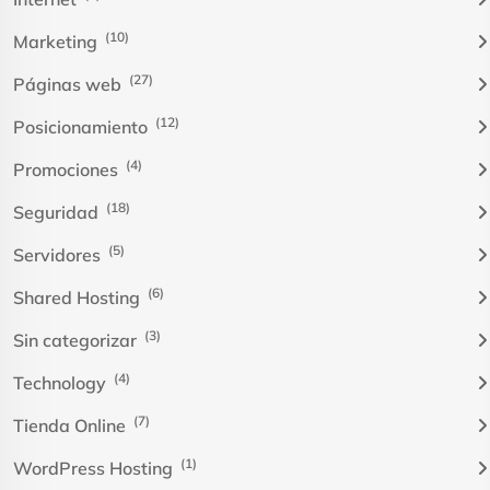
(10)
Marketing
(27)
Páginas web
(12)
Posicionamiento
(4)
Promociones
(18)
Seguridad
(5)
Servidores
(6)
Shared Hosting
(3)
Sin categorizar
(4)
Technology
(7)
Tienda Online
(1)
WordPress Hosting