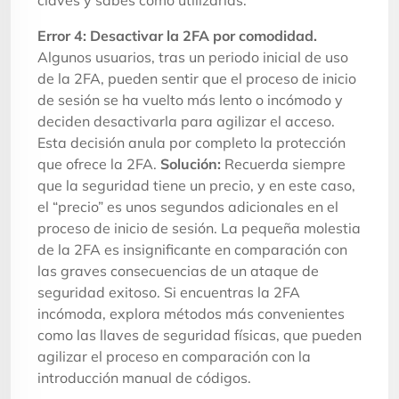
Error 4: Desactivar la 2FA por comodidad.
Algunos usuarios, tras un periodo inicial de uso
de la 2FA, pueden sentir que el proceso de inicio
de sesión se ha vuelto más lento o incómodo y
deciden desactivarla para agilizar el acceso.
Esta decisión anula por completo la protección
que ofrece la 2FA.
Solución:
Recuerda siempre
que la seguridad tiene un precio, y en este caso,
el “precio” es unos segundos adicionales en el
proceso de inicio de sesión. La pequeña molestia
de la 2FA es insignificante en comparación con
las graves consecuencias de un ataque de
seguridad exitoso. Si encuentras la 2FA
incómoda, explora métodos más convenientes
como las llaves de seguridad físicas, que pueden
agilizar el proceso en comparación con la
introducción manual de códigos.