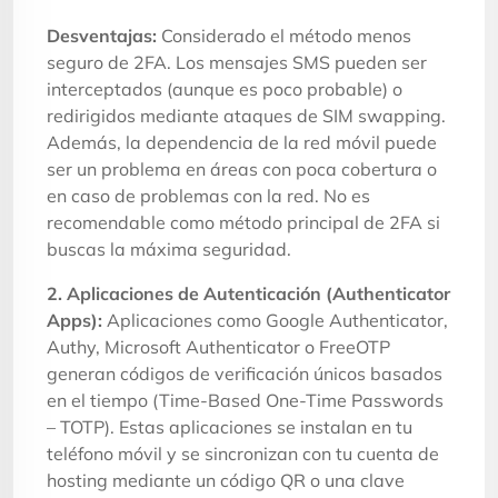
Desventajas:
Considerado el método menos
seguro de 2FA. Los mensajes SMS pueden ser
interceptados (aunque es poco probable) o
redirigidos mediante ataques de SIM swapping.
Además, la dependencia de la red móvil puede
ser un problema en áreas con poca cobertura o
en caso de problemas con la red. No es
recomendable como método principal de 2FA si
buscas la máxima seguridad.
2. Aplicaciones de Autenticación (Authenticator
Apps):
Aplicaciones como Google Authenticator,
Authy, Microsoft Authenticator o FreeOTP
generan códigos de verificación únicos basados
en el tiempo (Time-Based One-Time Passwords
– TOTP). Estas aplicaciones se instalan en tu
teléfono móvil y se sincronizan con tu cuenta de
hosting mediante un código QR o una clave