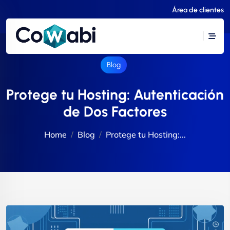
Área de clientes
Blog
Protege tu Hosting: Autenticación
de Dos Factores
Home
Blog
Protege tu Hosting:...