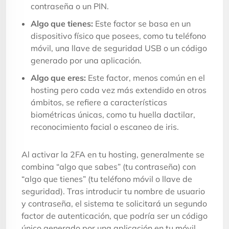
contraseña o un PIN.
Algo que tienes:
Este factor se basa en un
dispositivo físico que posees, como tu teléfono
móvil, una llave de seguridad USB o un código
generado por una aplicación.
Algo que eres:
Este factor, menos común en el
hosting pero cada vez más extendido en otros
ámbitos, se refiere a características
biométricas únicas, como tu huella dactilar,
reconocimiento facial o escaneo de iris.
Al activar la 2FA en tu hosting, generalmente se
combina “algo que sabes” (tu contraseña) con
“algo que tienes” (tu teléfono móvil o llave de
seguridad). Tras introducir tu nombre de usuario
y contraseña, el sistema te solicitará un segundo
factor de autenticación, que podría ser un código
único generado por una aplicación en tu móvil,