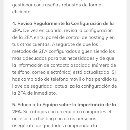
gestionar contraseñas robustas de forma
eficiente.
4. Revisa Regularmente la Configuración de la
2FA.
De vez en cuando, revisa la configuración
de la 2FA en tu panel de control de hosting y en
tus otras cuentas. Asegúrate de que los
métodos de 2FA configurados siguen siendo los
más adecuados para tus necesidades y de que
la información de contacto asociada (número de
teléfono, correo electrónico) está actualizada. Si
has cambiado de teléfono móvil o has perdido tu
llave de seguridad, actualiza la configuración de
la 2FA de inmediato.
5. Educa a tu Equipo sobre la Importancia de la
2FA.
Si trabajas con un equipo o compartes el
acceso a tu hosting con otras personas,
asegúrate de que todos comprenden la