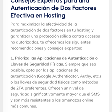
Consejos Expertos para una
Autenticación de Dos Factores
Efectiva en Hosting
Para maximizar la efectividad de la
autenticación de dos factores en tu hosting y
garantizar una protección sólida contra accesos
no autorizados, te ofrecemos las siguientes
recomendaciones y consejos expertos:
1. Prioriza las Aplicaciones de Autenticación o
Llaves de Seguridad Físicas.
Siempre que sea
posible, opta por las aplicaciones de
autenticación (Google Authenticator, Authy, etc.)
o las llaves de seguridad físicas como métodos
de 2FA preferentes. Ofrecen un nivel de
seguridad significativamente mayor que el SMS
y son más resistentes a las amenazas online
más comunes.