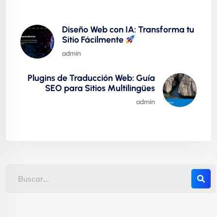
Diseño Web con IA: Transforma tu
Sitio Fácilmente
admin
Plugins de Traducción Web: Guía
SEO para Sitios Multilingües
admin