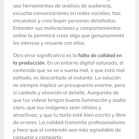
usa herramientas de análisis de audiencia,
escucha conversaciones en redes sociales, haz
encuestas y crea buyer personas detallados.
Entender sus motivaciones y comportamientos
online te permitirá crear algo que genuinamente
les interese y resuene con ellos.
Otro error significativo es la
falta de calidad en
la producción
. En un entorno digital saturado, el
contenido que se ve o suena mal, o que está mal
editado, es descartado al instante. La solución
no siempre implica un presupuesto enorme, pero
sí cuidado y atención al detalle. Asegúrate de
que tus videos tengan buena iluminación y audio
claro, que tus imágenes sean nítidas y
atractivas, y que tu texto esté bien escrito y libre
de errores. La calidad transmite profesionalismo
y hace que el contenido sea más agradable de
consumir y compartir.