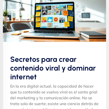
Secretos para crear
contenido viral y dominar
internet
En la era digital actual, la capacidad de hacer
que tu contenido se vuelva viral es el santo grial
del marketing y la comunicación online. No se
trata solo de suerte; existe una ciencia detrás de