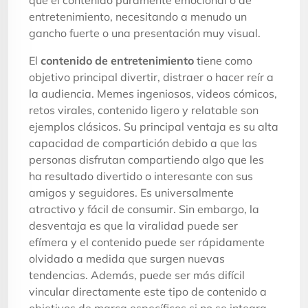
entretenimiento, necesitando a menudo un
gancho fuerte o una presentación muy visual.
El
contenido de entretenimiento
tiene como
objetivo principal divertir, distraer o hacer reír a
la audiencia. Memes ingeniosos, videos cómicos,
retos virales, contenido ligero y relatable son
ejemplos clásicos. Su principal ventaja es su alta
capacidad de compartición debido a que las
personas disfrutan compartiendo algo que les
ha resultado divertido o interesante con sus
amigos y seguidores. Es universalmente
atractivo y fácil de consumir. Sin embargo, la
desventaja es que la viralidad puede ser
efímera y el contenido puede ser rápidamente
olvidado a medida que surgen nuevas
tendencias. Además, puede ser más difícil
vincular directamente este tipo de contenido a
objetivos de marca específicos si no se integra