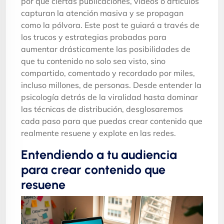
por qué ciertas publicaciones, videos o artículos
capturan la atención masiva y se propagan
como la pólvora. Este post te guiará a través de
los trucos y estrategias probadas para
aumentar drásticamente las posibilidades de
que tu contenido no solo sea visto, sino
compartido, comentado y recordado por miles,
incluso millones, de personas. Desde entender la
psicología detrás de la viralidad hasta dominar
las técnicas de distribución, desglosaremos
cada paso para que puedas crear contenido que
realmente resuene y explote en las redes.
Entendiendo a tu audiencia
para crear contenido que
resuene