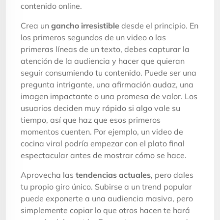
contenido online.
Crea un
gancho irresistible
desde el principio. En
los primeros segundos de un video o las
primeras líneas de un texto, debes capturar la
atención de la audiencia y hacer que quieran
seguir consumiendo tu contenido. Puede ser una
pregunta intrigante, una afirmación audaz, una
imagen impactante o una promesa de valor. Los
usuarios deciden muy rápido si algo vale su
tiempo, así que haz que esos primeros
momentos cuenten. Por ejemplo, un video de
cocina viral podría empezar con el plato final
espectacular antes de mostrar cómo se hace.
Aprovecha las
tendencias actuales
, pero dales
tu propio giro único. Subirse a un trend popular
puede exponerte a una audiencia masiva, pero
simplemente copiar lo que otros hacen te hará