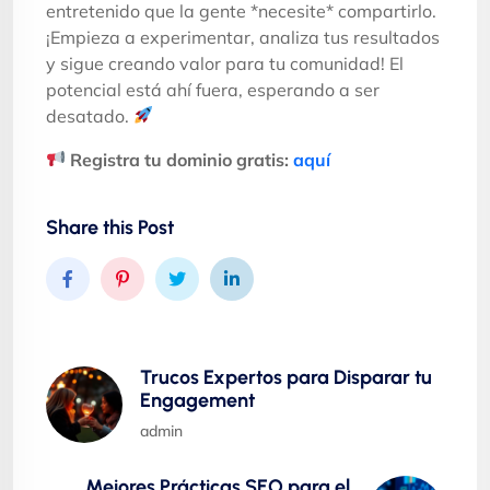
entretenido que la gente *necesite* compartirlo.
¡Empieza a experimentar, analiza tus resultados
y sigue creando valor para tu comunidad! El
potencial está ahí fuera, esperando a ser
desatado.
Registra tu dominio gratis:
aquí
Share this Post
Trucos Expertos para Disparar tu
Engagement
admin
Mejores Prácticas SEO para el