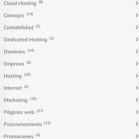
(6)
Cloud Hosting
(14)
Consejos
(1)
Contabilidad
(1)
Dedicated Hosting
(14)
Dominios
(5)
Empresa
(20)
Hosting
(3)
Internet
(10)
Marketing
(27)
Páginas web
(12)
Posicionamiento
(4)
Promociones