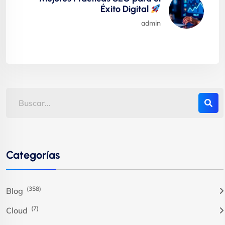
Éxito Digital
admin
Categorías
(358)
Blog
(7)
Cloud