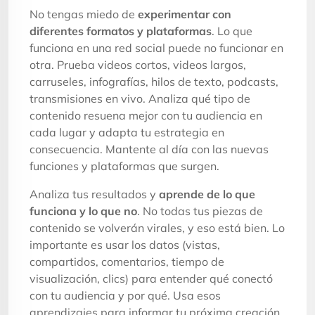
No tengas miedo de
experimentar con
diferentes formatos y plataformas
. Lo que
funciona en una red social puede no funcionar en
otra. Prueba videos cortos, videos largos,
carruseles, infografías, hilos de texto, podcasts,
transmisiones en vivo. Analiza qué tipo de
contenido resuena mejor con tu audiencia en
cada lugar y adapta tu estrategia en
consecuencia. Mantente al día con las nuevas
funciones y plataformas que surgen.
Analiza tus resultados y
aprende de lo que
funciona y lo que no
. No todas tus piezas de
contenido se volverán virales, y eso está bien. Lo
importante es usar los datos (vistas,
compartidos, comentarios, tiempo de
visualización, clics) para entender qué conectó
con tu audiencia y por qué. Usa esos
aprendizajes para informar tu próxima creación.