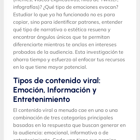
infografías)? ¿Qué tipo de emociones evocan?
Estudiar lo que ya ha funcionado no es para
copiar, sino para identificar patrones, entender
qué tipo de narrativa o estética resuena y
encontrar ángulos únicos que te permitan
diferenciarte mientras te anclas en intereses
probados de la audiencia. Esta investigación te
ahorra tiempo y esfuerzo al enfocar tus recursos
en lo que tiene mayor potencial.
Tipos de contenido viral:
Emoción, Información y
Entretenimiento
El contenido viral a menudo cae en una o una
combinación de tres categorías principales
basadas en la respuesta que buscan generar en
la audiencia: emocional, informativa o de
entretenimiento. Cada una tiene sus propias