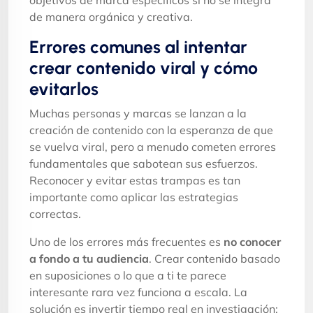
de manera orgánica y creativa.
Errores comunes al intentar
crear contenido viral y cómo
evitarlos
Muchas personas y marcas se lanzan a la
creación de contenido con la esperanza de que
se vuelva viral, pero a menudo cometen errores
fundamentales que sabotean sus esfuerzos.
Reconocer y evitar estas trampas es tan
importante como aplicar las estrategias
correctas.
Uno de los errores más frecuentes es
no conocer
a fondo a tu audiencia
. Crear contenido basado
en suposiciones o lo que a ti te parece
interesante rara vez funciona a escala. La
solución es invertir tiempo real en investigación: