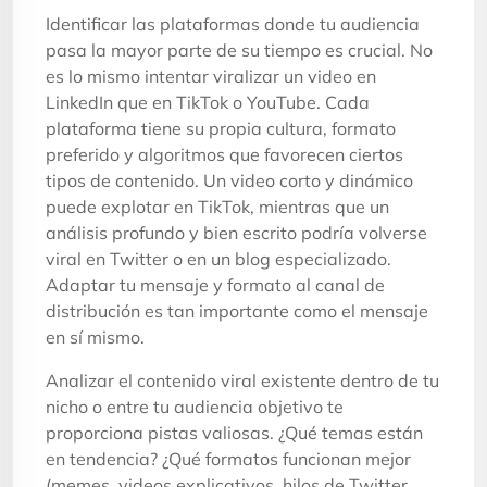
Identificar las plataformas donde tu audiencia
pasa la mayor parte de su tiempo es crucial. No
es lo mismo intentar viralizar un video en
LinkedIn que en TikTok o YouTube. Cada
plataforma tiene su propia cultura, formato
preferido y algoritmos que favorecen ciertos
tipos de contenido. Un video corto y dinámico
puede explotar en TikTok, mientras que un
análisis profundo y bien escrito podría volverse
viral en Twitter o en un blog especializado.
Adaptar tu mensaje y formato al canal de
distribución es tan importante como el mensaje
en sí mismo.
Analizar el contenido viral existente dentro de tu
nicho o entre tu audiencia objetivo te
proporciona pistas valiosas. ¿Qué temas están
en tendencia? ¿Qué formatos funcionan mejor
(memes, videos explicativos, hilos de Twitter,