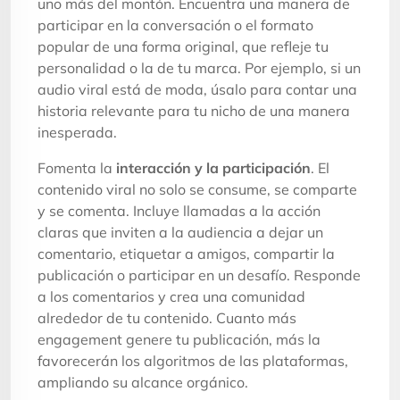
uno más del montón. Encuentra una manera de
participar en la conversación o el formato
popular de una forma original, que refleje tu
personalidad o la de tu marca. Por ejemplo, si un
audio viral está de moda, úsalo para contar una
historia relevante para tu nicho de una manera
inesperada.
Fomenta la
interacción y la participación
. El
contenido viral no solo se consume, se comparte
y se comenta. Incluye llamadas a la acción
claras que inviten a la audiencia a dejar un
comentario, etiquetar a amigos, compartir la
publicación o participar en un desafío. Responde
a los comentarios y crea una comunidad
alrededor de tu contenido. Cuanto más
engagement genere tu publicación, más la
favorecerán los algoritmos de las plataformas,
ampliando su alcance orgánico.