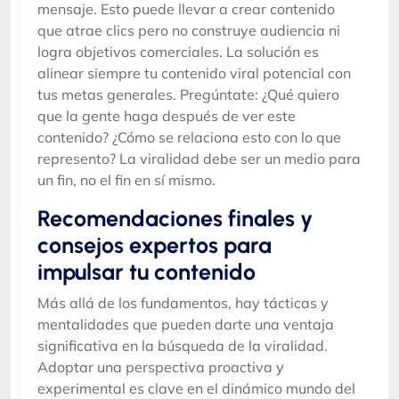
mensaje. Esto puede llevar a crear contenido
que atrae clics pero no construye audiencia ni
logra objetivos comerciales. La solución es
alinear siempre tu contenido viral potencial con
tus metas generales. Pregúntate: ¿Qué quiero
que la gente haga después de ver este
contenido? ¿Cómo se relaciona esto con lo que
represento? La viralidad debe ser un medio para
un fin, no el fin en sí mismo.
Recomendaciones finales y
consejos expertos para
impulsar tu contenido
Más allá de los fundamentos, hay tácticas y
mentalidades que pueden darte una ventaja
significativa en la búsqueda de la viralidad.
Adoptar una perspectiva proactiva y
experimental es clave en el dinámico mundo del