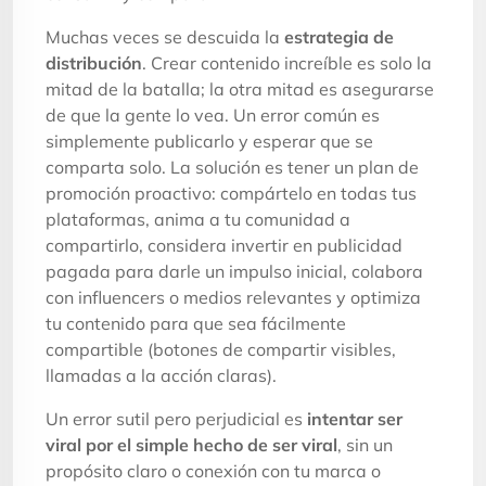
Muchas veces se descuida la
estrategia de
distribución
. Crear contenido increíble es solo la
mitad de la batalla; la otra mitad es asegurarse
de que la gente lo vea. Un error común es
simplemente publicarlo y esperar que se
comparta solo. La solución es tener un plan de
promoción proactivo: compártelo en todas tus
plataformas, anima a tu comunidad a
compartirlo, considera invertir en publicidad
pagada para darle un impulso inicial, colabora
con influencers o medios relevantes y optimiza
tu contenido para que sea fácilmente
compartible (botones de compartir visibles,
llamadas a la acción claras).
Un error sutil pero perjudicial es
intentar ser
viral por el simple hecho de ser viral
, sin un
propósito claro o conexión con tu marca o