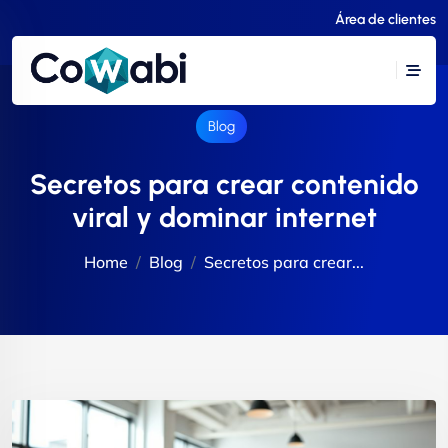
Área de clientes
Blog
Secretos para crear contenido
viral y dominar internet
Home
Blog
Secretos para crear...