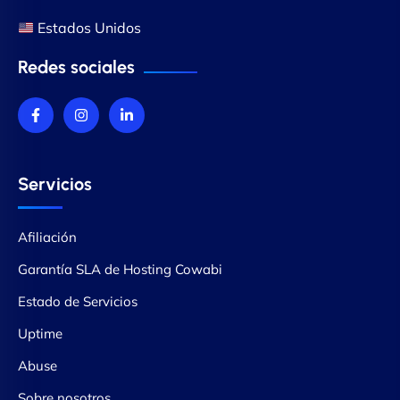
Estados Unidos
Redes sociales
Servicios
Afiliación
Garantía SLA de Hosting Cowabi
Estado de Servicios
Uptime
Abuse
Sobre nosotros