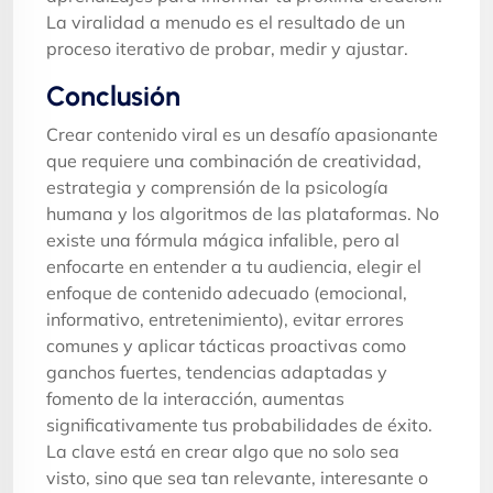
La viralidad a menudo es el resultado de un
proceso iterativo de probar, medir y ajustar.
Conclusión
Crear contenido viral es un desafío apasionante
que requiere una combinación de creatividad,
estrategia y comprensión de la psicología
humana y los algoritmos de las plataformas. No
existe una fórmula mágica infalible, pero al
enfocarte en entender a tu audiencia, elegir el
enfoque de contenido adecuado (emocional,
informativo, entretenimiento), evitar errores
comunes y aplicar tácticas proactivas como
ganchos fuertes, tendencias adaptadas y
fomento de la interacción, aumentas
significativamente tus probabilidades de éxito.
La clave está en crear algo que no solo sea
visto, sino que sea tan relevante, interesante o