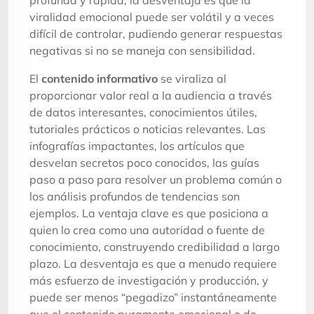
viralidad emocional puede ser volátil y a veces
difícil de controlar, pudiendo generar respuestas
negativas si no se maneja con sensibilidad.
El
contenido informativo
se viraliza al
proporcionar valor real a la audiencia a través
de datos interesantes, conocimientos útiles,
tutoriales prácticos o noticias relevantes. Las
infografías impactantes, los artículos que
desvelan secretos poco conocidos, las guías
paso a paso para resolver un problema común o
los análisis profundos de tendencias son
ejemplos. La ventaja clave es que posiciona a
quien lo crea como una autoridad o fuente de
conocimiento, construyendo credibilidad a largo
plazo. La desventaja es que a menudo requiere
más esfuerzo de investigación y producción, y
puede ser menos “pegadizo” instantáneamente
que el contenido puramente emocional o de