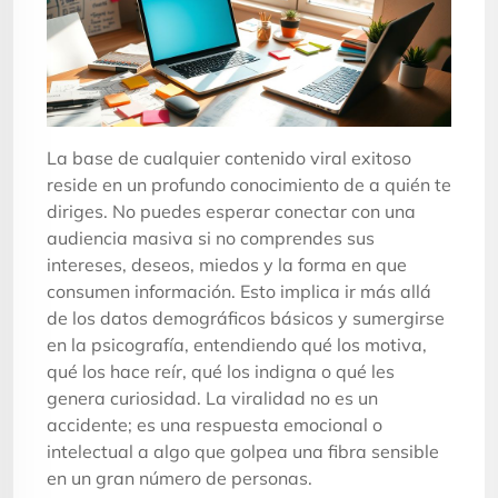
La base de cualquier contenido viral exitoso
reside en un profundo conocimiento de a quién te
diriges. No puedes esperar conectar con una
audiencia masiva si no comprendes sus
intereses, deseos, miedos y la forma en que
consumen información. Esto implica ir más allá
de los datos demográficos básicos y sumergirse
en la psicografía, entendiendo qué los motiva,
qué los hace reír, qué los indigna o qué les
genera curiosidad. La viralidad no es un
accidente; es una respuesta emocional o
intelectual a algo que golpea una fibra sensible
en un gran número de personas.