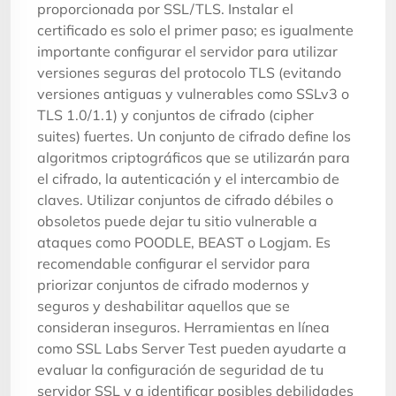
proporcionada por SSL/TLS. Instalar el
certificado es solo el primer paso; es igualmente
importante configurar el servidor para utilizar
versiones seguras del protocolo TLS (evitando
versiones antiguas y vulnerables como SSLv3 o
TLS 1.0/1.1) y conjuntos de cifrado (cipher
suites) fuertes. Un conjunto de cifrado define los
algoritmos criptográficos que se utilizarán para
el cifrado, la autenticación y el intercambio de
claves. Utilizar conjuntos de cifrado débiles o
obsoletos puede dejar tu sitio vulnerable a
ataques como POODLE, BEAST o Logjam. Es
recomendable configurar el servidor para
priorizar conjuntos de cifrado modernos y
seguros y deshabilitar aquellos que se
consideran inseguros. Herramientas en línea
como SSL Labs Server Test pueden ayudarte a
evaluar la configuración de seguridad de tu
servidor SSL y a identificar posibles debilidades