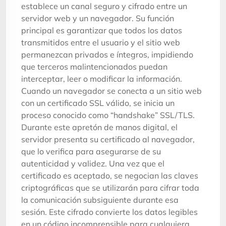
establece un canal seguro y cifrado entre un
servidor web y un navegador. Su función
principal es garantizar que todos los datos
transmitidos entre el usuario y el sitio web
permanezcan privados e íntegros, impidiendo
que terceros malintencionados puedan
interceptar, leer o modificar la información.
Cuando un navegador se conecta a un sitio web
con un certificado SSL válido, se inicia un
proceso conocido como “handshake” SSL/TLS.
Durante este apretón de manos digital, el
servidor presenta su certificado al navegador,
que lo verifica para asegurarse de su
autenticidad y validez. Una vez que el
certificado es aceptado, se negocian las claves
criptográficas que se utilizarán para cifrar toda
la comunicación subsiguiente durante esa
sesión. Este cifrado convierte los datos legibles
en un código incomprensible para cualquiera