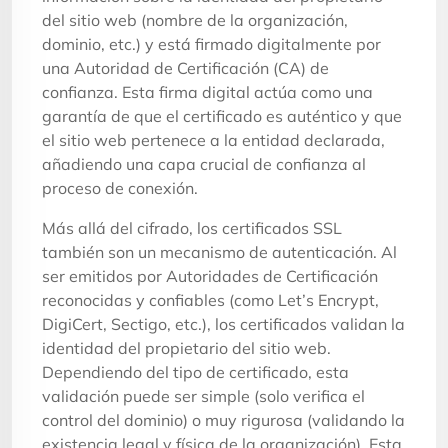
del sitio web (nombre de la organización,
dominio, etc.) y está firmado digitalmente por
una Autoridad de Certificación (CA) de
confianza. Esta firma digital actúa como una
garantía de que el certificado es auténtico y que
el sitio web pertenece a la entidad declarada,
añadiendo una capa crucial de confianza al
proceso de conexión.
Más allá del cifrado, los certificados SSL
también son un mecanismo de autenticación. Al
ser emitidos por Autoridades de Certificación
reconocidas y confiables (como Let’s Encrypt,
DigiCert, Sectigo, etc.), los certificados validan la
identidad del propietario del sitio web.
Dependiendo del tipo de certificado, esta
validación puede ser simple (solo verifica el
control del dominio) o muy rigurosa (validando la
existencia legal y física de la organización). Esta