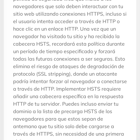
navegadores que solo deben interactuar con tu
sitio web utilizando conexiones HTTPS, incluso si
el usuario intenta acceder a través de HTTP o
hace clic en un enlace HTTP. Una vez que un
navegador ha visitado tu sitio y ha recibido la
cabecera HSTS, recordará esta política durante
un período de tiempo especificado y forzará
todas las futuras conexiones a ser seguras. Esto
elimina el riesgo de ataques de degradación de
protocolo (SSL stripping), donde un atacante
podría intentar forzar al navegador a conectarse
a través de HTTP. Implementar HSTS requiere
añadir una cabecera específica en la respuesta
HTTP de tu servidor. Puedes incluso enviar tu
dominio a la lista de precarga HSTS de los
navegadores para que estos sepan de
antemano que tu sitio solo debe cargarse a
través de HTTPS, sin necesidad de una primera