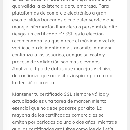
que valida la existencia de tu empresa. Para
plataformas de comercio electrónico a gran
escala, sitios bancarios o cualquier servicio que
maneje información financiera o personal de alto
riesgo, un certificado EV SSL es la elección
recomendada, ya que ofrece el máximo nivel de
verificación de identidad y transmite la mayor
confianza a los usuarios, aunque su costo y
proceso de validación son más elevados.
Analiza el tipo de datos que manejas y el nivel
de confianza que necesitas inspirar para tomar
la decisión correcta.
Mantener tu certificado SSL siempre válido y
actualizado es una tarea de mantenimiento
esencial que no debe pasarse por alto. La
mayoría de los certificados comerciales se
emiten por periodos de uno o dos años, mientras
que los certificados gratuitos como los de Let’s