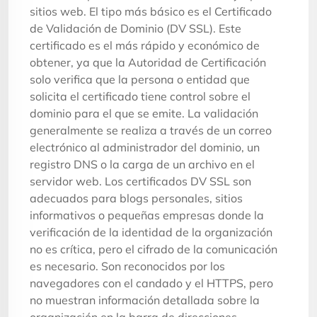
sitios web. El tipo más básico es el Certificado
de Validación de Dominio (DV SSL). Este
certificado es el más rápido y económico de
obtener, ya que la Autoridad de Certificación
solo verifica que la persona o entidad que
solicita el certificado tiene control sobre el
dominio para el que se emite. La validación
generalmente se realiza a través de un correo
electrónico al administrador del dominio, un
registro DNS o la carga de un archivo en el
servidor web. Los certificados DV SSL son
adecuados para blogs personales, sitios
informativos o pequeñas empresas donde la
verificación de la identidad de la organización
no es crítica, pero el cifrado de la comunicación
es necesario. Son reconocidos por los
navegadores con el candado y el HTTPS, pero
no muestran información detallada sobre la
organización en la barra de direcciones.