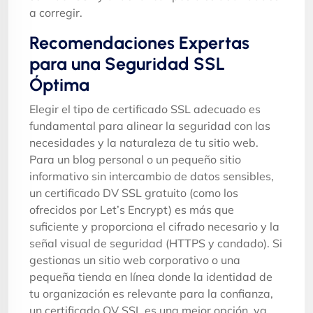
a corregir.
Recomendaciones Expertas
para una Seguridad SSL
Óptima
Elegir el tipo de certificado SSL adecuado es
fundamental para alinear la seguridad con las
necesidades y la naturaleza de tu sitio web.
Para un blog personal o un pequeño sitio
informativo sin intercambio de datos sensibles,
un certificado DV SSL gratuito (como los
ofrecidos por Let’s Encrypt) es más que
suficiente y proporciona el cifrado necesario y la
señal visual de seguridad (HTTPS y candado). Si
gestionas un sitio web corporativo o una
pequeña tienda en línea donde la identidad de
tu organización es relevante para la confianza,
un certificado OV SSL es una mejor opción, ya