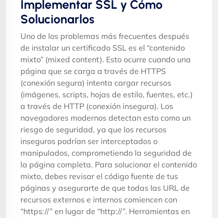
Implementar SSL y Cómo
Solucionarlos
Uno de los problemas más frecuentes después
de instalar un certificado SSL es el “contenido
mixto” (mixed content). Esto ocurre cuando una
página que se carga a través de HTTPS
(conexión segura) intenta cargar recursos
(imágenes, scripts, hojas de estilo, fuentes, etc.)
a través de HTTP (conexión insegura). Los
navegadores modernos detectan esto como un
riesgo de seguridad, ya que los recursos
inseguros podrían ser interceptados o
manipulados, comprometiendo la seguridad de
la página completa. Para solucionar el contenido
mixto, debes revisar el código fuente de tus
páginas y asegurarte de que todas las URL de
recursos externos e internos comiencen con
“https://” en lugar de “http://”. Herramientas en