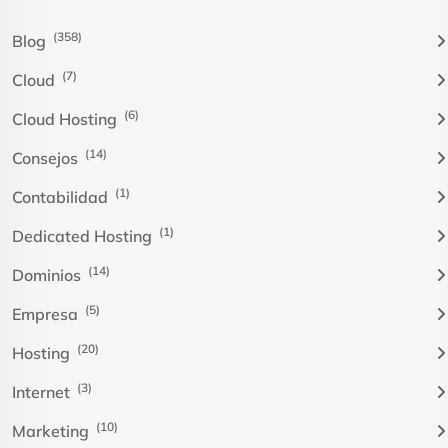
(358)
Blog
(7)
Cloud
(6)
Cloud Hosting
(14)
Consejos
(1)
Contabilidad
(1)
Dedicated Hosting
(14)
Dominios
(5)
Empresa
(20)
Hosting
(3)
Internet
(10)
Marketing