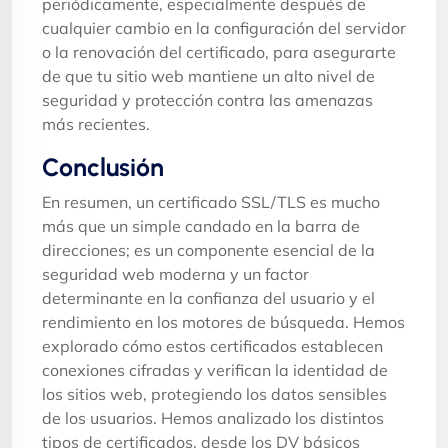
periódicamente, especialmente después de
cualquier cambio en la configuración del servidor
o la renovación del certificado, para asegurarte
de que tu sitio web mantiene un alto nivel de
seguridad y protección contra las amenazas
más recientes.
Conclusión
En resumen, un certificado SSL/TLS es mucho
más que un simple candado en la barra de
direcciones; es un componente esencial de la
seguridad web moderna y un factor
determinante en la confianza del usuario y el
rendimiento en los motores de búsqueda. Hemos
explorado cómo estos certificados establecen
conexiones cifradas y verifican la identidad de
los sitios web, protegiendo los datos sensibles
de los usuarios. Hemos analizado los distintos
tipos de certificados, desde los DV básicos