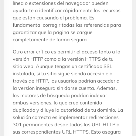
línea o extensiones del navegador pueden
ayudarte a identificar rápidamente los recursos
que están causando el problema. Es
fundamental corregir todas las referencias para
garantizar que la página se cargue
completamente de forma segura.
Otro error crítico es permitir el acceso tanto a la
versión HTTP como a la versión HTTPS de tu
sitio web. Aunque tengas un certificado SSL
instalado, si tu sitio sigue siendo accesible a
través de HTTP, los usuarios podrían acceder a
la versión insegura sin darse cuenta. Además,
los motores de búsqueda podrían indexar
ambas versiones, lo que crea contenido
duplicado y diluye la autoridad de tu dominio. La
solución correcta es implementar redirecciones
301 permanentes desde todas las URL HTTP a
sus correspondientes URL HTTPS. Esto asegura