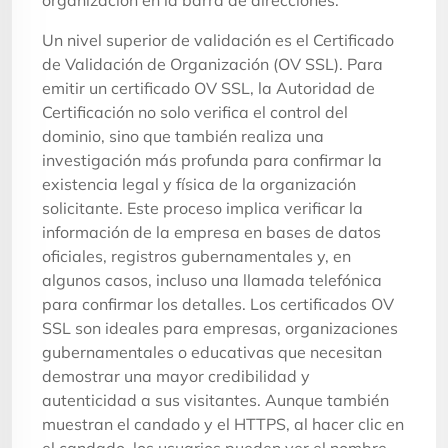
Un nivel superior de validación es el Certificado
de Validación de Organización (OV SSL). Para
emitir un certificado OV SSL, la Autoridad de
Certificación no solo verifica el control del
dominio, sino que también realiza una
investigación más profunda para confirmar la
existencia legal y física de la organización
solicitante. Este proceso implica verificar la
información de la empresa en bases de datos
oficiales, registros gubernamentales y, en
algunos casos, incluso una llamada telefónica
para confirmar los detalles. Los certificados OV
SSL son ideales para empresas, organizaciones
gubernamentales o educativas que necesitan
demostrar una mayor credibilidad y
autenticidad a sus visitantes. Aunque también
muestran el candado y el HTTPS, al hacer clic en
el candado, los usuarios pueden ver el nombre