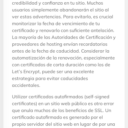
credibilidad y confianza en tu sitio. Muchos
usuarios simplemente abandonarán el sitio al
ver estas advertencias. Para evitarlo, es crucial
monitorizar la fecha de vencimiento de tu
certificado y renovarlo con suficiente antelación.
La mayoría de las Autoridades de Certificación y
proveedores de hosting envían recordatorios
antes de la fecha de caducidad. Considerar la
automatización de la renovación, especialmente
con certificados de corta duración como los de
Let’s Encrypt, puede ser una excelente
estrategia para evitar caducidades
accidentales.
Utilizar certificados autofirmados (self-signed
certificates) en un sitio web público es otro error
que anula muchos de los beneficios de SSL. Un
certificado autofirmado es generado por el
propio servidor del sitio web en lugar de por una