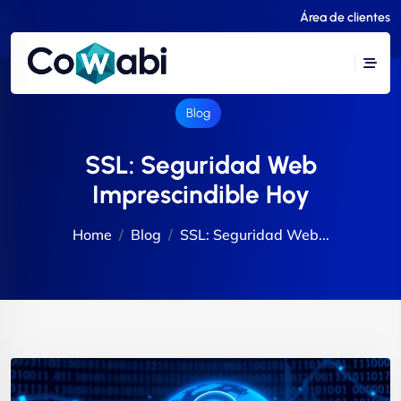
Área de clientes
Blog
SSL: Seguridad Web
Imprescindible Hoy
Home
Blog
SSL: Seguridad Web...