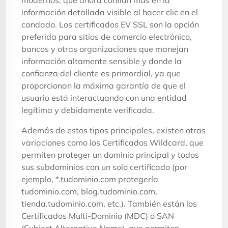
información detallada visible al hacer clic en el
candado. Los certificados EV SSL son la opción
preferida para sitios de comercio electrónico,
bancos y otras organizaciones que manejan
información altamente sensible y donde la
confianza del cliente es primordial, ya que
proporcionan la máxima garantía de que el
usuario está interactuando con una entidad
legítima y debidamente verificada.
Además de estos tipos principales, existen otras
variaciones como los Certificados Wildcard, que
permiten proteger un dominio principal y todos
sus subdominios con un solo certificado (por
ejemplo, *.tudominio.com protegería
tudominio.com, blog.tudominio.com,
tienda.tudominio.com, etc.). También están los
Certificados Multi-Dominio (MDC) o SAN
(Subject Alternative Name), que permiten