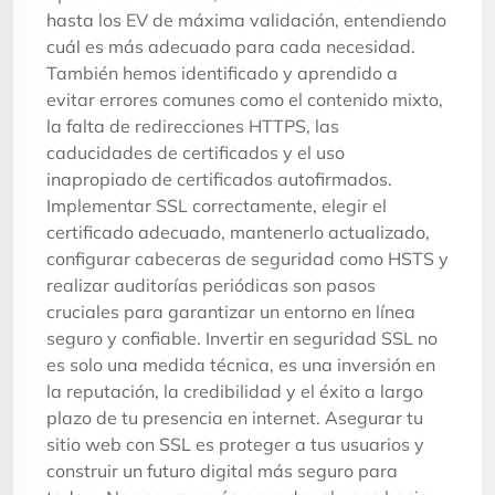
hasta los EV de máxima validación, entendiendo
cuál es más adecuado para cada necesidad.
También hemos identificado y aprendido a
evitar errores comunes como el contenido mixto,
la falta de redirecciones HTTPS, las
caducidades de certificados y el uso
inapropiado de certificados autofirmados.
Implementar SSL correctamente, elegir el
certificado adecuado, mantenerlo actualizado,
configurar cabeceras de seguridad como HSTS y
realizar auditorías periódicas son pasos
cruciales para garantizar un entorno en línea
seguro y confiable. Invertir en seguridad SSL no
es solo una medida técnica, es una inversión en
la reputación, la credibilidad y el éxito a largo
plazo de tu presencia en internet. Asegurar tu
sitio web con SSL es proteger a tus usuarios y
construir un futuro digital más seguro para