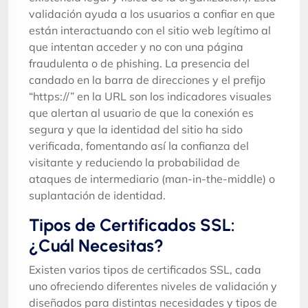
validación ayuda a los usuarios a confiar en que
están interactuando con el sitio web legítimo al
que intentan acceder y no con una página
fraudulenta o de phishing. La presencia del
candado en la barra de direcciones y el prefijo
“https://” en la URL son los indicadores visuales
que alertan al usuario de que la conexión es
segura y que la identidad del sitio ha sido
verificada, fomentando así la confianza del
visitante y reduciendo la probabilidad de
ataques de intermediario (man-in-the-middle) o
suplantación de identidad.
Tipos de Certificados SSL:
¿Cuál Necesitas?
Existen varios tipos de certificados SSL, cada
uno ofreciendo diferentes niveles de validación y
diseñados para distintas necesidades y tipos de