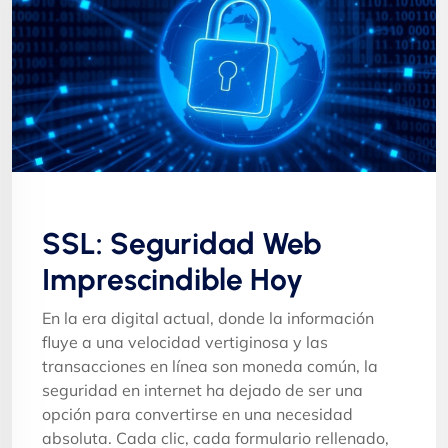
SSL: Seguridad Web
Imprescindible Hoy
En la era digital actual, donde la información
fluye a una velocidad vertiginosa y las
transacciones en línea son moneda común, la
seguridad en internet ha dejado de ser una
opción para convertirse en una necesidad
absoluta. Cada clic, cada formulario rellenado,