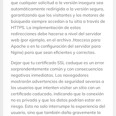
que cualquier solicitud a la versión insegura sea
automáticamente redirigida a la versión segura,
garantizando que los visitantes y los motores de
búsqueda siempre accedan a tu sitio a través de
HTTPS. La implementación de estas
redirecciones debe hacerse a nivel del servidor
web (por ejemplo, en el archivo .htaccess para
Apache o en la configuración del servidor para
Nginx) para que sean eficientes y correctas.
Dejar que tu certificado SSL caduque es un error
sorprendentemente común y con consecuencias
negativas inmediatas. Los navegadores
mostrarán advertencias de seguridad severas a
los usuarios que intenten visitar un sitio con un
certificado caducado, indicando que la conexión
no es privada y que los datos podrían estar en
riesgo. Esto no solo interrumpe la experiencia del
usuario, sino que también daña gravemente la