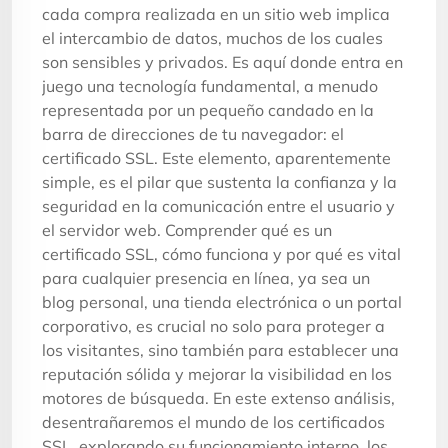
cada compra realizada en un sitio web implica
el intercambio de datos, muchos de los cuales
son sensibles y privados. Es aquí donde entra en
juego una tecnología fundamental, a menudo
representada por un pequeño candado en la
barra de direcciones de tu navegador: el
certificado SSL. Este elemento, aparentemente
simple, es el pilar que sustenta la confianza y la
seguridad en la comunicación entre el usuario y
el servidor web. Comprender qué es un
certificado SSL, cómo funciona y por qué es vital
para cualquier presencia en línea, ya sea un
blog personal, una tienda electrónica o un portal
corporativo, es crucial no solo para proteger a
los visitantes, sino también para establecer una
reputación sólida y mejorar la visibilidad en los
motores de búsqueda. En este extenso análisis,
desentrañaremos el mundo de los certificados
SSL, explorando su funcionamiento interno, los