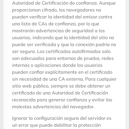
Autoridad de Certificación de confianza. Aunque
proporcionan cifrado, los navegadores no
pueden verificar la identidad del emisor contra
una lista de CAs de confianza, por lo que
mostrarán advertencias de seguridad a los
usuarios, indicando que la identidad del sitio no
puede ser verificada y que la conexión podría no
ser segura. Los certificados autofirmados solo
son adecuados para entornos de prueba, redes
internas o aplicaciones donde los usuarios
pueden confiar explícitamente en el certificado
sin necesidad de una CA externa. Para cualquier
sitio web público, siempre se debe obtener un
certificado de una Autoridad de Certificación
reconocida para generar confianza y evitar las
molestas advertencias del navegador.
Ignorar la configuración segura del servidor es
un error que puede debilitar la protección