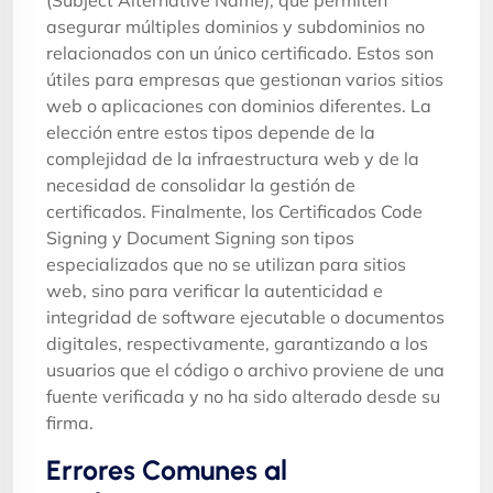
asegurar múltiples dominios y subdominios no
relacionados con un único certificado. Estos son
útiles para empresas que gestionan varios sitios
web o aplicaciones con dominios diferentes. La
elección entre estos tipos depende de la
complejidad de la infraestructura web y de la
necesidad de consolidar la gestión de
certificados. Finalmente, los Certificados Code
Signing y Document Signing son tipos
especializados que no se utilizan para sitios
web, sino para verificar la autenticidad e
integridad de software ejecutable o documentos
digitales, respectivamente, garantizando a los
usuarios que el código o archivo proviene de una
fuente verificada y no ha sido alterado desde su
firma.
Errores Comunes al