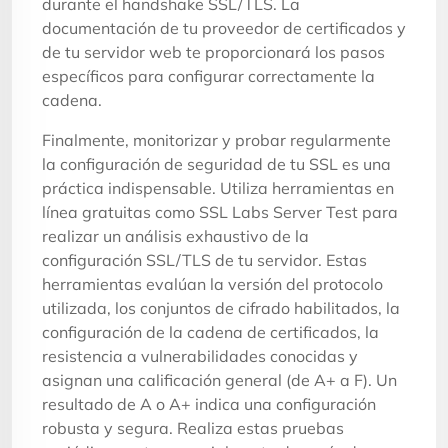
durante el handshake SSL/TLS. La
documentación de tu proveedor de certificados y
de tu servidor web te proporcionará los pasos
específicos para configurar correctamente la
cadena.
Finalmente, monitorizar y probar regularmente
la configuración de seguridad de tu SSL es una
práctica indispensable. Utiliza herramientas en
línea gratuitas como SSL Labs Server Test para
realizar un análisis exhaustivo de la
configuración SSL/TLS de tu servidor. Estas
herramientas evalúan la versión del protocolo
utilizada, los conjuntos de cifrado habilitados, la
configuración de la cadena de certificados, la
resistencia a vulnerabilidades conocidas y
asignan una calificación general (de A+ a F). Un
resultado de A o A+ indica una configuración
robusta y segura. Realiza estas pruebas