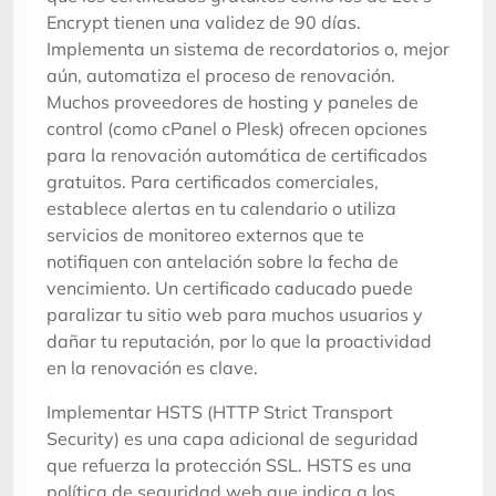
Encrypt tienen una validez de 90 días.
Implementa un sistema de recordatorios o, mejor
aún, automatiza el proceso de renovación.
Muchos proveedores de hosting y paneles de
control (como cPanel o Plesk) ofrecen opciones
para la renovación automática de certificados
gratuitos. Para certificados comerciales,
establece alertas en tu calendario o utiliza
servicios de monitoreo externos que te
notifiquen con antelación sobre la fecha de
vencimiento. Un certificado caducado puede
paralizar tu sitio web para muchos usuarios y
dañar tu reputación, por lo que la proactividad
en la renovación es clave.
Implementar HSTS (HTTP Strict Transport
Security) es una capa adicional de seguridad
que refuerza la protección SSL. HSTS es una
política de seguridad web que indica a los