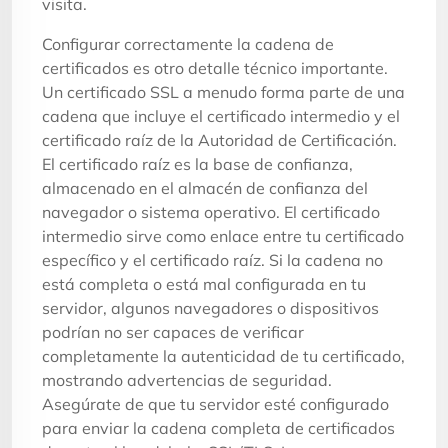
visita.
Configurar correctamente la cadena de
certificados es otro detalle técnico importante.
Un certificado SSL a menudo forma parte de una
cadena que incluye el certificado intermedio y el
certificado raíz de la Autoridad de Certificación.
El certificado raíz es la base de confianza,
almacenado en el almacén de confianza del
navegador o sistema operativo. El certificado
intermedio sirve como enlace entre tu certificado
específico y el certificado raíz. Si la cadena no
está completa o está mal configurada en tu
servidor, algunos navegadores o dispositivos
podrían no ser capaces de verificar
completamente la autenticidad de tu certificado,
mostrando advertencias de seguridad.
Asegúrate de que tu servidor esté configurado
para enviar la cadena completa de certificados