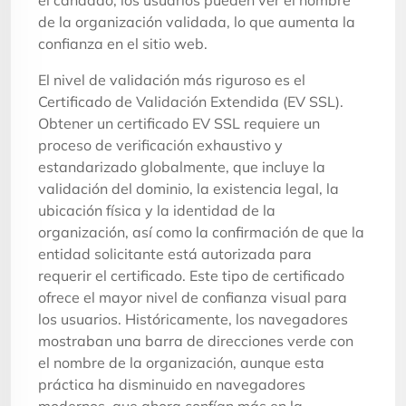
de la organización validada, lo que aumenta la
confianza en el sitio web.
El nivel de validación más riguroso es el
Certificado de Validación Extendida (EV SSL).
Obtener un certificado EV SSL requiere un
proceso de verificación exhaustivo y
estandarizado globalmente, que incluye la
validación del dominio, la existencia legal, la
ubicación física y la identidad de la
organización, así como la confirmación de que la
entidad solicitante está autorizada para
requerir el certificado. Este tipo de certificado
ofrece el mayor nivel de confianza visual para
los usuarios. Históricamente, los navegadores
mostraban una barra de direcciones verde con
el nombre de la organización, aunque esta
práctica ha disminuido en navegadores
modernos, que ahora confían más en la