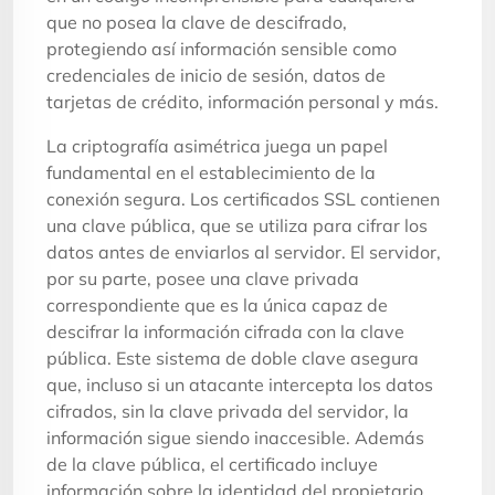
que no posea la clave de descifrado,
protegiendo así información sensible como
credenciales de inicio de sesión, datos de
tarjetas de crédito, información personal y más.
La criptografía asimétrica juega un papel
fundamental en el establecimiento de la
conexión segura. Los certificados SSL contienen
una clave pública, que se utiliza para cifrar los
datos antes de enviarlos al servidor. El servidor,
por su parte, posee una clave privada
correspondiente que es la única capaz de
descifrar la información cifrada con la clave
pública. Este sistema de doble clave asegura
que, incluso si un atacante intercepta los datos
cifrados, sin la clave privada del servidor, la
información sigue siendo inaccesible. Además
de la clave pública, el certificado incluye
información sobre la identidad del propietario