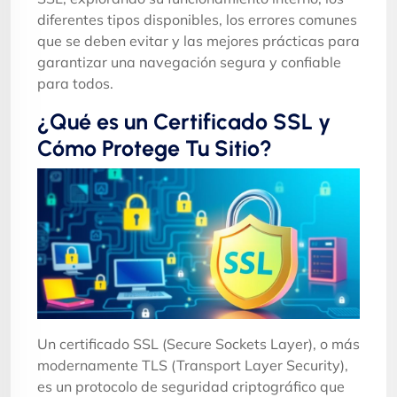
diferentes tipos disponibles, los errores comunes
que se deben evitar y las mejores prácticas para
garantizar una navegación segura y confiable
para todos.
¿Qué es un Certificado SSL y
Cómo Protege Tu Sitio?
Un certificado SSL (Secure Sockets Layer), o más
modernamente TLS (Transport Layer Security),
es un protocolo de seguridad criptográfico que