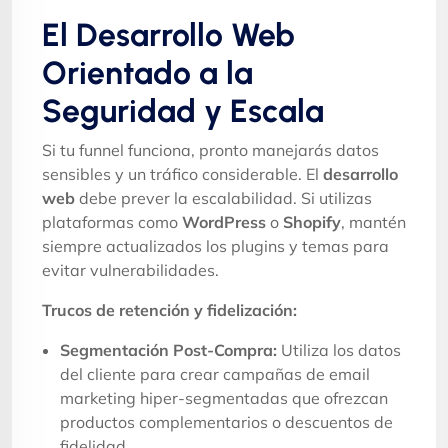
El Desarrollo Web
Orientado a la
Seguridad y Escala
Si tu funnel funciona, pronto manejarás datos
sensibles y un tráfico considerable. El
desarrollo
web
debe prever la escalabilidad. Si utilizas
plataformas como
WordPress
o
Shopify
, mantén
siempre actualizados los plugins y temas para
evitar vulnerabilidades.
Trucos de retención y fidelización:
Segmentación Post-Compra:
Utiliza los datos
del cliente para crear campañas de email
marketing hiper-segmentadas que ofrezcan
productos complementarios o descuentos de
fidelidad.