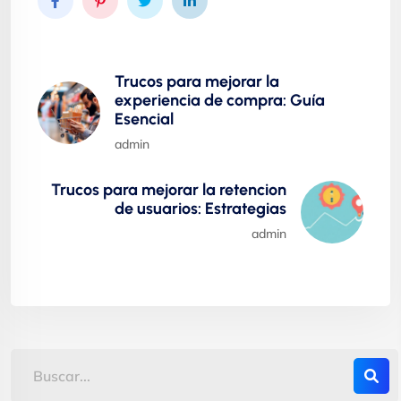
Trucos para mejorar la
experiencia de compra: Guía
Esencial
admin
Trucos para mejorar la retencion
de usuarios: Estrategias
admin