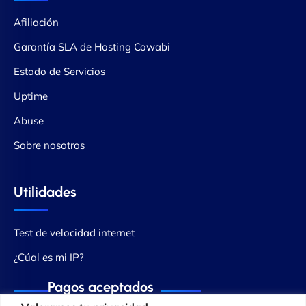
Afiliación
Garantía SLA de Hosting Cowabi
Estado de Servicios
Uptime
Abuse
Sobre nosotros
Utilidades
Test de velocidad internet
¿Cúal es mi IP?
Pagos aceptados