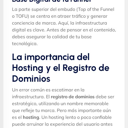
La parte superior del embudo (Top of the Funnel
o TOFU) se centra en atraer tráfico y generar
conciencia de marca. Aquí, la infraestructura
digital es clave. Antes de pensar en el contenido,
debes asegurar la calidad de tu base
tecnológica.
La importancia del
Hosting y el Registro de
Dominios
Un error común es escatimar en la
infraestructura. El
registro de dominios
debe ser
estratégico, utilizando un nombre memorable
que refleje tu marca. Pero más importante aún
es el
hosting
. Un hosting lento o poco confiable
puede arruinar la experiencia del usuario antes