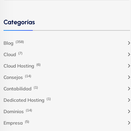
Categorías
(358)
Blog
(7)
Cloud
(6)
Cloud Hosting
(14)
Consejos
(1)
Contabilidad
(1)
Dedicated Hosting
(14)
Dominios
(5)
Empresa