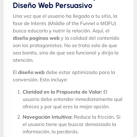
Diseño Web Persuasivo
Una vez que el usuario ha llegado a tu sitio, la
fase de Interés (Middle of the Funnel o MOFU)
busca educarlo y nutrir la relación. Aquí, el
diseño paginas web
y la calidad del contenido
son los protagonistas. No se trata solo de que
sea bonito, sino de que sea funcional y dirija la
atención.
El
diseño web
debe estar optimizado para la
conversión. Esto incluye:
Claridad en la Propuesta de Valor:
El
usuario debe entender inmediatamente qué
ofreces y por qué eres la mejor opción.
Navegación Intuitiva:
Reduce la fricción. Si
el usuario tiene que buscar demasiado la
información, lo perderás.