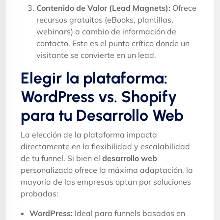
Contenido de Valor (Lead Magnets):
Ofrece
recursos gratuitos (eBooks, plantillas,
webinars) a cambio de información de
contacto. Este es el punto crítico donde un
visitante se convierte en un lead.
Elegir la plataforma:
WordPress vs. Shopify
para tu Desarrollo Web
La elección de la plataforma impacta
directamente en la flexibilidad y escalabilidad
de tu funnel. Si bien el
desarrollo web
personalizado ofrece la máxima adaptación, la
mayoría de las empresas optan por soluciones
probadas:
WordPress:
Ideal para funnels basados en