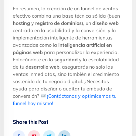
En resumen, la creación de un funnel de ventas
efectivo combina una base técnica sólida (buen
hosting
y
registro de dominios
), un
diseño web
centrado en la usabilidad y la conversión, y la
implementación inteligente de herramientas
avanzadas como la
inteligencia artificial en
páginas web
para personalizar la experiencia.
Enfocándote en la
seguridad
y la escalabilidad
de tu
desarrollo web
, asegurarás no solo las
ventas inmediatas, sino también el crecimiento
sostenido de tu negocio digital. ¿Necesitas
ayuda para diseñar o auditar tu embudo de
conversión?
¡Contáctanos y optimicemos tu
funnel hoy mismo!
Share this Post