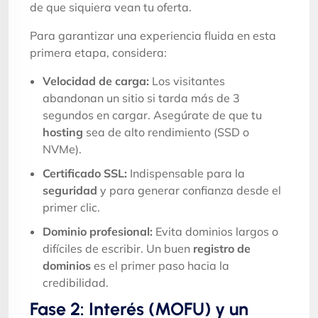
de que siquiera vean tu oferta.
Para garantizar una experiencia fluida en esta
primera etapa, considera:
Velocidad de carga:
Los visitantes
abandonan un sitio si tarda más de 3
segundos en cargar. Asegúrate de que tu
hosting
sea de alto rendimiento (SSD o
NVMe).
Certificado SSL:
Indispensable para la
seguridad
y para generar confianza desde el
primer clic.
Dominio profesional:
Evita dominios largos o
difíciles de escribir. Un buen
registro de
dominios
es el primer paso hacia la
credibilidad.
Fase 2: Interés (MOFU) y un