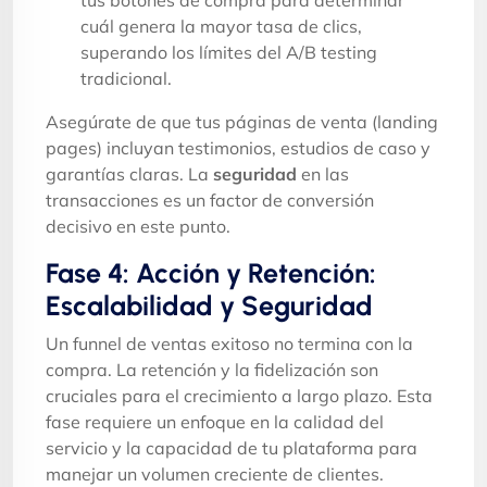
cuál genera la mayor tasa de clics,
superando los límites del A/B testing
tradicional.
Asegúrate de que tus páginas de venta (landing
pages) incluyan testimonios, estudios de caso y
garantías claras. La
seguridad
en las
transacciones es un factor de conversión
decisivo en este punto.
Fase 4: Acción y Retención:
Escalabilidad y Seguridad
Un funnel de ventas exitoso no termina con la
compra. La retención y la fidelización son
cruciales para el crecimiento a largo plazo. Esta
fase requiere un enfoque en la calidad del
servicio y la capacidad de tu plataforma para
manejar un volumen creciente de clientes.