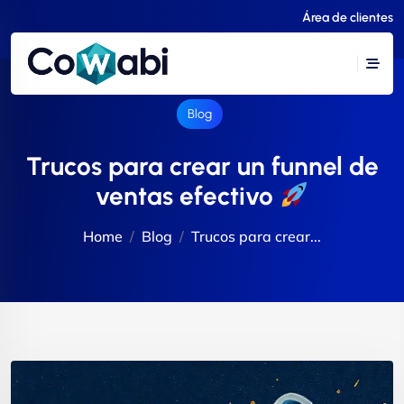
Área de clientes
Blog
Trucos para crear un funnel de
ventas efectivo
Home
Blog
Trucos para crear...