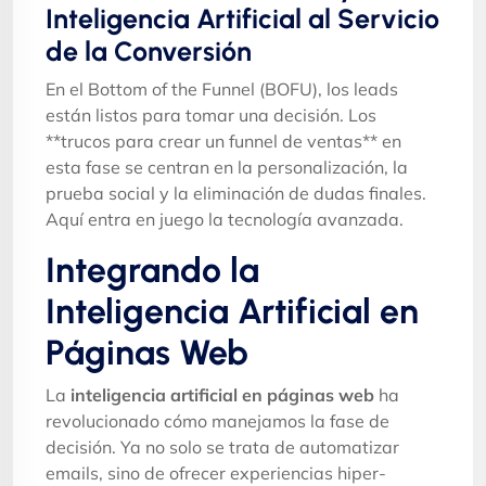
Inteligencia Artificial al Servicio
de la Conversión
En el Bottom of the Funnel (BOFU), los leads
están listos para tomar una decisión. Los
**trucos para crear un funnel de ventas** en
esta fase se centran en la personalización, la
prueba social y la eliminación de dudas finales.
Aquí entra en juego la tecnología avanzada.
Integrando la
Inteligencia Artificial en
Páginas Web
La
inteligencia artificial en páginas web
ha
revolucionado cómo manejamos la fase de
decisión. Ya no solo se trata de automatizar
emails, sino de ofrecer experiencias hiper-