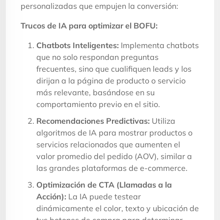
personalizadas que empujen la conversión:
Trucos de IA para optimizar el BOFU:
Chatbots Inteligentes:
Implementa chatbots
que no solo respondan preguntas
frecuentes, sino que cualifiquen leads y los
dirijan a la página de producto o servicio
más relevante, basándose en su
comportamiento previo en el sitio.
Recomendaciones Predictivas:
Utiliza
algoritmos de IA para mostrar productos o
servicios relacionados que aumenten el
valor promedio del pedido (AOV), similar a
las grandes plataformas de e-commerce.
Optimización de CTA (Llamadas a la
Acción):
La IA puede testear
dinámicamente el color, texto y ubicación de
tus botones de compra para determinar