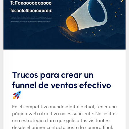
Trucos para crear un
funnel de ventas efectivo
En el competitivo mundo digital actual, tener una
página web atractiva no es suficiente. Necesitas
una estrategia clara que guíe a tus visitantes
desde el primer contacto hasta la compra final: