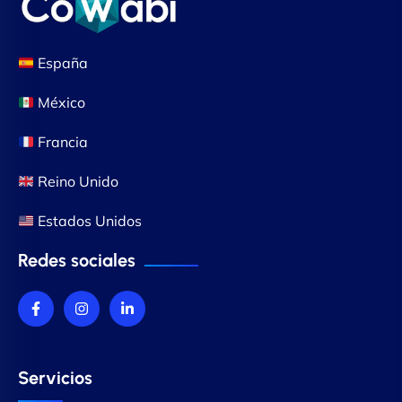
España
México
Francia
Reino Unido
Estados Unidos
Redes sociales
Servicios