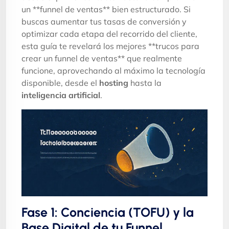
un **funnel de ventas** bien estructurado. Si
buscas aumentar tus tasas de conversión y
optimizar cada etapa del recorrido del cliente,
esta guía te revelará los mejores **trucos para
crear un funnel de ventas** que realmente
funcione, aprovechando al máximo la tecnología
disponible, desde el
hosting
hasta la
inteligencia artificial
.
Fase 1: Conciencia (TOFU) y la
Base Digital de tu Funnel