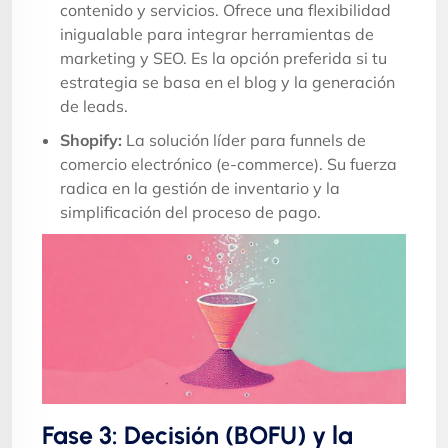
contenido y servicios. Ofrece una flexibilidad
inigualable para integrar herramientas de
marketing y SEO. Es la opción preferida si tu
estrategia se basa en el blog y la generación
de leads.
Shopify:
La solución líder para funnels de
comercio electrónico (e-commerce). Su fuerza
radica en la gestión de inventario y la
simplificación del proceso de pago.
Fase 3: Decisión (BOFU) y la