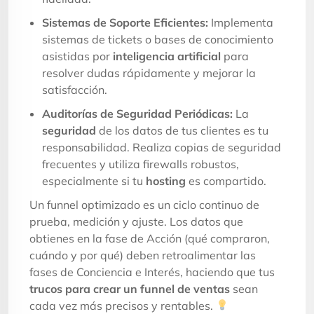
Sistemas de Soporte Eficientes:
Implementa
sistemas de tickets o bases de conocimiento
asistidas por
inteligencia artificial
para
resolver dudas rápidamente y mejorar la
satisfacción.
Auditorías de Seguridad Periódicas:
La
seguridad
de los datos de tus clientes es tu
responsabilidad. Realiza copias de seguridad
frecuentes y utiliza firewalls robustos,
especialmente si tu
hosting
es compartido.
Un funnel optimizado es un ciclo continuo de
prueba, medición y ajuste. Los datos que
obtienes en la fase de Acción (qué compraron,
cuándo y por qué) deben retroalimentar las
fases de Conciencia e Interés, haciendo que tus
trucos para crear un funnel de ventas
sean
cada vez más precisos y rentables.