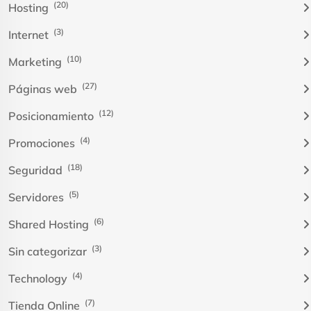
(20)
Hosting
(3)
Internet
(10)
Marketing
(27)
Páginas web
(12)
Posicionamiento
(4)
Promociones
(18)
Seguridad
(5)
Servidores
(6)
Shared Hosting
(3)
Sin categorizar
(4)
Technology
(7)
Tienda Online