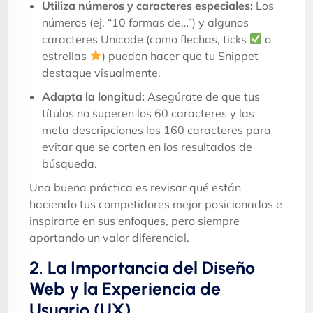
Utiliza números y caracteres especiales:
Los
números (ej. “10 formas de…”) y algunos
caracteres Unicode (como flechas, ticks
o
estrellas
) pueden hacer que tu Snippet
destaque visualmente.
Adapta la longitud:
Asegúrate de que tus
títulos no superen los 60 caracteres y las
meta descripciones los 160 caracteres para
evitar que se corten en los resultados de
búsqueda.
Una buena práctica es revisar qué están
haciendo tus competidores mejor posicionados e
inspirarte en sus enfoques, pero siempre
aportando un valor diferencial.
2. La Importancia del Diseño
Web y la Experiencia de
Usuario (UX)