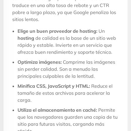
traduce en una alta tasa de rebote y un CTR
pobre a largo plazo, ya que Google penaliza los
sitios lentos.
Elige un buen proveedor de hosting:
Un
hosting
de calidad es la base de un sitio web
rápido y estable. Invierte en un servicio que
ofrezca buen rendimiento y soporte técnico.
Optimiza imágenes:
Comprime las imágenes
sin perder calidad. Son a menudo las
principales culpables de la lentitud.
Minifica CSS, JavaScript y HTML:
Reduce el
tamaño de estos archivos para acelerar la
carga.
Utiliza el almacenamiento en caché:
Permite
que los navegadores guarden una copia de tu
sitio para futuras visitas, cargando más
rápido.