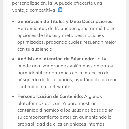
personalización, la IA puede ofrecerte una
ventaja competitiva.
Generación de Títulos y Meta Descripciones:
Herramientas de IA pueden generar múltiples
opciones de títulos y meta descripciones
optimizados, probando cuáles resuenan mejor
con tu audiencia.
Análisis de Intención de Búsqueda:
La IA
puede analizar grandes volúmenes de datos
para identificar patrones en la intención de
búsqueda de los usuarios, ayudándote a crear
contenido más relevante.
Personalización de Contenido:
Algunas
plataformas utilizan IA para mostrar
contenido dinámico a los usuarios basado en
su comportamiento anterior, aumentando la
probabilidad de clics en enlaces internos.