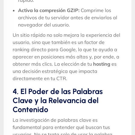
Activa la compresión GZIP:
Comprime los
archivos de tu servidor antes de enviarlos al
navegador del usuario.
Un sitio rápido no solo mejora la experiencia del
usuario, sino que también es un factor de
ranking directo para Google, lo que te ayuda a
aparecer en posiciones más altas y, por ende, a
obtener más clics. La elección de tu
hosting
es
una decisión estratégica que impacta
directamente en tu CTR.
4. El Poder de las Palabras
Clave y la Relevancia del
Contenido
La investigación de palabras clave es
fundamental para entender qué buscan tus
usuarios. No se trata solo de usar la palabra