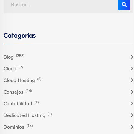
Categorías
(358)
Blog
(7)
Cloud
(6)
Cloud Hosting
(14)
Consejos
(1)
Contabilidad
(1)
Dedicated Hosting
(14)
Dominios