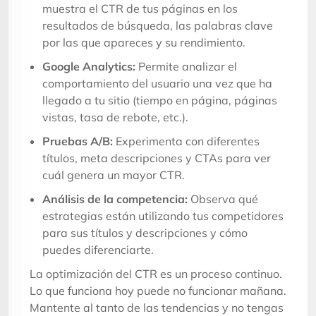
muestra el CTR de tus páginas en los
resultados de búsqueda, las palabras clave
por las que apareces y su rendimiento.
Google Analytics:
Permite analizar el
comportamiento del usuario una vez que ha
llegado a tu sitio (tiempo en página, páginas
vistas, tasa de rebote, etc.).
Pruebas A/B:
Experimenta con diferentes
títulos, meta descripciones y CTAs para ver
cuál genera un mayor CTR.
Análisis de la competencia:
Observa qué
estrategias están utilizando tus competidores
para sus títulos y descripciones y cómo
puedes diferenciarte.
La optimización del CTR es un proceso continuo.
Lo que funciona hoy puede no funcionar mañana.
Mantente al tanto de las tendencias y no tengas