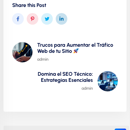
Share this Post
Trucos para Aumentar el Tráfico
Web de tu Sitio
admin
Domina el SEO Técnico:
Estrategias Esenciales
admin