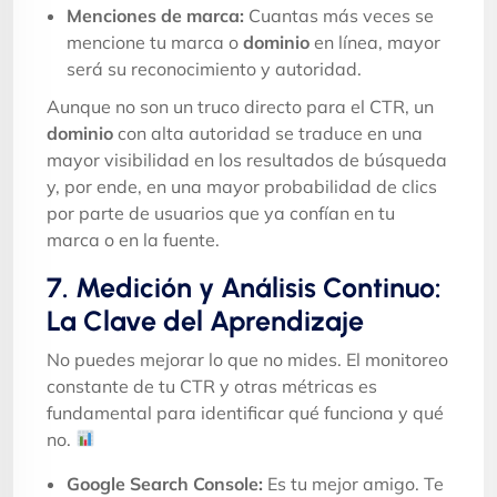
Menciones de marca:
Cuantas más veces se
mencione tu marca o
dominio
en línea, mayor
será su reconocimiento y autoridad.
Aunque no son un truco directo para el CTR, un
dominio
con alta autoridad se traduce en una
mayor visibilidad en los resultados de búsqueda
y, por ende, en una mayor probabilidad de clics
por parte de usuarios que ya confían en tu
marca o en la fuente.
7. Medición y Análisis Continuo:
La Clave del Aprendizaje
No puedes mejorar lo que no mides. El monitoreo
constante de tu CTR y otras métricas es
fundamental para identificar qué funciona y qué
no.
Google Search Console:
Es tu mejor amigo. Te