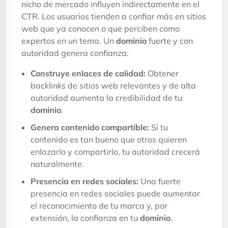
nicho de mercado influyen indirectamente en el
CTR. Los usuarios tienden a confiar más en sitios
web que ya conocen o que perciben como
expertos en un tema. Un
dominio
fuerte y con
autoridad genera confianza.
Construye enlaces de calidad:
Obtener
backlinks de sitios web relevantes y de alta
autoridad aumenta la credibilidad de tu
dominio
.
Genera contenido compartible:
Si tu
contenido es tan bueno que otros quieren
enlazarlo y compartirlo, tu autoridad crecerá
naturalmente.
Presencia en redes sociales:
Una fuerte
presencia en redes sociales puede aumentar
el reconocimiento de tu marca y, por
extensión, la confianza en tu
dominio
.