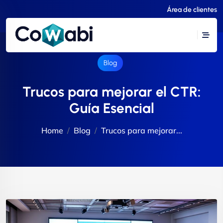
Área de clientes
Blog
Trucos para mejorar el CTR:
Guía Esencial
Home
Blog
Trucos para mejorar...