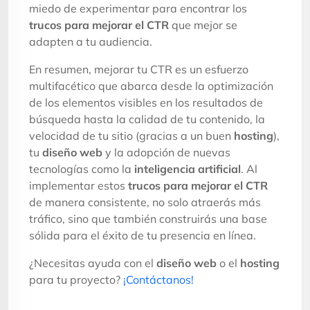
miedo de experimentar para encontrar los
trucos para mejorar el CTR
que mejor se
adapten a tu audiencia.
En resumen, mejorar tu CTR es un esfuerzo
multifacético que abarca desde la optimización
de los elementos visibles en los resultados de
búsqueda hasta la calidad de tu contenido, la
velocidad de tu sitio (gracias a un buen
hosting
),
tu
diseño web
y la adopción de nuevas
tecnologías como la
inteligencia artificial
. Al
implementar estos
trucos para mejorar el CTR
de manera consistente, no solo atraerás más
tráfico, sino que también construirás una base
sólida para el éxito de tu presencia en línea.
¿Necesitas ayuda con el
diseño web
o el
hosting
para tu proyecto?
¡Contáctanos!