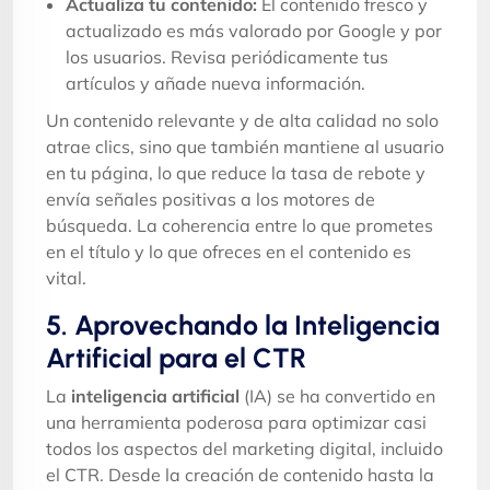
Actualiza tu contenido:
El contenido fresco y
actualizado es más valorado por Google y por
los usuarios. Revisa periódicamente tus
artículos y añade nueva información.
Un contenido relevante y de alta calidad no solo
atrae clics, sino que también mantiene al usuario
en tu página, lo que reduce la tasa de rebote y
envía señales positivas a los motores de
búsqueda. La coherencia entre lo que prometes
en el título y lo que ofreces en el contenido es
vital.
5. Aprovechando la Inteligencia
Artificial para el CTR
La
inteligencia artificial
(IA) se ha convertido en
una herramienta poderosa para optimizar casi
todos los aspectos del marketing digital, incluido
el CTR. Desde la creación de contenido hasta la