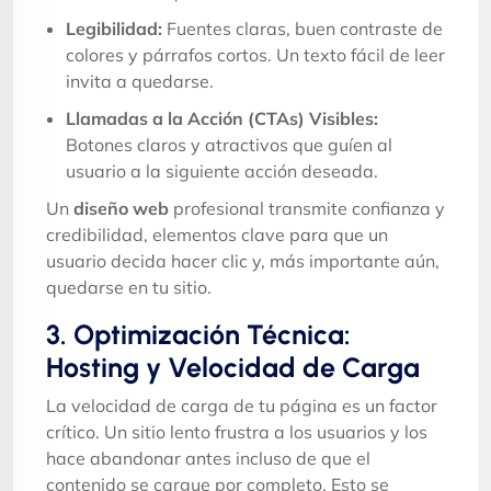
Legibilidad:
Fuentes claras, buen contraste de
colores y párrafos cortos. Un texto fácil de leer
invita a quedarse.
Llamadas a la Acción (CTAs) Visibles:
Botones claros y atractivos que guíen al
usuario a la siguiente acción deseada.
Un
diseño web
profesional transmite confianza y
credibilidad, elementos clave para que un
usuario decida hacer clic y, más importante aún,
quedarse en tu sitio.
3. Optimización Técnica:
Hosting y Velocidad de Carga
La velocidad de carga de tu página es un factor
crítico. Un sitio lento frustra a los usuarios y los
hace abandonar antes incluso de que el
contenido se cargue por completo. Esto se