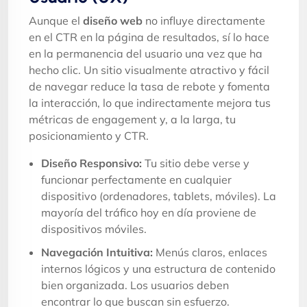
Aunque el
diseño web
no influye directamente
en el CTR en la página de resultados, sí lo hace
en la permanencia del usuario una vez que ha
hecho clic. Un sitio visualmente atractivo y fácil
de navegar reduce la tasa de rebote y fomenta
la interacción, lo que indirectamente mejora tus
métricas de engagement y, a la larga, tu
posicionamiento y CTR.
Diseño Responsivo:
Tu sitio debe verse y
funcionar perfectamente en cualquier
dispositivo (ordenadores, tablets, móviles). La
mayoría del tráfico hoy en día proviene de
dispositivos móviles.
Navegación Intuitiva:
Menús claros, enlaces
internos lógicos y una estructura de contenido
bien organizada. Los usuarios deben
encontrar lo que buscan sin esfuerzo.