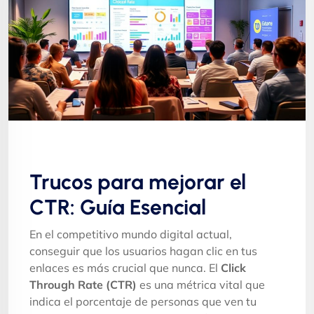
Trucos para mejorar el
CTR: Guía Esencial
En el competitivo mundo digital actual,
conseguir que los usuarios hagan clic en tus
enlaces es más crucial que nunca. El
Click
Through Rate (CTR)
es una métrica vital que
indica el porcentaje de personas que ven tu