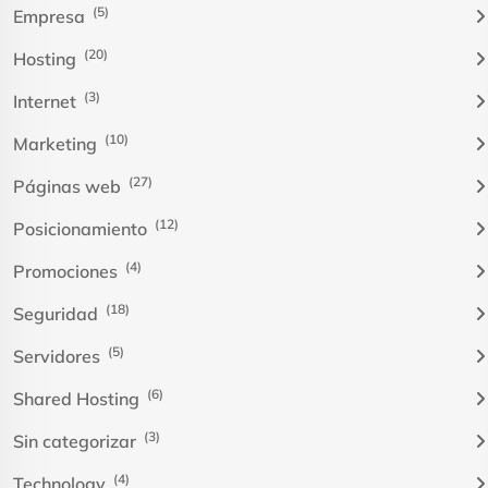
(5)
Empresa
(20)
Hosting
(3)
Internet
(10)
Marketing
(27)
Páginas web
(12)
Posicionamiento
(4)
Promociones
(18)
Seguridad
(5)
Servidores
(6)
Shared Hosting
(3)
Sin categorizar
(4)
Technology