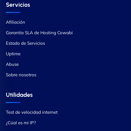
Servicios
Afiliación
Garantía SLA de Hosting Cowabi
Estado de Servicios
Uptime
Abuse
Sobre nosotros
Utilidades
Test de velocidad internet
¿Cúal es mi IP?