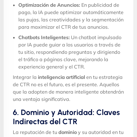
Optimización de Anuncios:
En publicidad de
pago, la IA puede optimizar automáticamente
las pujas, las creatividades y la segmentación
para maximizar el CTR de tus anuncios.
Chatbots Inteligentes:
Un chatbot impulsado
por IA puede guiar a los usuarios a través de
tu sitio, respondiendo preguntas y dirigiendo
el tráfico a páginas clave, mejorando la
experiencia general y el CTR.
Integrar la
inteligencia artificial
en tu estrategia
de CTR no es el futuro, es el presente. Aquellos
que la adopten de manera inteligente obtendrán
una ventaja significativa.
6. Dominio y Autoridad: Claves
Indirectas del CTR
La reputación de tu
dominio
y su autoridad en tu