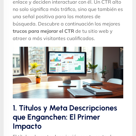
enlace y deciden interactuar con él. Un CTR alto
no solo significa más tráfico, sino que también es
una señal positiva para los motores de
búsqueda. Descubre a continuación los mejores
trucos para mejorar el CTR
de tu sitio web y
atraer a más visitantes cualificados.
1. Títulos y Meta Descripciones
que Enganchen: El Primer
Impacto