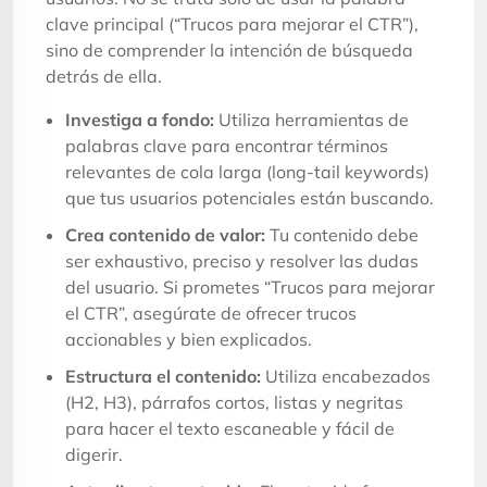
clave principal (“Trucos para mejorar el CTR”),
sino de comprender la intención de búsqueda
detrás de ella.
Investiga a fondo:
Utiliza herramientas de
palabras clave para encontrar términos
relevantes de cola larga (long-tail keywords)
que tus usuarios potenciales están buscando.
Crea contenido de valor:
Tu contenido debe
ser exhaustivo, preciso y resolver las dudas
del usuario. Si prometes “Trucos para mejorar
el CTR”, asegúrate de ofrecer trucos
accionables y bien explicados.
Estructura el contenido:
Utiliza encabezados
(H2, H3), párrafos cortos, listas y negritas
para hacer el texto escaneable y fácil de
digerir.