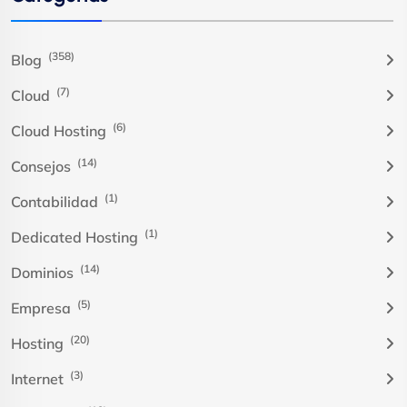
(358)
Blog
(7)
Cloud
(6)
Cloud Hosting
(14)
Consejos
(1)
Contabilidad
(1)
Dedicated Hosting
(14)
Dominios
(5)
Empresa
(20)
Hosting
(3)
Internet