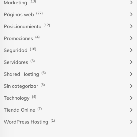
(10)
Marketing
(27)
Páginas web
(12)
Posicionamiento
(4)
Promociones
(18)
Seguridad
(5)
Servidores
(6)
Shared Hosting
(3)
Sin categorizar
(4)
Technology
(7)
Tienda Online
(1)
WordPress Hosting