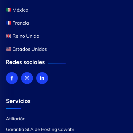
México
Francia
Reino Unido
Estados Unidos
Redes sociales
Servicios
Afiliación
Garantía SLA de Hosting Cowabi