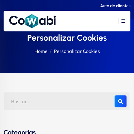
Área de clientes
Personalizar Cookies
Home
Personalizar Cookies
Categorías