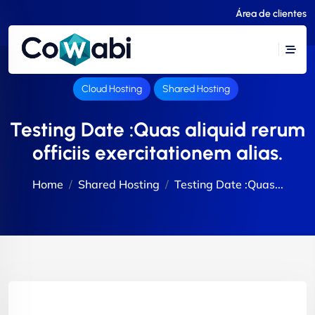
Área de clientes
Cloud Hosting
Shared Hosting
Testing Date :Quas aliquid rerum
officiis exercitationem alias.
Home
Shared Hosting
Testing Date :Quas...