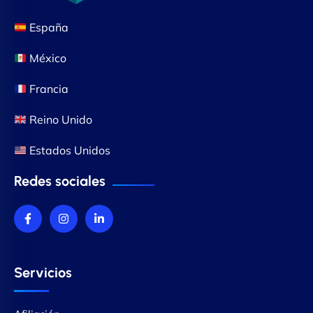
España
México
Francia
Reino Unido
Estados Unidos
Redes sociales
Servicios