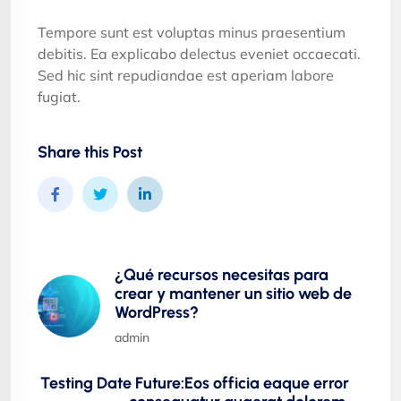
Tempore sunt est voluptas minus praesentium
debitis. Ea explicabo delectus eveniet occaecati.
Sed hic sint repudiandae est aperiam labore
fugiat.
Share this Post
¿Qué recursos necesitas para
crear y mantener un sitio web de
WordPress?
admin
Testing Date Future:Eos officia eaque error