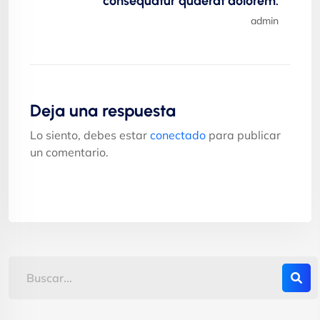
consequatur quaerat dolorem.
admin
Deja una respuesta
Lo siento, debes estar
conectado
para publicar
un comentario.