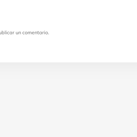
blicar un comentario.