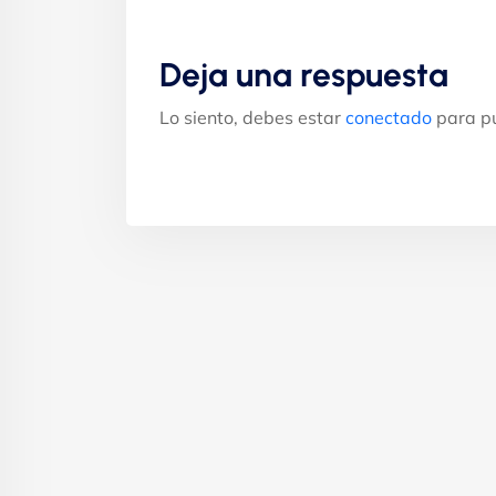
Deja una respuesta
Lo siento, debes estar
conectado
para pu