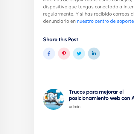
dispositivo que tengas conectado a Intern
regularmente. Y si has recibido correos
denunciarlo en
nuestro centro de soporte
Share this Post
Trucos para mejorar el
posicionamiento web con 
admin